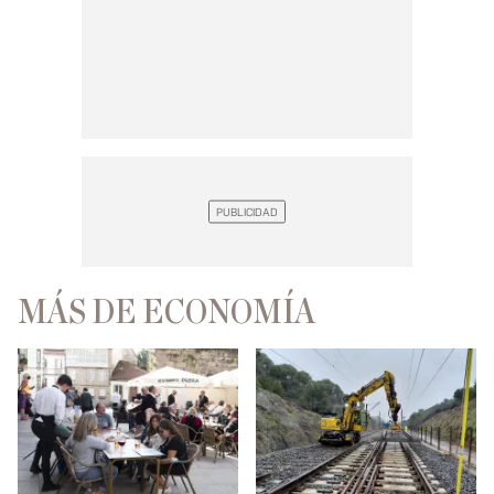
MÁS DE ECONOMÍA