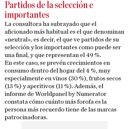
Partidos de la selección e
importantes
La consultora ha subrayado que el
aficionado más habitual es el que denominan
«neutral», es decir, el que ve partidos de su
selección y los importantes como puede ser
una final, y que representan el 49 %.
En este caso, se prevén crecimientos en
consumo dentro del hogar del 4 %, muy
especialmente en vinos (30 %), frutos secos
(13 %) y aperitivos (11 %). Además, el
informe de Worldpanel by Numerator
constata cómo cuánto más forofa es la
persona más recuerdo tiene de las marcas
patrocinadoras.