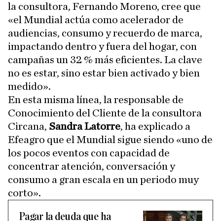
la consultora, Fernando Moreno, cree que
«el Mundial actúa como acelerador de
audiencias, consumo y recuerdo de marca,
impactando dentro y fuera del hogar, con
campañas un 32 % más eficientes. La clave
no es estar, sino estar bien activado y bien
medido».
En esta misma línea, la responsable de
Conocimiento del Cliente de la consultora
Circana,
Sandra Latorre
, ha explicado a
Efeagro que el Mundial sigue siendo «uno de
los pocos eventos con capacidad de
concentrar atención, conversación y
consumo a gran escala en un periodo muy
corto».
Pagar la deuda que ha