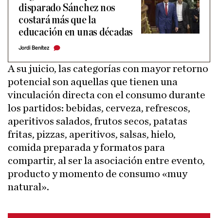
disparado Sánchez nos
costará más que la
educación en unas décadas
Jordi Benítez
A su juicio, las categorías con mayor retorno
potencial son aquellas que tienen una
vinculación directa con el consumo durante
los partidos: bebidas, cerveza, refrescos,
aperitivos salados, frutos secos, patatas
fritas, pizzas, aperitivos, salsas, hielo,
comida preparada y formatos para
compartir, al ser la asociación entre evento,
producto y momento de consumo «muy
natural».