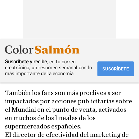
Suscríbete y recibe
, en tu correo
electrónico, un resumen semanal con lo
SUSCRÍBETE
más importante de la economía
También los fans son más proclives a ser
impactados por acciones publicitarias sobre
el Mundial en el punto de venta, activados
en muchos de los lineales de los
supermercados españoles.
El director de efectividad del marketing de