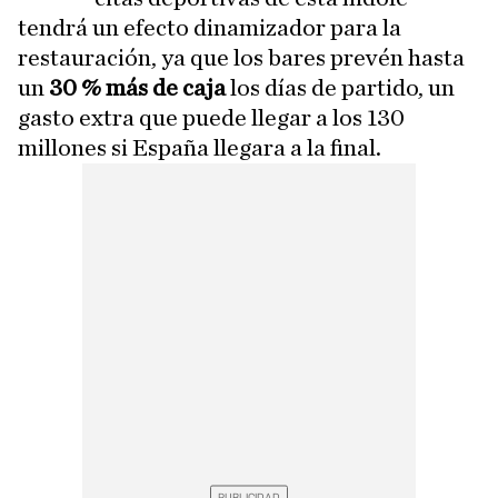
tendrá un efecto dinamizador para la
restauración, ya que los bares prevén hasta
un
30 % más de caja
los días de partido, un
gasto extra que puede llegar a los 130
millones si España llegara a la final.