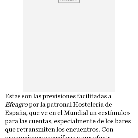
Estas son las previsiones facilitadas a
Efeagro
por la patronal Hostelería de
España, que ve en el Mundial un «estímulo»
para las cuentas, especialmente de los bares
que retransmiten los encuentros. Con
promociones específicas y una oferta