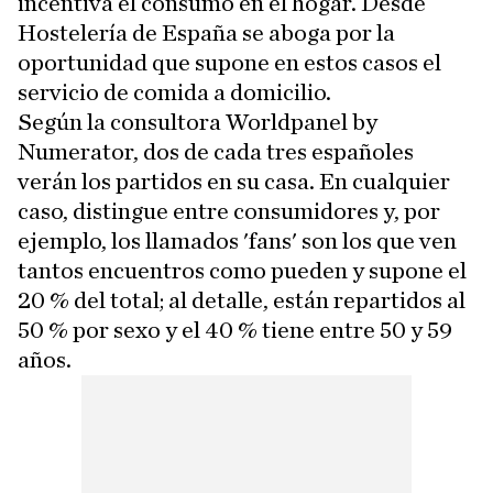
incentiva el consumo en el hogar. Desde
Hostelería de España se aboga por la
oportunidad que supone en estos casos el
servicio de comida a domicilio.
Según la consultora Worldpanel by
Numerator, dos de cada tres españoles
verán los partidos en su casa. En cualquier
caso, distingue entre consumidores y, por
ejemplo, los llamados 'fans' son los que ven
tantos encuentros como pueden y supone el
20 % del total; al detalle, están repartidos al
50 % por sexo y el 40 % tiene entre 50 y 59
años.