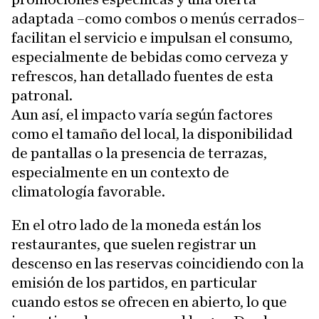
adaptada –como combos o menús cerrados–
facilitan el servicio e impulsan el consumo,
especialmente de bebidas como cerveza y
refrescos, han detallado fuentes de esta
patronal.
Aun así, el impacto varía según factores
como el tamaño del local, la disponibilidad
de pantallas o la presencia de terrazas,
especialmente en un contexto de
climatología favorable.
En el otro lado de la moneda están los
restaurantes, que suelen registrar un
descenso en las reservas coincidiendo con la
emisión de los partidos, en particular
cuando estos se ofrecen en abierto, lo que