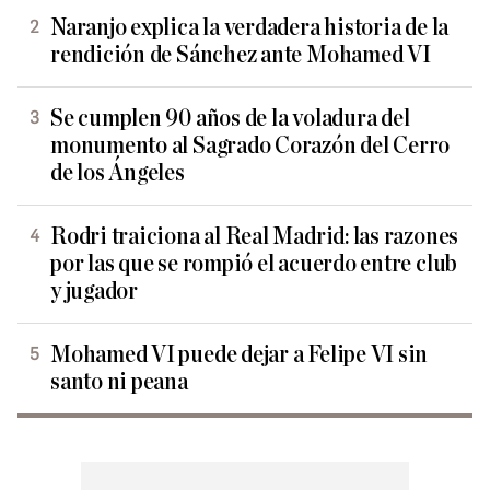
Naranjo explica la verdadera historia de la
rendición de Sánchez ante Mohamed VI
Se cumplen 90 años de la voladura del
monumento al Sagrado Corazón del Cerro
de los Ángeles
Rodri traiciona al Real Madrid: las razones
por las que se rompió el acuerdo entre club
y jugador
Mohamed VI puede dejar a Felipe VI sin
santo ni peana