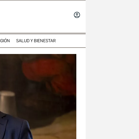
INICIAR
SESIÓN
IGIÓN
SALUD Y BIENESTAR