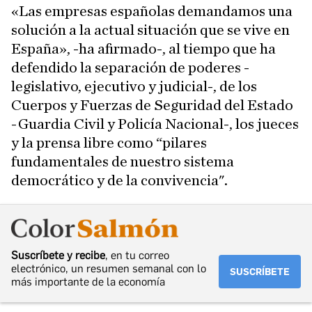
«Las empresas españolas demandamos una
solución a la actual situación que se vive en
España», -ha afirmado-, al tiempo que ha
defendido la separación de poderes -
legislativo, ejecutivo y judicial-, de los
Cuerpos y Fuerzas de Seguridad del Estado
-Guardia Civil y Policía Nacional-, los jueces
y la prensa libre como “pilares
fundamentales de nuestro sistema
democrático y de la convivencia".
Suscríbete y recibe
, en tu correo
electrónico, un resumen semanal con lo
SUSCRÍBETE
más importante de la economía