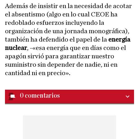
Además de insistir en la necesidad de acotar
el absentismo (algo en lo cual CEOE ha
redoblado esfuerzos incluyendo la
organización de una jornada monográfica),
también ha defendido el papel de la
energía
nuclear
, -«esa energía que en días como el
apagón sirvió para garantizar nuestro
suministro sin depender de nadie, ni en
cantidad ni en precio».
0
comentarios