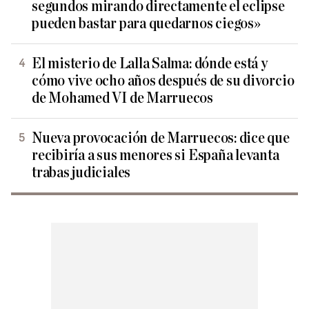
segundos mirando directamente el eclipse
pueden bastar para quedarnos ciegos»
El misterio de Lalla Salma: dónde está y
cómo vive ocho años después de su divorcio
de Mohamed VI de Marruecos
Nueva provocación de Marruecos: dice que
recibiría a sus menores si España levanta
trabas judiciales