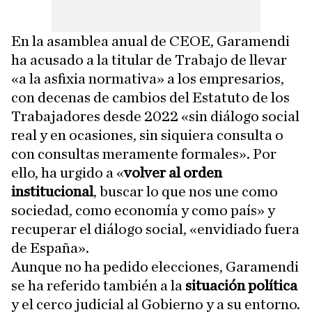
En la asamblea anual de CEOE, Garamendi
ha acusado a la titular de Trabajo de llevar
«a la asfixia normativa» a los empresarios,
con decenas de cambios del Estatuto de los
Trabajadores desde 2022 «sin diálogo social
real y en ocasiones, sin siquiera consulta o
con consultas meramente formales». Por
ello, ha urgido a «
volver al orden
institucional
, buscar lo que nos une como
sociedad, como economía y como país» y
recuperar el diálogo social, «envidiado fuera
de España».
Aunque no ha pedido elecciones, Garamendi
se ha referido también a la
situación política
y el cerco judicial al Gobierno y a su entorno.