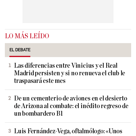
LO MÁS LEÍDO
EL DEBATE
Las diferencias entre Vinicius y el Real
Madrid persisten y si no renueva el club le
traspasará este mes
De un cementerio de aviones en el desierto
de Arizona al combate: el inédito regreso de
un bombardero B1
Luis Fernández-Vega, oftalmólogo: «Unos