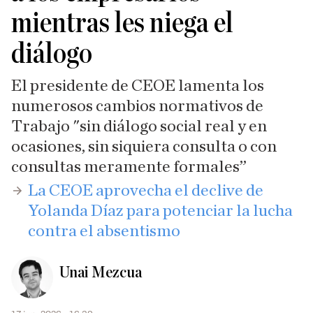
mientras les niega el
diálogo
El presidente de CEOE lamenta los
numerosos cambios normativos de
Trabajo "sin diálogo social real y en
ocasiones, sin siquiera consulta o con
consultas meramente formales”
​La CEOE aprovecha el declive de
Yolanda Díaz para potenciar la lucha
contra el absentismo
Unai Mezcua