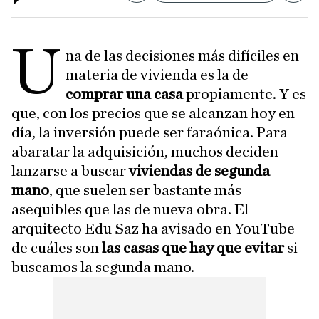
U
na de las decisiones más difíciles en
materia de vivienda es la de
comprar una casa
propiamente. Y es
que, con los precios que se alcanzan hoy en
día, la inversión puede ser faraónica. Para
abaratar la adquisición, muchos deciden
lanzarse a buscar
viviendas de segunda
mano
, que suelen ser bastante más
asequibles que las de nueva obra. El
arquitecto Edu Saz ha avisado en YouTube
de cuáles son
las casas que hay que evitar
si
buscamos la segunda mano.