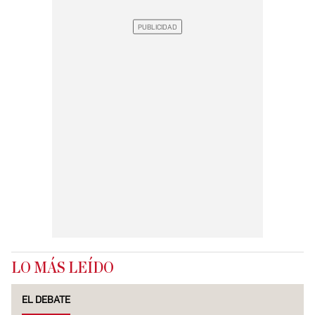
LO MÁS LEÍDO
EL DEBATE