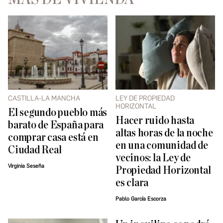
CASTILLA-LA MANCHA
LEY DE PROPIEDAD
HORIZONTAL
El segundo pueblo más
Hacer ruido hasta
barato de España para
altas horas de la noche
comprar casa está en
en una comunidad de
Ciudad Real
vecinos: la Ley de
Virginia Seseña
Propiedad Horizontal
es clara
Pablo García Escorza