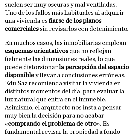
suelen ser muy oscuras y mal ventiladas.
Uno de los fallos más habituales al adquirir
una vivienda es
fiarse de los planos
comerciales
sin revisarlos con detenimiento.
En muchos casos, las inmobiliarias emplean
esquemas orientativos
que no reflejan
fielmente las dimensiones reales, lo que
puede distorsionar
la percepción del espacio
disponible
y llevar a conclusiones erróneas.
Edu Saz recomienda visitar la vivienda en
distintos momentos del día, para evaluar la
luz natural que entra en el inmueble.
Asimismo, el arquitecto nos insta a pensar
muy bien la decisión para no acabar
«
comprando el problema de otro
». Es
fundamental revisar la propiedad a fondo