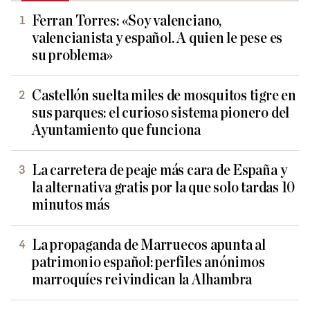
Ferran Torres: «Soy valenciano,
valencianista y español. A quien le pese es
su problema»
Castellón suelta miles de mosquitos tigre en
sus parques: el curioso sistema pionero del
Ayuntamiento que funciona
La carretera de peaje más cara de España y
la alternativa gratis por la que solo tardas 10
minutos más
La propaganda de Marruecos apunta al
patrimonio español: perfiles anónimos
marroquíes reivindican la Alhambra