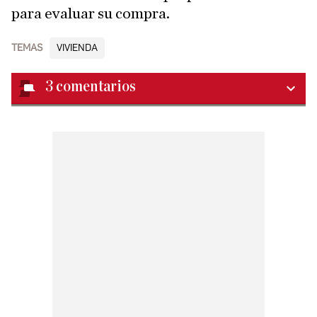
para evaluar su compra.
TEMAS
VIVIENDA
3
comentarios