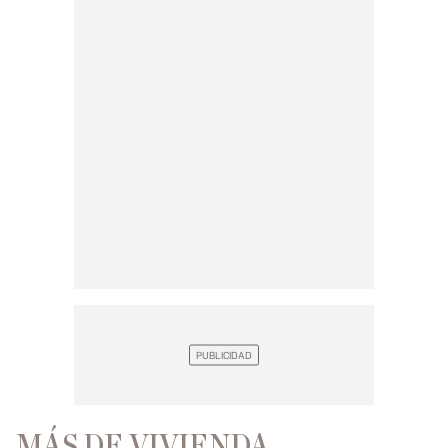
MÁS DE VIVIENDA