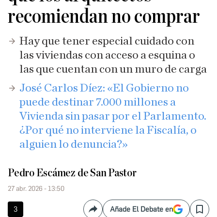
recomiendan no comprar
Hay que tener especial cuidado con
las viviendas con acceso a esquina o
las que cuentan con un muro de carga
José Carlos Díez: «El Gobierno no
puede destinar 7.000 millones a
Vivienda sin pasar por el Parlamento.
¿Por qué no interviene la Fiscalía, o
alguien lo denuncia?»
Pedro Escámez de San Pastor
27 abr. 2026 - 13:50
3
Añade El Debate en
Compartir
Save