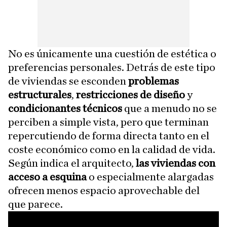
No es únicamente una cuestión de estética o
preferencias personales. Detrás de este tipo
de viviendas se esconden
problemas
estructurales
,
restricciones de diseño
y
condicionantes técnicos
que a menudo no se
perciben a simple vista, pero que terminan
repercutiendo de forma directa tanto en el
coste económico como en la calidad de vida.
Según indica el arquitecto,
las viviendas con
acceso a esquina
o especialmente alargadas
ofrecen menos espacio aprovechable del
que parece.