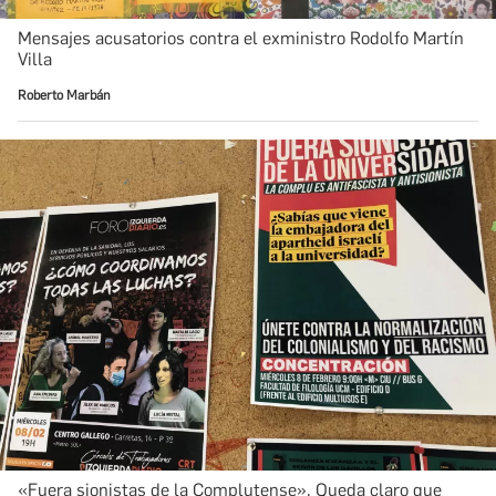
Mensajes acusatorios contra el exministro Rodolfo Martín
Villa
Roberto Marbán
«Fuera sionistas de la Complutense». Queda claro que