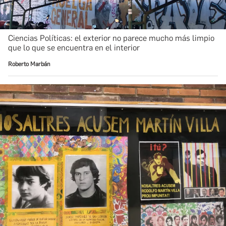
Ciencias Políticas: el exterior no parece mucho más limpio
que lo que se encuentra en el interior
Roberto Marbán