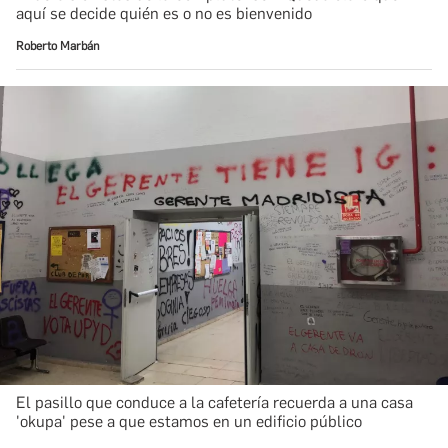
aquí se decide quién es o no es bienvenido
Roberto Marbán
El pasillo que conduce a la cafetería recuerda a una casa
'okupa' pese a que estamos en un edificio público