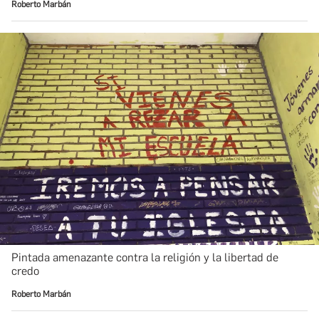
Roberto Marbán
Pintada amenazante contra la religión y la libertad de
credo
Roberto Marbán