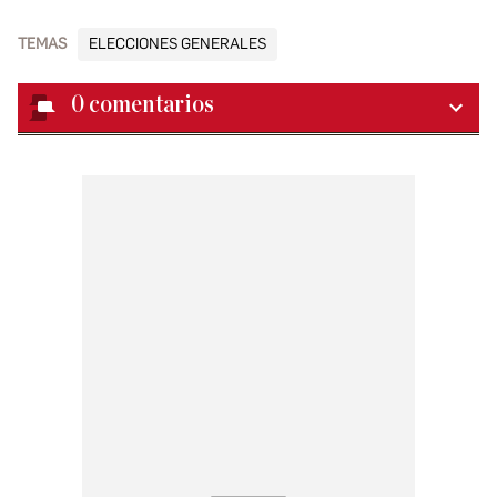
TEMAS
ELECCIONES GENERALES
0
comentarios