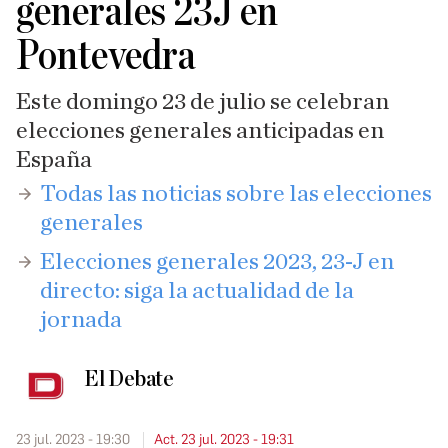
generales 23J en
Pontevedra
Este domingo 23 de julio se celebran
elecciones generales anticipadas en
España
​​Todas las noticias sobre las elecciones
generales
Elecciones generales 2023, 23-J en
directo: siga la actualidad de la
jornada
El Debate
23 jul. 2023 - 19:30
Act. 23 jul. 2023 - 19:31