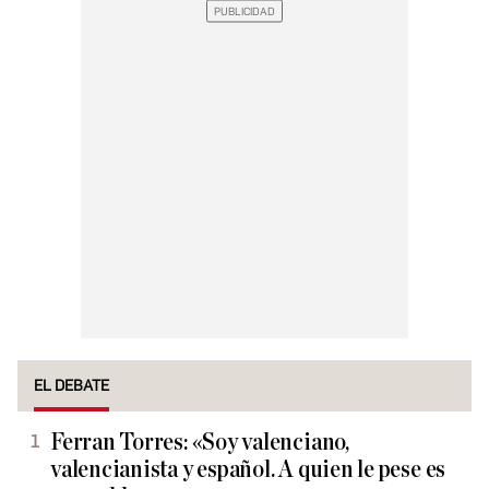
EL DEBATE
Ferran Torres: «Soy valenciano,
valencianista y español. A quien le pese es