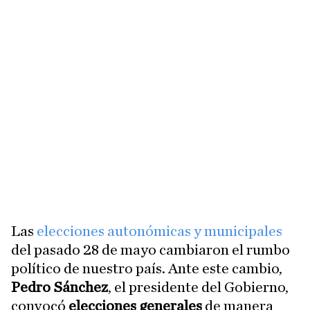
Las
elecciones autonómicas y municipales
del pasado 28 de mayo cambiaron el rumbo
político de nuestro país. Ante este cambio,
Pedro Sánchez
, el presidente del Gobierno,
convocó
elecciones generales
de manera