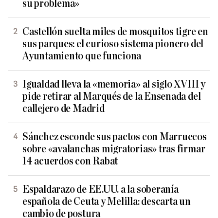
su problema»
Castellón suelta miles de mosquitos tigre en
sus parques: el curioso sistema pionero del
Ayuntamiento que funciona
Igualdad lleva la «memoria» al siglo XVIII y
pide retirar al Marqués de la Ensenada del
callejero de Madrid
Sánchez esconde sus pactos con Marruecos
sobre «avalanchas migratorias» tras firmar
14 acuerdos con Rabat
Espaldarazo de EE.UU. a la soberanía
española de Ceuta y Melilla: descarta un
cambio de postura