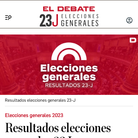
Menú
INICIA
SESIÓ
Resultados elecciones generales 23-J
Elecciones generales 2023
Resultados elecciones