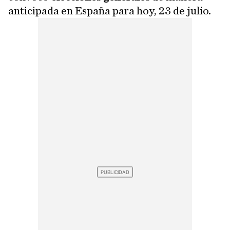
anticipada en España para hoy, 23 de julio.