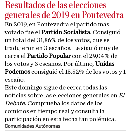
Resultados de las elecciones
generales de 2019 en Pontevedra
En 2019, en Pontevedra el partido más
votado fue el
Partido Socialista
. Consiguió
un total del 31,86% de los votos, que se
tradujeron en 3 escaños. Le siguió muy de
cerca el
Partido Popular
con el 29,04% de
los votos y 3 escaños. Por último,
Unidas
Podemos
consiguió el 15,52% de los votos y 1
escaño.
Este domingo sigue de cerca todas las
noticias sobre las elecciones generales en
El
Debate
. Comprueba los datos de los
comicios en tiempo real y consulta la
participación en esta fecha tan polémica.
Comunidades Autónomas