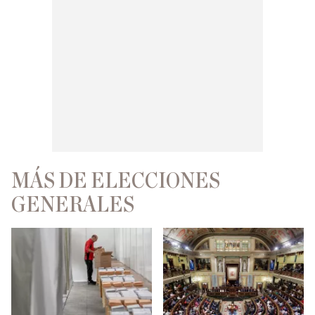
MÁS DE ELECCIONES
GENERALES