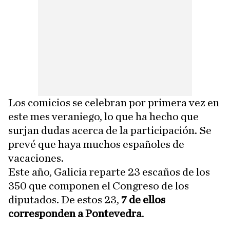
Los comicios se celebran por primera vez en
este mes veraniego, lo que ha hecho que
surjan dudas acerca de la participación. Se
prevé que haya muchos españoles de
vacaciones.
Este año, Galicia reparte 23 escaños de los
350 que componen el Congreso de los
diputados. De estos 23,
7 de ellos
corresponden a Pontevedra
.