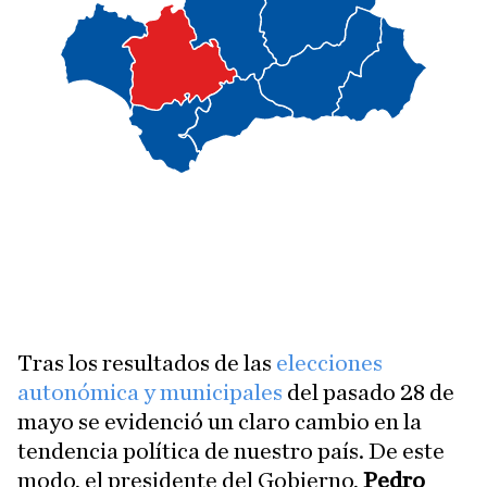
Tras los resultados de las
elecciones
autonómica y municipales
del pasado 28 de
mayo se evidenció un claro cambio en la
tendencia política de nuestro país. De este
modo, el presidente del Gobierno,
Pedro