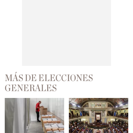
MÁS DE ELECCIONES
GENERALES