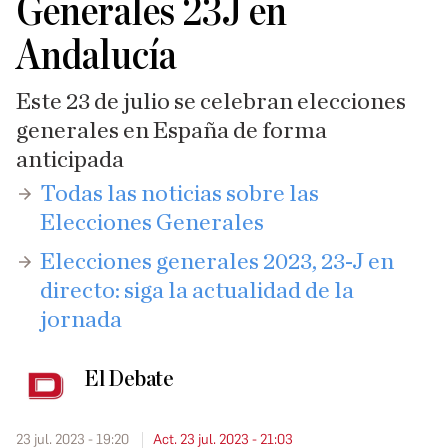
Generales 23J en
Andalucía
Este 23 de julio se celebran elecciones
generales en España de forma
anticipada
​Todas las noticias sobre las
Elecciones Generales
Elecciones generales 2023, 23-J en
directo: siga la actualidad de la
jornada
El Debate
23 jul. 2023 - 19:20
Act. 23 jul. 2023 - 21:03