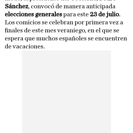
Sánchez
, convocó de manera anticipada
elecciones generales
para este
23 de julio
.
Los comicios se celebran por primera vez a
finales de este mes veraniego, en el que se
espera que muchos españoles se encuentren
de vacaciones.