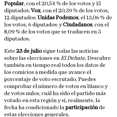
Popular
, con el 20,54 % de los votos y 15
diputados;
Vox
, con el 20,39 % de los votos,
12 diputados;
Unidas Podemos
, el 13,06 % de
los votos, 6 diputados; y
Ciudadanos
, con el
8,09 % de los votos que se traducen en 3
diputados.
Este
23 de julio
sigue todas las noticias
sobre las elecciones en
El Debate
. Descubre
también en tiempo real todos los datos de
los comicios a medida que avance el
porcentaje de voto escrutado. Puedes
comprobar el número de votos en blanco y
de votos nulos, cuál ha sido el partido más
votado en esta región y si, realmente, la
fecha ha condicionado la
participación
de
estas elecciones generales.