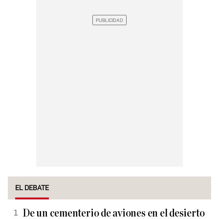
EL DEBATE
De un cementerio de aviones en el desierto