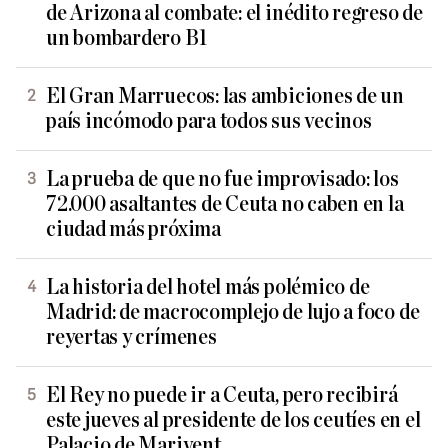
de Arizona al combate: el inédito regreso de
un bombardero B1
El Gran Marruecos: las ambiciones de un
país incómodo para todos sus vecinos
La prueba de que no fue improvisado: los
72.000 asaltantes de Ceuta no caben en la
ciudad más próxima
La historia del hotel más polémico de
Madrid: de macrocomplejo de lujo a foco de
reyertas y crímenes
El Rey no puede ir a Ceuta, pero recibirá
este jueves al presidente de los ceutíes en el
Palacio de Marivent