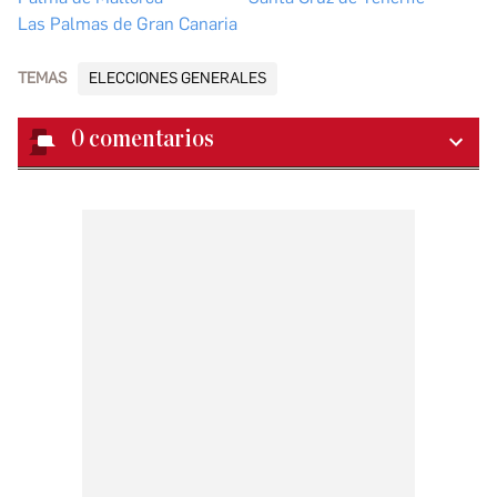
Las Palmas de Gran Canaria
TEMAS
ELECCIONES GENERALES
0
comentarios