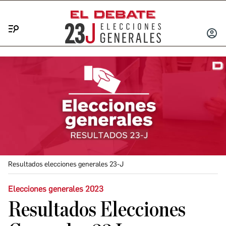
Menú
INICIA
SESIÓ
Resultados elecciones generales 23-J
Elecciones generales 2023
Resultados Elecciones