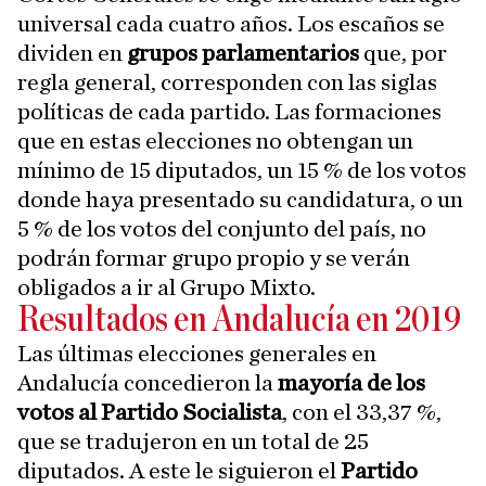
universal cada cuatro años. Los escaños se
dividen en
grupos parlamentarios
que, por
regla general, corresponden con las siglas
políticas de cada partido. Las formaciones
que en estas elecciones no obtengan un
mínimo de 15 diputados, un 15 % de los votos
donde haya presentado su candidatura, o un
5 % de los votos del conjunto del país, no
podrán formar grupo propio y se verán
obligados a ir al Grupo Mixto.
Resultados en Andalucía en 2019
Las últimas elecciones generales en
Andalucía concedieron la
mayoría de los
votos al Partido Socialista
, con el 33,37 %,
que se tradujeron en un total de 25
diputados. A este le siguieron el
Partido