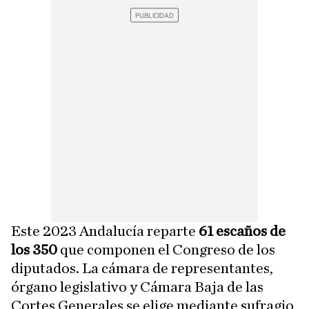
Este 2023 Andalucía reparte
61 escaños de
los 350
que componen el Congreso de los
diputados. La cámara de representantes,
órgano legislativo y Cámara Baja de las
Cortes Generales se elige mediante sufragio