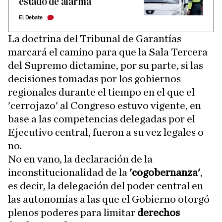
estado de alarma
El Debate
La doctrina del Tribunal de Garantías
marcará el camino para que la Sala Tercera
del Supremo dictamine, por su parte, si las
decisiones tomadas por los gobiernos
regionales durante el tiempo en el que el
'cerrojazo' al Congreso estuvo vigente, en
base a las competencias delegadas por el
Ejecutivo central, fueron a su vez legales o
no.
No en vano, la declaración de la
inconstitucionalidad de la
'cogobernanza'
,
es decir, la delegación del poder central en
las autonomías a las que el Gobierno otorgó
plenos poderes para limitar
derechos