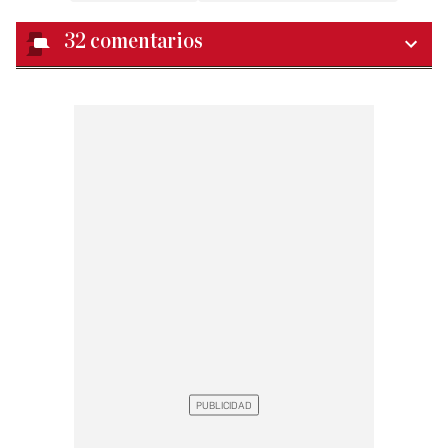
32
comentarios