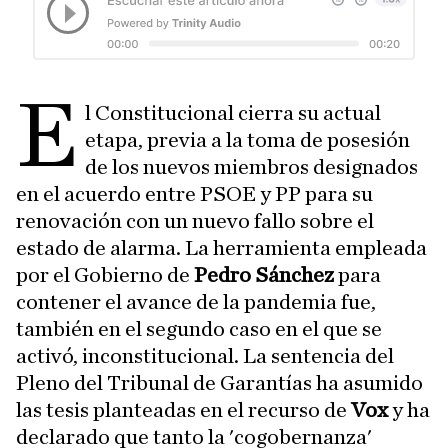
E
l Constitucional cierra su actual
etapa, previa a la toma de posesión
de los nuevos miembros designados
en el acuerdo entre PSOE y PP para su
renovación con un nuevo fallo sobre el
estado de alarma. La herramienta empleada
por el Gobierno de
Pedro Sánchez
para
contener el avance de la pandemia fue,
también en el segundo caso en el que se
activó, inconstitucional. La sentencia del
Pleno del Tribunal de Garantías ha asumido
las tesis planteadas en el recurso de
Vox
y ha
declarado que tanto la 'cogobernanza'