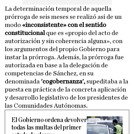
La determinación temporal de aquella
prórroga de seis meses se realizó así de un
modo
«inconsistente» con el sentido
constitucional
que es «propio del acto de
autorización y sin coherencia alguna», con
los argumentos del propio Gobierno para
instar la prórroga. Además, la prórroga fue
autorizada en base a la delegación de
competencias de Sánchez, en su
denominada
'cogobernanza',
supeditaba a la
puesta en práctica de la concreta aplicación
y desarrollo legislativo de los presidentes de
las Comunidades Autónomas.
El Gobierno ordena devolver
todas las multas del primer