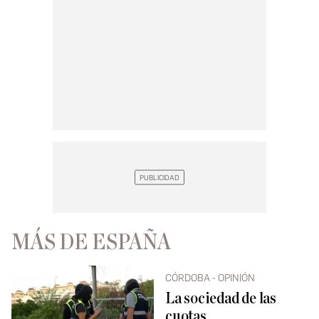
MÁS DE ESPAÑA
CÓRDOBA - OPINIÓN
La sociedad de las
cuotas