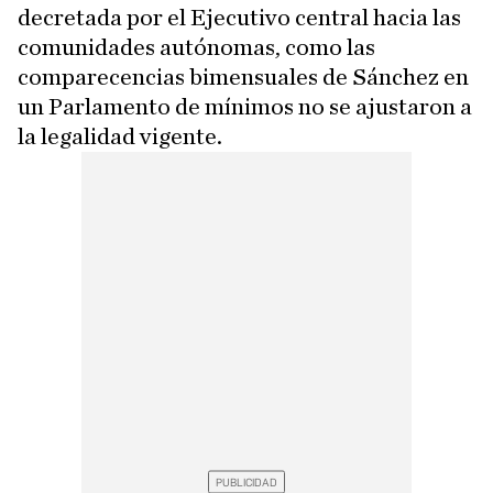
decretada por el Ejecutivo central hacia las
comunidades autónomas, como las
comparecencias bimensuales de Sánchez en
un Parlamento de mínimos no se ajustaron a
la legalidad vigente.