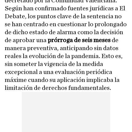
decretado por la Comunidad Valenciana.
Según han confirmado fuentes jurídicas a El
Debate, los puntos clave de la sentencia no
se han centrado en cuestionar lo prolongado
de dicho estado de alarma como la decisión
de aprobar una
prórroga de seis meses
de
manera preventiva, anticipando sin datos
reales la evolución de la pandemia. Esto es,
sin someter la vigencia de la medida
excepcional a una evaluación periódica
máxime cuando su aplicación implicaba la
limitación de derechos fundamentales.