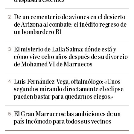
De un cementerio de aviones en el desierto
de Arizona al combate: el inédito regreso de
un bombardero B1
El misterio de Lalla Salma: dónde está y
cómo vive ocho años después de su divorcio
de Mohamed VI de Marruecos
Luis Fernández-Vega, oftalmólogo: «Unos
segundos mirando directamente el eclipse
pueden bastar para quedarnos ciegos»
El Gran Marruecos: las ambiciones de un
país incómodo para todos sus vecinos