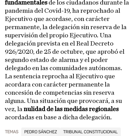
fundamentales
de los ciudadanos durante la
pandemia del Covid-19, ha reprochado al
Ejecutivo que acordase, con carácter
permanente, la delegación sin reserva de la
supervisión del propio Ejecutivo. Una
delegación prevista en el Real Decreto
926/2020, de 25 de octubre, que aprobó el
segundo estado de alarma y el poder
delegado en las comunidades autónomas.
La sentencia reprocha al Ejecutivo que
acordara con carácter permanente la
concesión de competencias sin reserva
alguna. Una situación que provocará, a su
vez, la
nulidad de las medidas regionales
acordadas en base a dicha delegación.
TEMAS
PEDRO SÁNCHEZ
TRIBUNAL CONSTITUCIONAL