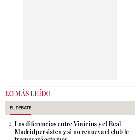
LO MÁS LEÍDO
EL DEBATE
Las diferencias entre Vinicius y el Real
Madrid persisten y si no renueva el club le
traspasará este mes