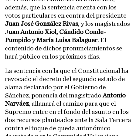
además, que la sentencia cuenta con los
votos particulares en contra del presidente
Juan José González Rivas
, y los magistrados
J
uan Antonio Xiol, Cándido Conde-
Pumpido
y
María Luisa Balaguer
. El
contenido de dichos pronunciamientos se
hará público en los próximos días.
La sentencia con la que el Constitucional ha
revocado el decreto del segundo estado de
alama declarado por el Gobierno de
Sánchez, ponencia del magistrado
Antonio
Narváez
, allanará el camino para que el
Supremo entre en el fondo del asunto en los
dos recursos planteados ante la Sala Tercera
contra el toque de queda autonómico