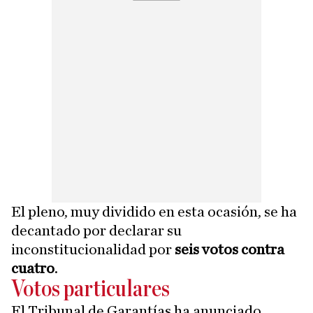
El pleno, muy dividido en esta ocasión, se ha
decantado por declarar su
inconstitucionalidad por
seis votos contra
cuatro
.
Votos particulares
El Tribunal de Garantías ha anunciado,