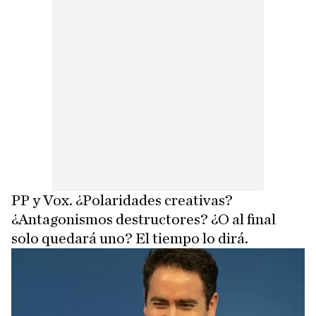
PP y Vox. ¿Polaridades creativas?
¿Antagonismos destructores? ¿O al final
solo quedará uno? El tiempo lo dirá.