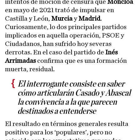
intentos de moción de censura que
Moncloa
en mayo de 2021 trató de impulsar en
Castilla y León,
Murcia
y
Madrid
.
Curiosamente, lo dos principales partidos
implicados en aquella operación, PSOE y
Ciudadanos, han sufrido hoy severas
derrotas. En el caso del partido de
Inés
Arrimadas
confirma que es una formación
muerta, residual.
El interrogante consiste en saber
cómo articularán Casado y Abascal
la convivencia a la que parecen
destinados a entenderse
El resultado en términos generales resulta
positivo para los ‘populares’, pero no