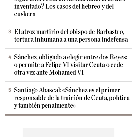
inventado? Los casos del hebreo y del
euskera
El atroz martirio del obispo de Barbastro,
tortura inhumana a una persona indefensa
Sánchez, obligado a elegir entre dos Reyes:
o permite a Felipe VI visitar Ceuta o cede
otra vez ante Mohamed VI
Santiago Abascal: «Sánchez es el primer
responsable de la traición de Ceuta, política
y también penalmente»