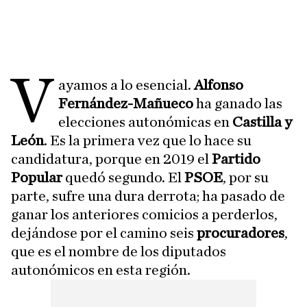
V
ayamos a lo esencial.
Alfonso
Fernández-Mañueco
ha ganado las
elecciones autonómicas en
Castilla y
León
. Es la primera vez que lo hace su
candidatura, porque en 2019 el
Partido
Popular
quedó segundo. El
PSOE
, por su
parte, sufre una dura derrota; ha pasado de
ganar los anteriores comicios a perderlos,
dejándose por el camino seis
procuradores
,
que es el nombre de los diputados
autonómicos en esta región.