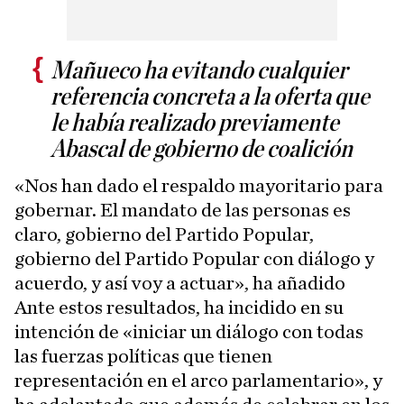
Mañueco ha evitando cualquier
referencia concreta a la oferta que
le había realizado previamente
Abascal de gobierno de coalición
«Nos han dado el respaldo mayoritario para
gobernar. El mandato de las personas es
claro, gobierno del Partido Popular,
gobierno del Partido Popular con diálogo y
acuerdo, y así voy a actuar», ha añadido
Ante estos resultados, ha incidido en su
intención de «iniciar un diálogo con todas
las fuerzas políticas que tienen
representación en el arco parlamentario», y