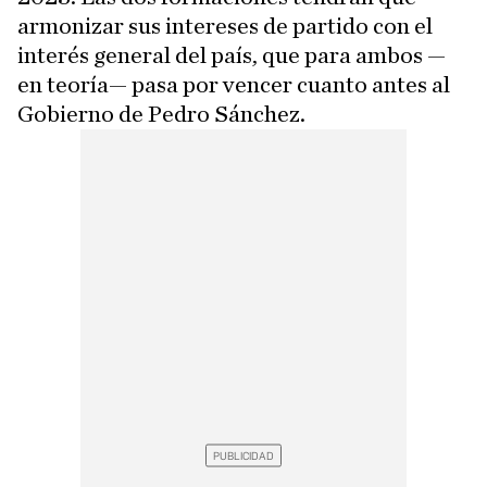
armonizar sus intereses de partido con el
interés general del país, que para ambos —
en teoría— pasa por vencer cuanto antes al
Gobierno de Pedro Sánchez.