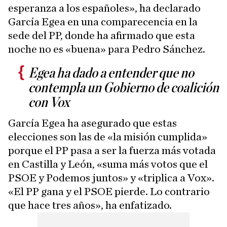
esperanza a los españoles», ha declarado
García Egea en una comparecencia en la
sede del PP, donde ha afirmado que esta
noche no es «buena» para Pedro Sánchez.
Egea ha dado a entender que no
contempla un Gobierno de coalición
con Vox
García Egea ha asegurado que estas
elecciones son las de «la misión cumplida»
porque el PP pasa a ser la fuerza más votada
en Castilla y León, «suma más votos que el
PSOE y Podemos juntos» y «triplica a Vox».
«El PP gana y el PSOE pierde. Lo contrario
que hace tres años», ha enfatizado.