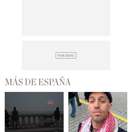
MÁS DE ESPAÑA