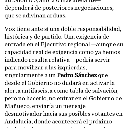
dependerá de posteriores negociaciones,
que se adivinan arduas.
Vox tiene ante sí una doble responsabilidad,
histórica y de partido. Una exigencia de
entrada en el Ejecutivo regional —aunque su
capacidad real de exigencia como ya hemos
indicado resulta relativa— podría servir
para movilizar a las izquierdas,
singularmente a un
Pedro Sánchez
que
desde el Gobierno no dudará en activar la
alerta antifascista como tabla de salvación;
pero no hacerlo, no entrar en el Gobierno de
Mañueco, enviaría un mensaje
desmotivador hacia sus posibles votantes en
Andalucía, donde acontecerá el próximo