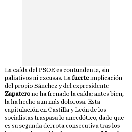
La caída del PSOE es contundente, sin
paliativos ni excusas. La
fuerte
implicación
del propio Sánchez y del expresidente
Zapatero
no ha frenado la caída; antes bien,
la ha hecho aun más dolorosa. Esta
capitulación en Castilla y León de los
socialistas traspasa lo anecdótico, dado que
es su segunda derrota consecutiva tras los