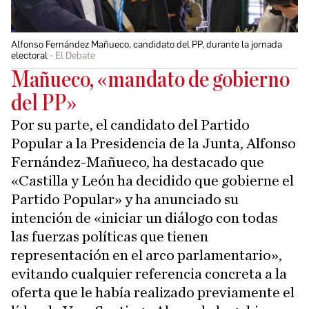
Alfonso Fernández Mañueco, candidato del PP, durante la jornada
electoral
El Debate
Mañueco, «mandato de gobierno
del PP»
Por su parte, el candidato del Partido
Popular a la Presidencia de la Junta, Alfonso
Fernández-Mañueco, ha destacado que
«Castilla y León ha decidido que gobierne el
Partido Popular» y ha anunciado su
intención de «iniciar un diálogo con todas
las fuerzas políticas que tienen
representación en el arco parlamentario»,
evitando cualquier referencia concreta a la
oferta que le había realizado previamente el