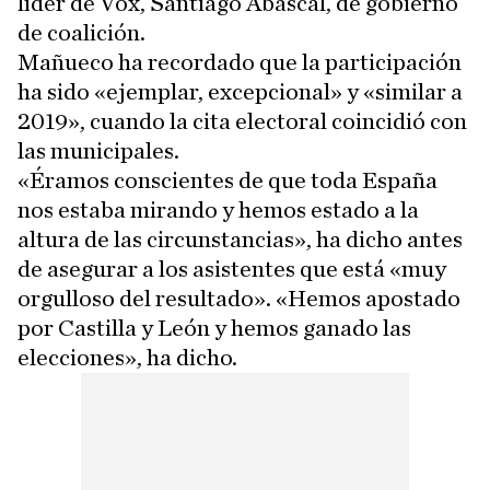
líder de Vox, Santiago Abascal, de gobierno
de coalición.
Mañueco ha recordado que la participación
ha sido «ejemplar, excepcional» y «similar a
2019», cuando la cita electoral coincidió con
las municipales.
«Éramos conscientes de que toda España
nos estaba mirando y hemos estado a la
altura de las circunstancias», ha dicho antes
de asegurar a los asistentes que está «muy
orgulloso del resultado». «Hemos apostado
por Castilla y León y hemos ganado las
elecciones», ha dicho.