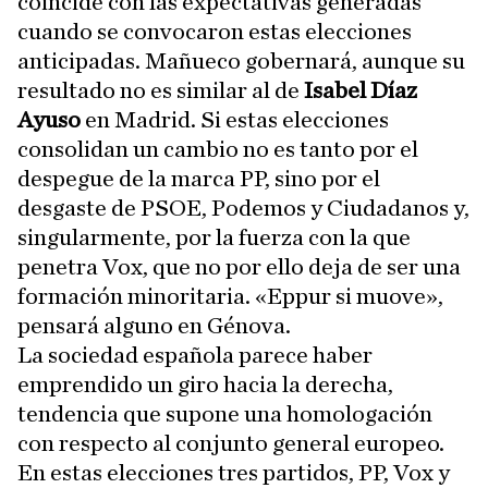
coincide con las expectativas generadas
cuando se convocaron estas elecciones
anticipadas. Mañueco gobernará, aunque su
resultado no es similar al de
Isabel Díaz
Ayuso
en Madrid. Si estas elecciones
consolidan un cambio no es tanto por el
despegue de la marca PP, sino por el
desgaste de PSOE, Podemos y Ciudadanos y,
singularmente, por la fuerza con la que
penetra Vox, que no por ello deja de ser una
formación minoritaria. «Eppur si muove»,
pensará alguno en Génova.
La sociedad española parece haber
emprendido un giro hacia la derecha,
tendencia que supone una homologación
con respecto al conjunto general europeo.
En estas elecciones tres partidos, PP, Vox y