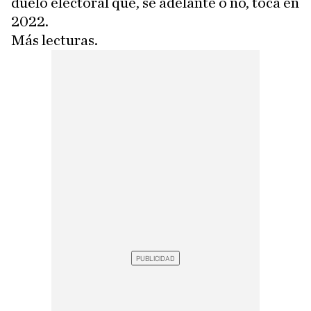
duelo electoral que, se adelante o no, toca en
2022.
Más lecturas.