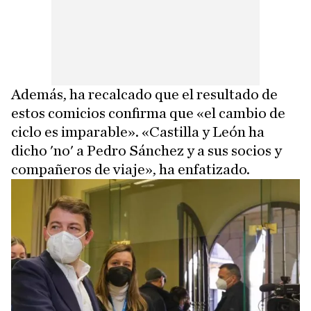
Además, ha recalcado que el resultado de
estos comicios confirma que «el cambio de
ciclo es imparable». «Castilla y León ha
dicho 'no' a Pedro Sánchez y a sus socios y
compañeros de viaje», ha enfatizado.