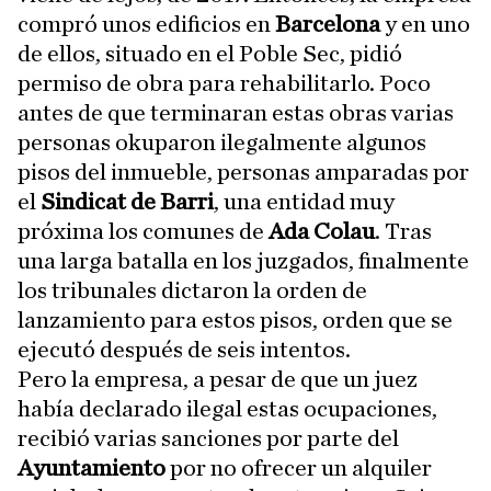
compró unos edificios en
Barcelona
y en uno
de ellos, situado en el Poble Sec, pidió
permiso de obra para rehabilitarlo. Poco
antes de que terminaran estas obras varias
personas okuparon ilegalmente algunos
pisos del inmueble, personas amparadas por
el
Sindicat de Barri
, una entidad muy
próxima los comunes de
Ada Colau
. Tras
una larga batalla en los juzgados, finalmente
los tribunales dictaron la orden de
lanzamiento para estos pisos, orden que se
ejecutó después de seis intentos.
Pero la empresa, a pesar de que un juez
había declarado ilegal estas ocupaciones,
recibió varias sanciones por parte del
Ayuntamiento
por no ofrecer un alquiler