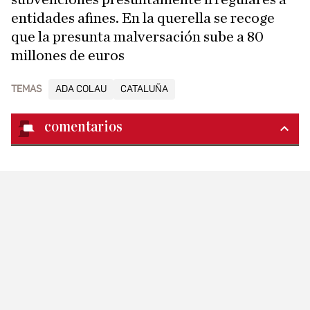
entidades afines. En la querella se recoge
que la presunta malversación sube a 80
millones de euros
TEMAS
ADA COLAU
CATALUÑA
comentarios