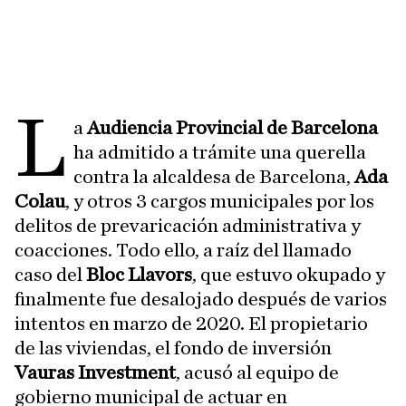
L
a
Audiencia Provincial de Barcelona
ha admitido a trámite una querella
contra la alcaldesa de Barcelona,
Ada
Colau
, y otros 3 cargos municipales por los
delitos de prevaricación administrativa y
coacciones. Todo ello, a raíz del llamado
caso del
Bloc Llavors
, que estuvo okupado y
finalmente fue desalojado después de varios
intentos en marzo de 2020. El propietario
de las viviendas, el fondo de inversión
Vauras Investment
, acusó al equipo de
gobierno municipal de actuar en