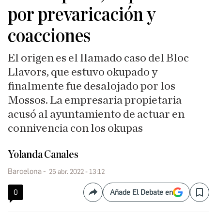
por prevaricación y
coacciones
El origen es el llamado caso del Bloc
Llavors, que estuvo okupado y
finalmente fue desalojado por los
Mossos. La empresaria propietaria
acusó al ayuntamiento de actuar en
connivencia con los okupas
Yolanda Canales
Barcelona
25 abr. 2022 - 13:12
0
Añade El Debate en
Compartir
Save