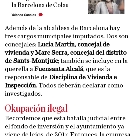
la Barcelona de Colau
Yolanda Canales
Además de la alcaldesa de Barcelona hay
tres cargos municipales imputados. Dos son
concejales:
Lucía Martín, concejal de
vivienda y Marc Serra, concejal del distrito
de Sants-Montjuic
; también se incluye en la
querella a
Fuensanta Alcalá
, que es la
responsable de
Disciplina de Vivienda e
Inspección
. Todos deberán declarar como
investigados.
Okupación ilegal
Recordemos que esta batalla judicial entre
el fondo de inversión y el ayuntamiento ya
viene de lejos, de 2017. Entonces, la empresa