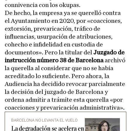
connivencia con los okupas.
De hecho, la empresa ya se querelló contra
el Ayuntamiento en 2020, por «coacciones,
extorsión, prevaricación, tráfico de
influencias, usurpación de atribuciones,
cohecho e infidelidad en custodia de
documentos». Pero la titular del
Juzgado de
instrucción número 38 de Barcelona
archivó
la querella al considerar que no se había
acreditado lo suficiente. Pero ahora, la
Audiencia ha decidido revocar parcialmente
la decisión del juzgado de Barcelona y
ordena admitir a trámite esta querella «por
coacciones y prevaricación administrativa».
BARCELONA NO LEVANTA EL VUELO
La degradación se acelera en