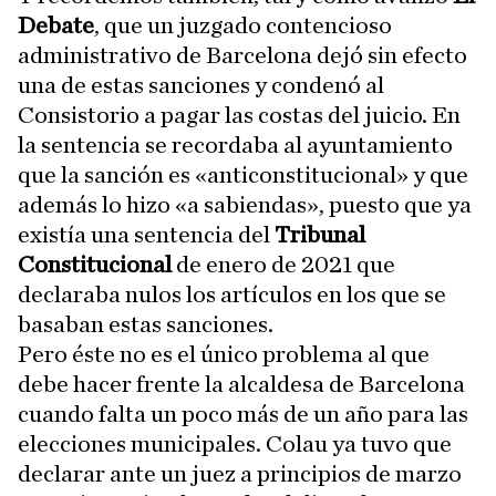
Debate
, que un juzgado contencioso
administrativo de Barcelona dejó sin efecto
una de estas sanciones y condenó al
Consistorio a pagar las costas del juicio. En
la sentencia se recordaba al ayuntamiento
que la sanción es «anticonstitucional» y que
además lo hizo «a sabiendas», puesto que ya
existía una sentencia del
Tribunal
Constitucional
de enero de 2021 que
declaraba nulos los artículos en los que se
basaban estas sanciones.
Pero éste no es el único problema al que
debe hacer frente la alcaldesa de Barcelona
cuando falta un poco más de un año para las
elecciones municipales. Colau ya tuvo que
declarar ante un juez a principios de marzo