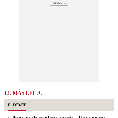
LO MÁS LEÍDO
EL DEBATE