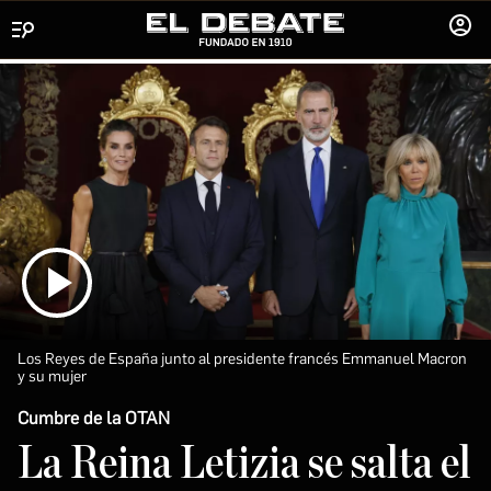
Menú
INICIA
SESIÓ
Los Reyes de España junto al presidente francés Emmanuel Macron
y su mujer
Cumbre de la OTAN
La Reina Letizia se salta el