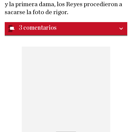
y la primera dama, los Reyes procedieron a
sacarse la foto de rigor.
3
comentarios