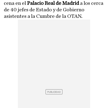
cena en el
Palacio Real de Madrid
a los cerca
de 40 jefes de Estado y de Gobierno
asistentes a la Cumbre de la OTAN.