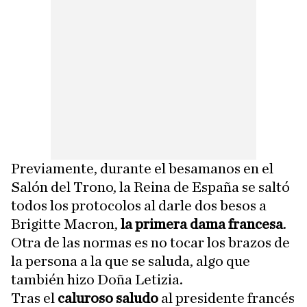
Previamente, durante el besamanos en el
Salón del Trono, la Reina de España se saltó
todos los protocolos al darle dos besos a
Brigitte Macron,
la primera dama francesa
.
Otra de las normas es no tocar los brazos de
la persona a la que se saluda, algo que
también hizo Doña Letizia.
Tras el
caluroso saludo
al presidente francés