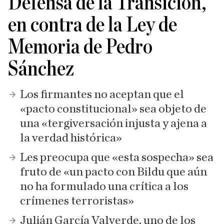
Defensa de la Transición,
en contra de la Ley de
Memoria de Pedro
Sánchez
Los firmantes no aceptan que el
«pacto constitucional» sea objeto de
una «tergiversación injusta y ajena a
la verdad histórica»
Les preocupa que «esta sospecha» sea
fruto de «un pacto con Bildu que aún
no ha formulado una crítica a los
crímenes terroristas​»
Julián García Valverde, uno de los