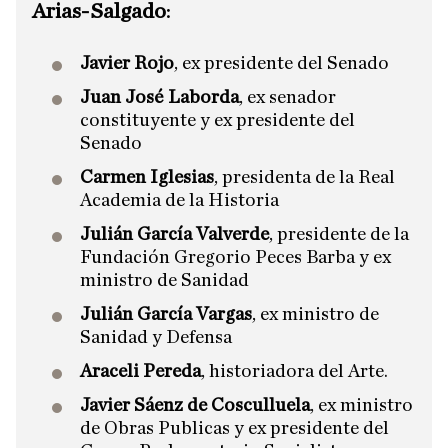
Arias-Salgado
:
Javier Rojo
, ex presidente del Senado
Juan José Laborda
, ex senador
constituyente y ex presidente del
Senado
Carmen Iglesias
, presidenta de la Real
Academia de la Historia
Julián García Valverde
, presidente de la
Fundación Gregorio Peces Barba y ex
ministro de Sanidad
Julián García Vargas
, ex ministro de
Sanidad y Defensa
Araceli Pereda
, historiadora del Arte.
Javier Sáenz de Cosculluela
, ex ministro
de Obras Publicas y ex presidente del