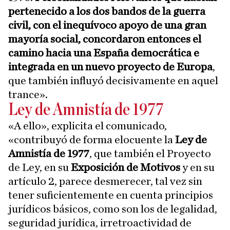
pertenecido a los dos bandos de la guerra
civil, con el inequívoco apoyo de una gran
mayoría social, concordaron entonces el
camino hacia una España democrática e
integrada en un nuevo proyecto de Europa
,
que también influyó decisivamente en aquel
trance».
Ley de Amnistía de 1977
«A ello», explicita el comunicado,
«contribuyó de forma elocuente la
Ley de
Amnistía de 1977
, que también el Proyecto
de Ley, en su
Exposición de Motivos
y en su
artículo 2, parece desmerecer, tal vez sin
tener suficientemente en cuenta principios
jurídicos básicos, como son los de legalidad,
seguridad jurídica, irretroactividad de