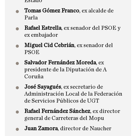
Estado
Tomas Gómez Franco
, ex alcalde de
Parla
Rafael Estrella
, ex senador del PSOE y
ex embajador
Miguel Cid Cebrián
, ex senador del
PSOE
Salvador Fernández Moreda
, ex
presidente de la Diputación de A
Coruña
José Sayagués
, ex secretario de
Administración Local de la Federación
de Servicios Públicos de UGT
Rafael Fernández Sánchez
, ex director
general de Carreteras del Mopu
Juan Zamora
, director de Naucher