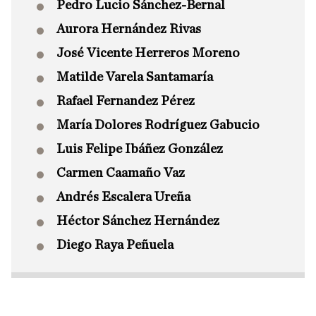
Pedro Lucio Sánchez-Bernal
Aurora Hernández Rivas
José Vicente Herreros Moreno
Matilde Varela Santamaría
Rafael Fernandez Pérez
María Dolores Rodríguez Gabucio
Luis Felipe Ibáñez González
Carmen Caamaño Vaz
Andrés Escalera Ureña
Héctor Sánchez Hernández
Diego Raya Peñuela