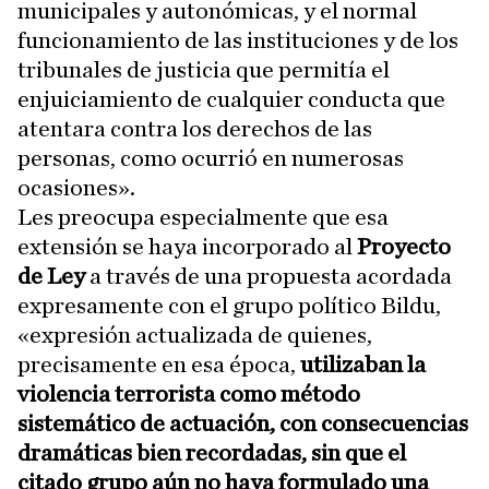
municipales y autonómicas, y el normal
funcionamiento de las instituciones y de los
tribunales de justicia que permitía el
enjuiciamiento de cualquier conducta que
atentara contra los derechos de las
personas, como ocurrió en numerosas
ocasiones».
Les preocupa especialmente que esa
extensión se haya incorporado al
Proyecto
de Ley
a través de una propuesta acordada
expresamente con el grupo político Bildu,
«expresión actualizada de quienes,
precisamente en esa época,
utilizaban la
violencia terrorista como método
sistemático de actuación, con consecuencias
dramáticas bien recordadas, sin que el
citado grupo aún no haya formulado una