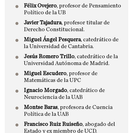
Félix Ovejero
, profesor de Pensamiento
Político de la UB
Javier Tajadura
, profesor titular de
Derecho Constitucional.
Miguel Ángel Pesquera
, catedrático de
la Universidad de Cantabria.
Jesús Romero Trillo
, catedrático de la
Universidad Autónoma de Madrid.
Miguel Escudero
, profesor de
Matemáticas de la UPC
Ignacio Morgado
, catedrático de
Neurociencia de la UAB
Montse Baras
, profesora de Cuencia
Política de la UAB
Francisco Ruiz Ruiseño
, abogado del
Estado y ex miembro de UCD.