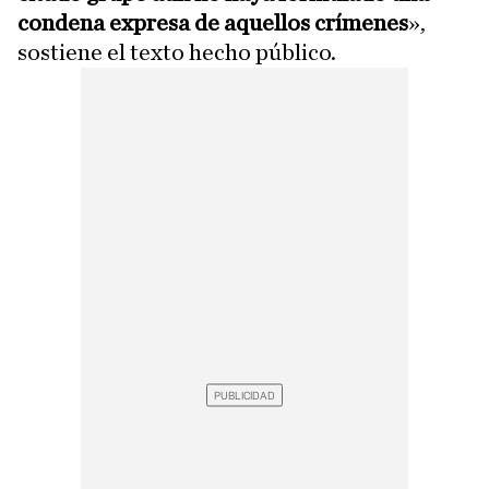
condena expresa de aquellos crímenes
»,
sostiene el texto hecho público.