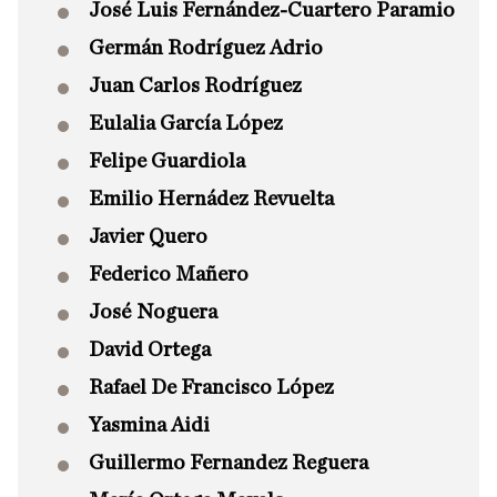
José Luis Fernández-Cuartero Paramio
Germán Rodríguez Adrio
Juan Carlos Rodríguez
Eulalia García López
Felipe Guardiola
Emilio Hernádez Revuelta
Javier Quero
Federico Mañero
José Noguera
David Ortega
Rafael De Francisco López
Yasmina Aidi
Guillermo Fernandez Reguera