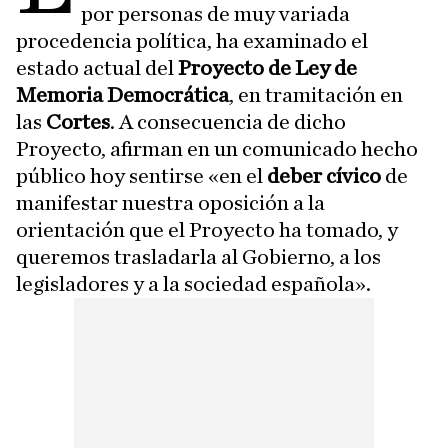
por personas de muy variada
procedencia política, ha examinado el
estado actual del
Proyecto de Ley de
Memoria Democrática
, en tramitación en
las
Cortes
. A consecuencia de dicho
Proyecto, afirman en un comunicado hecho
público hoy sentirse «en el
deber cívico
de
manifestar nuestra oposición a la
orientación que el Proyecto ha tomado, y
queremos trasladarla al Gobierno, a los
legisladores y a la sociedad española».