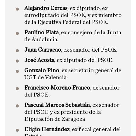
Alejandro Cercas
, ex diputado, ex
eurodiputado del PSOE, y ex miembro
de la Ejecutiva Federal del PSOE.
Paulino Plata
, ex consejero de la Junta
de Andalucía.
Juan Carracao
, ex senador del PSOE.
José Acosta
, ex diputado del PSOE.
Gonzalo Pino
, ex secretario general de
UGT de Valencia.
Francisco Moreno Franco
, ex senador
del PSOE.
Pascual Marcos Sebastián
, ex senador
del PSOE y ex presidente de la
Diputación de Zaragoza
Eligio Hernández
, ex fiscal general del