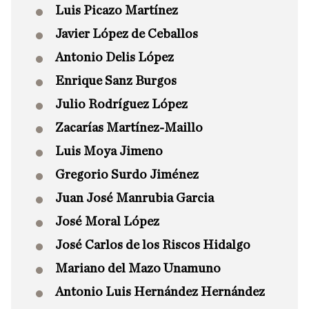
Luis Picazo Martínez
Javier López de Ceballos
Antonio Delis López
Enrique Sanz Burgos
Julio Rodríguez López
Zacarías Martínez-Maillo
Luis Moya Jimeno
Gregorio Surdo Jiménez
Juan José Manrubia Garcia
José Moral López
José Carlos de los Riscos Hidalgo
Mariano del Mazo Unamuno
Antonio Luis Hernández Hernández