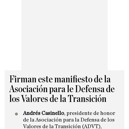
Firman este manifiesto de la
Asociación para le Defensa de
los Valores de la Transición
Andrés Casinello
, presidente de honor
de la Asociación para la Defensa de los
Valores de la Transición (ADVT),