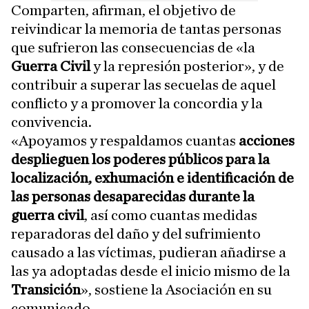
Comparten, afirman, el objetivo de
reivindicar la memoria de tantas personas
que sufrieron las consecuencias de «la
Guerra Civil
y la represión posterior», y de
contribuir a superar las secuelas de aquel
conflicto y a promover la concordia y la
convivencia.
«Apoyamos y respaldamos cuantas
acciones
desplieguen los poderes públicos para la
localización, exhumación e identificación de
las personas desaparecidas durante la
guerra civil
, así como cuantas medidas
reparadoras del daño y del sufrimiento
causado a las víctimas, pudieran añadirse a
las ya adoptadas desde el inicio mismo de la
Transición
», sostiene la Asociación en su
comunicado.