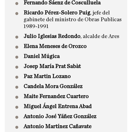
Fernando Sáenz de Cosculluela
Ricardo Pérez-Solero Puig
, jefe del
gabinete del ministro de Obras Publicas
1989-1991
Julio Iglesias Redondo
, alcalde de Ares
Elena Meneses de Orozco
Daniel Múgica
Josep María Prat Sabàt
Paz Martin Lozano
Candela Mora González
Maite Fernandez Cuartero
Miguel Ángel Entrena Abad
Antonio José Yáñez González
Antonio Martínez Cañavate