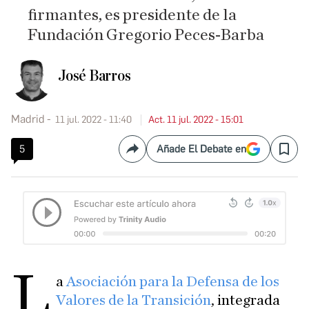
firmantes, es presidente de la
Fundación Gregorio Peces-Barba
José Barros
Madrid
11 jul. 2022 - 11:40
Act. 11 jul. 2022 - 15:01
5
Añade El Debate en
Compartir
Save
L
a
Asociación para la Defensa de los
Valores de la Transición
, integrada