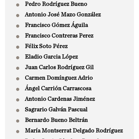
Pedro Rodríguez Bueno
Antonio José Mazo González
Francisco Gómez Águila
Francisco Contreras Perez
Félix Soto Pérez
Eladio Garcia López
Juan Carlos Rodríguez Gil
Carmen Domínguez Adrio
Ángel Carrión Carrascosa
Antonio Cardenas Jiménez
Sagrario Galván Pascual
Bernardo Bueno Beltrán
María Montserrat Delgado Rodríguez