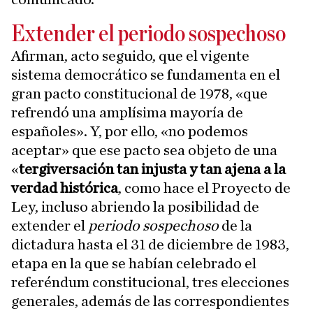
Extender el periodo sospechoso
Afirman, acto seguido, que el vigente
sistema democrático se fundamenta en el
gran pacto constitucional de 1978, «que
refrendó una amplísima mayoría de
españoles». Y, por ello, «no podemos
aceptar» que ese pacto sea objeto de una
«
tergiversación tan injusta y tan ajena a la
verdad histórica
, como hace el Proyecto de
Ley, incluso abriendo la posibilidad de
extender el
periodo sospechoso
de la
dictadura hasta el 31 de diciembre de 1983,
etapa en la que se habían celebrado el
referéndum constitucional, tres elecciones
generales, además de las correspondientes