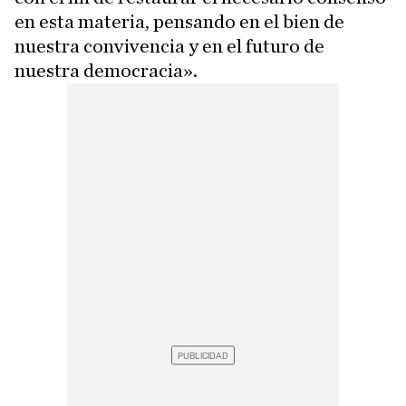
en esta materia, pensando en el bien de
nuestra convivencia y en el futuro de
nuestra democracia».