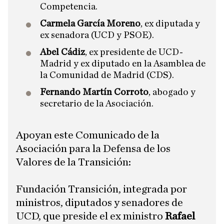
Competencia.
Carmela García Moreno
, ex diputada y
ex senadora (UCD y PSOE).
Abel Cádiz
, ex presidente de UCD-
Madrid y ex diputado en la Asamblea de
la Comunidad de Madrid (CDS).
Fernando Martín Corroto
, abogado y
secretario de la Asociación.
Apoyan este Comunicado de la
Asociación para la Defensa de los
Valores de la Transición:
Fundación Transición, integrada por
ministros, diputados y senadores de
UCD, que preside el ex ministro
Rafael