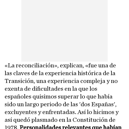
«La reconciliación», explican, «fue una de
las claves de la experiencia histórica de la
Transición, una experiencia compleja y no
exenta de dificultades en la que los
españoles quisimos superar lo que había
sido un largo periodo de las 'dos Españas',
excluyentes y enfrentadas. Así lo hicimos y
así quedó plasmado en la Constitución de
1978.
Personalidades relevantes que habían