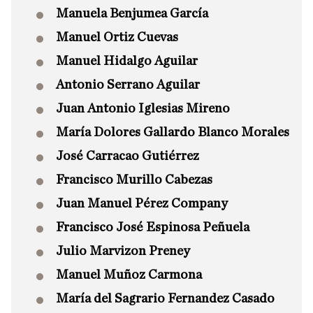
Manuela Benjumea García
Manuel Ortiz Cuevas
Manuel Hidalgo Aguilar
Antonio Serrano Aguilar
Juan Antonio Iglesias Mireno
María Dolores Gallardo Blanco Morales
José Carracao Gutiérrez
Francisco Murillo Cabezas
Juan Manuel Pérez Company
Francisco José Espinosa Peñuela
Julio Marvizon Preney
Manuel Muñoz Carmona
María del Sagrario Fernandez Casado