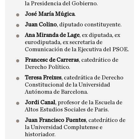
la Presidencia del Gobierno.
José María Múgica
.
Juan Colino
, diputado constituyente.
Ana Miranda de Lage
, ex diputada, ex
eurodiputada, ex secretaria de
Comunicación de la Ejecutiva del PSOE.
Francesc de Carreras
, catedrático de
Derecho Político.
Teresa Freixes
, catedrática de Derecho
Constitucional de la Universidad
Autónoma de Barcelona.
Jordi Canal
, profesor de la Escuela de
Altos Estudios Sociales de Paris.
Juan Francisco Fuentes
, catedrático de
la Universidad Complutense e
historiador.