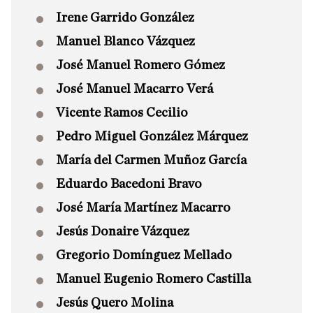
Irene Garrido González
Manuel Blanco Vázquez
José Manuel Romero Gómez
José Manuel Macarro Verá
Vicente Ramos Cecilio
Pedro Miguel González Márquez
María del Carmen Muñoz García
Eduardo Bacedoni Bravo
José María Martínez Macarro
Jesús Donaire Vázquez
Gregorio Domínguez Mellado
Manuel Eugenio Romero Castilla
Jesús Quero Molina