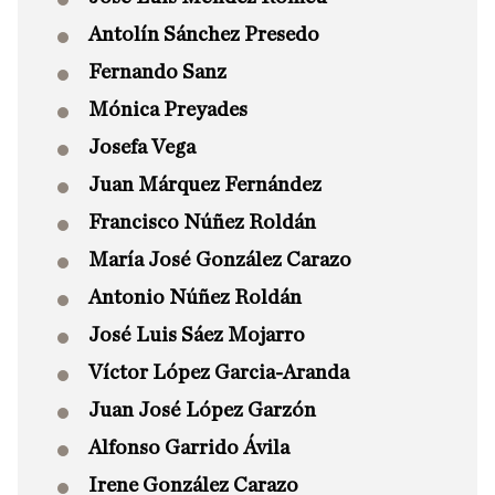
Antolín Sánchez Presedo
Fernando Sanz
Mónica Preyades
Josefa Vega
Juan Márquez Fernández
Francisco Núñez Roldán
María José González Carazo
Antonio Núñez Roldán
José Luis Sáez Mojarro
Víctor López Garcia-Aranda
Juan José López Garzón
Alfonso Garrido Ávila
Irene González Carazo