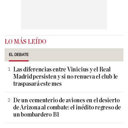
LO MÁS LEÍDO
EL DEBATE
Las diferencias entre Vinicius y el Real
Madrid persisten y si no renueva el club le
traspasará este mes
De un cementerio de aviones en el desierto
de Arizona al combate: el inédito regreso de
un bombardero B1