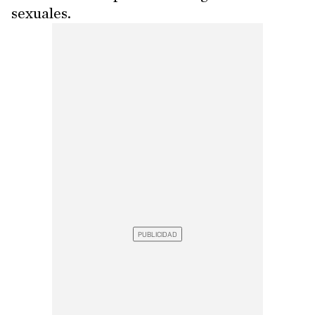
sexuales.