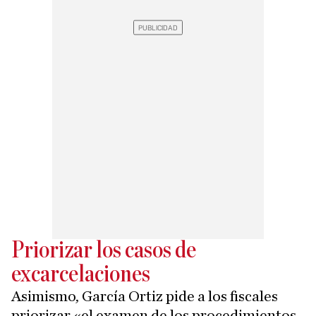
Priorizar los casos de
excarcelaciones
Asimismo, García Ortiz pide a los fiscales
priorizar «el examen de los procedimientos