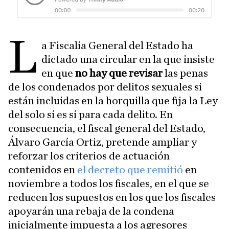
L
a Fiscalía General del Estado ha
dictado una circular en la que insiste
en que
no hay que revisar
las penas
de los condenados por delitos sexuales si
están incluidas en la horquilla que fija la Ley
del solo sí es sí para cada delito. En
consecuencia, el fiscal general del Estado,
Álvaro García Ortiz, pretende ampliar y
reforzar los criterios de actuación
contenidos en
el decreto que remitió
en
noviembre a todos los fiscales, en el que se
reducen los supuestos en los que los fiscales
apoyarán una rebaja de la condena
inicialmente impuesta a los agresores