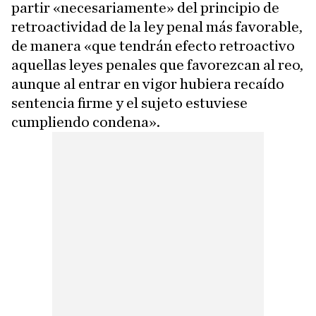
partir «necesariamente» del principio de
retroactividad de la ley penal más favorable,
de manera «que tendrán efecto retroactivo
aquellas leyes penales que favorezcan al reo,
aunque al entrar en vigor hubiera recaído
sentencia firme y el sujeto estuviese
cumpliendo condena».