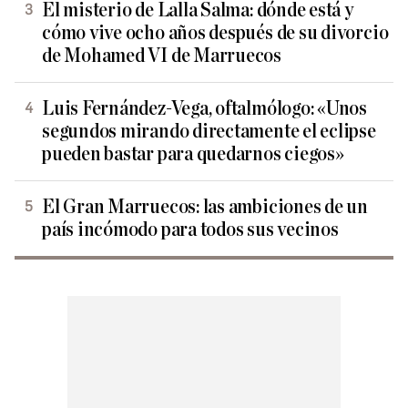
El misterio de Lalla Salma: dónde está y
cómo vive ocho años después de su divorcio
de Mohamed VI de Marruecos
Luis Fernández-Vega, oftalmólogo: «Unos
segundos mirando directamente el eclipse
pueden bastar para quedarnos ciegos»
El Gran Marruecos: las ambiciones de un
país incómodo para todos sus vecinos