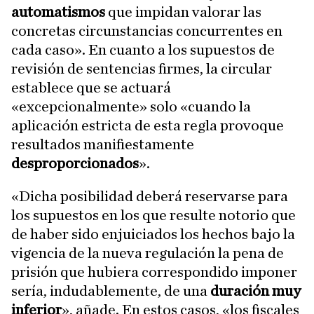
automatismos
que impidan valorar las
concretas circunstancias concurrentes en
cada caso». En cuanto a los supuestos de
revisión de sentencias firmes, la circular
establece que se actuará
«excepcionalmente» solo «cuando la
aplicación estricta de esta regla provoque
resultados manifiestamente
desproporcionados
».
«Dicha posibilidad deberá reservarse para
los supuestos en los que resulte notorio que
de haber sido enjuiciados los hechos bajo la
vigencia de la nueva regulación la pena de
prisión que hubiera correspondido imponer
sería, indudablemente, de una
duración muy
inferior
», añade. En estos casos, «los fiscales