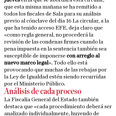
que esta misma mañana se ha remitido a
todos los fiscales de Sala para su análisis
previo al cónclave del día 16 La circular, a la
que ha tenido acceso EFE, deja claro que
«como regla general, no procederá la
revisión de las condenas firmes cuando la
pena impuesta en la sentencia también sea
susceptible de imponerse
con arreglo al
nuevo marco legal
». Todo ello está
provocando que muchas de las rebajas por
la Ley de Igualdad estén siendo recurridas
por el Ministerio Público.
Análisis de cada proceso
La Fiscalía General del Estado también
destaca que «cada procedimiento deberá ser
analizado individualmente, huyendo de