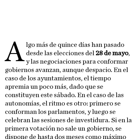
A
lgo más de quince días han pasado
desde las elecciones del
28 de mayo
,
y las negociaciones para conformar
gobiernos avanzan, aunque despacio. En el
caso de los ayuntamientos, el tiempo
apremia un poco más, dado que se
constituyen este sábado. En el caso de las
autonomías, el ritmo es otro: primero se
conforman los parlamentos, y luego se
celebran las sesiones de investidura. Si en la
primera votación no sale un gobierno, se
dispone de hasta dos meses como máximo