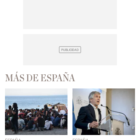
MÁS DE ESPAÑA