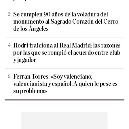
Se cumplen 90 años de la voladura del
monumento al Sagrado Corazón del Cerro
de los Ángeles
Rodri traiciona al Real Madrid: las razones
por las que se rompió el acuerdo entre club
y jugador
Ferran Torres: «Soy valenciano,
valencianista y español. A quien le pese es
su problema»