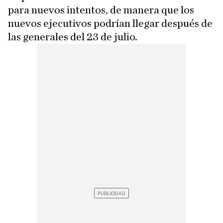
para nuevos intentos, de manera que los
nuevos ejecutivos podrían llegar después de
las generales del 23 de julio.