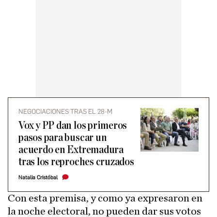
NEGOCIACIONES TRAS EL 28-M
Vox y PP dan los primeros
pasos para buscar un
acuerdo en Extremadura
tras los reproches cruzados
Natalia Cristóbal
Con esta premisa, y como ya expresaron en
la noche electoral, no pueden dar sus votos