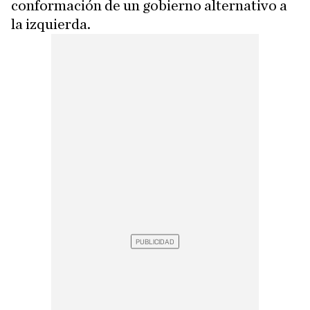
conformación de un gobierno alternativo a
la izquierda.