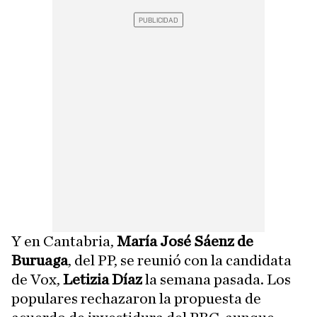
Y en Cantabria,
María José Sáenz de
Buruaga
, del PP, se reunió con la candidata
de Vox,
Letizia Díaz
la semana pasada. Los
populares rechazaron la propuesta de