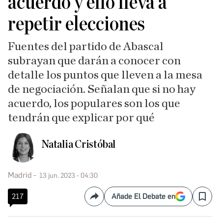
acuerdo y ello lleva a
repetir elecciones
Fuentes del partido de Abascal
subrayan que darán a conocer con
detalle los puntos que lleven a la mesa
de negociación. Señalan que si no hay
acuerdo, los populares son los que
tendrán que explicar por qué
Natalia Cristóbal
Madrid
13 jun. 2023 - 04:30
217
Añade El Debate en
Compartir
Save