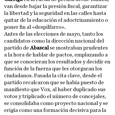
van desde bajar la presión fiscal, garantizar
la libertad y la seguridad en las calles hasta
quitar de la educación el adoctrinamiento o
poner fin al «despilfarro».
Antes de las elecciones de mayo, tanto los
candidatos como la dirección nacional del
partido de
Abascal
se mostraban prudentes
a la hora de hablar de pactos, emplazando a
que se conocieran los resultados y decidir en
función de la fuerza que les otorgaran los
ciudadanos. Pasada la cita clave, desde el
partido recalcaron que se había puesto de
manifiesto que Vox, al haber duplicado sus
votos y triplicado el número de concejales,
se consolidaba como proyecto nacional y se
erigía como una formación decisiva para la