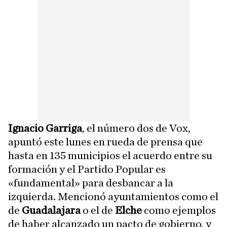
Ignacio Garriga
, el número dos de Vox,
apuntó este lunes en rueda de prensa que
hasta en 135 municipios el acuerdo entre su
formación y el Partido Popular es
«fundamental» para desbancar a la
izquierda. Mencionó ayuntamientos como el
de
Guadalajara
o el de
Elche
como ejemplos
de haber alcanzado un pacto de gobierno, y