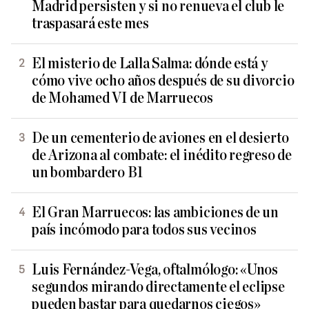
Madrid persisten y si no renueva el club le
traspasará este mes
El misterio de Lalla Salma: dónde está y
cómo vive ocho años después de su divorcio
de Mohamed VI de Marruecos
De un cementerio de aviones en el desierto
de Arizona al combate: el inédito regreso de
un bombardero B1
El Gran Marruecos: las ambiciones de un
país incómodo para todos sus vecinos
Luis Fernández-Vega, oftalmólogo: «Unos
segundos mirando directamente el eclipse
pueden bastar para quedarnos ciegos»