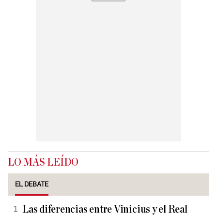
LO MÁS LEÍDO
EL DEBATE
Las diferencias entre Vinicius y el Real