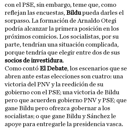
con el PSE, sin embargo, teme que, como
reflejan las encuestas,
Bildu
pueda darles el
sorpasso. La formación de Arnaldo Otegi
podría alcanzar la primera posición en los
próximos comicios. Los socialistas, por su
parte, tendrían una situación complicada,
porque tendría que elegir entre dos de sus
socios de investidura
.
Como contó
El Debate
, los escenarios que se
abren ante estas elecciones son cuatro: una
victoria del PNV y la reedición de su
gobierno con el PSE; una victoria de Bildu
pero que acuerden gobierno PNV y PSE; que
gane Bildu pero ofrezca gobernar a los
socialistas; o que gane Bildu y Sánchez le
apoye para entregarle la presidencia vasca.