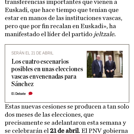
transferencias importantes que vienen a
Euskadi, que hace tiempo que tenían que
estar en manos de las instituciones vascas,
pero que por fin recalan en Euskadi», ha
manifestado el líder del partido
jeltzale
.
SERÁN EL 21 DE ABRIL
Los cuatro escenarios
posibles en unas elecciones
vascas envenenadas para
Sánchez
El Debate
Estas nuevas cesiones se producen a tan solo
dos meses de las elecciones, que
precisamente se adelantaron esta semana y
se celebrarán el
21 de abril
. El PNV gobierna