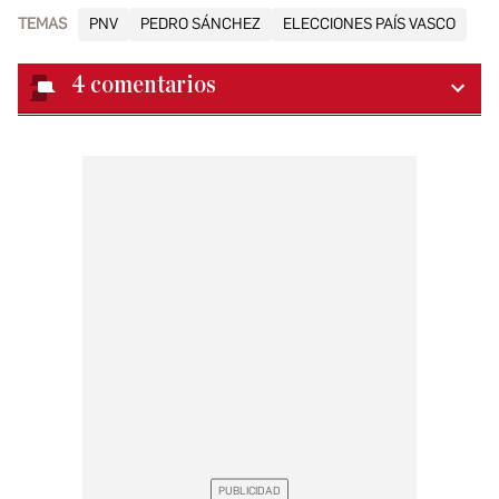
TEMAS
PNV
PEDRO SÁNCHEZ
ELECCIONES PAÍS VASCO
4
comentarios