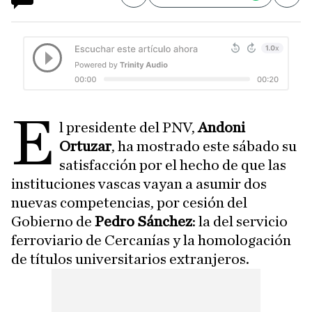
E
l presidente del PNV,
Andoni
Ortuzar
, ha mostrado este sábado su
satisfacción por el hecho de que las
instituciones vascas vayan a asumir dos
nuevas competencias, por cesión del
Gobierno de
Pedro Sánchez
: la del servicio
ferroviario de Cercanías y la homologación
de títulos universitarios extranjeros.