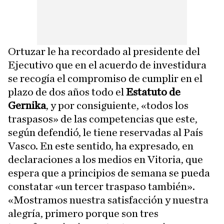
Ortuzar le ha recordado al presidente del
Ejecutivo que en el acuerdo de investidura
se recogía el compromiso de cumplir en el
plazo de dos años todo el
Estatuto de
Gernika
, y por consiguiente, «todos los
traspasos» de las competencias que este,
según defendió, le tiene reservadas al País
Vasco. En este sentido, ha expresado, en
declaraciones a los medios en Vitoria, que
espera que a principios de semana se pueda
constatar «un tercer traspaso también».
«Mostramos nuestra satisfacción y nuestra
alegría, primero porque son tres