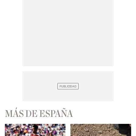
MÁS DE ESPAÑA