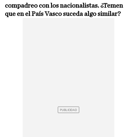
compadreo con los nacionalistas. ¿Temen
que en el País Vasco suceda algo similar?