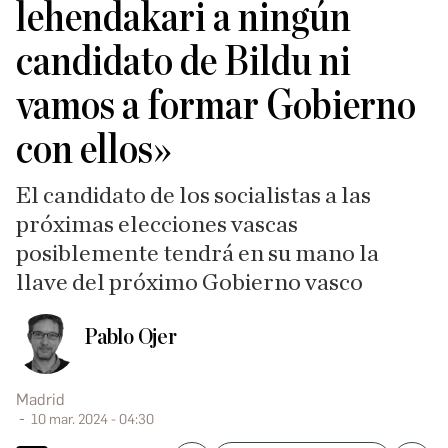
lehendakari a ningún
candidato de Bildu ni
vamos a formar Gobierno
con ellos»
El candidato de los socialistas a las
próximas elecciones vascas
posiblemente tendrá en su mano la
llave del próximo Gobierno vasco
Pablo Ojer
Madrid
10 mar. 2024 - 04:30