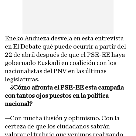
Eneko Andueza desvela en esta entrevista
en El Debate qué puede ocurrir a partir del
22 de abril después de que el PSE-EE haya
gobernado Euskadi en coalición con los
nacionalistas del PNV en las últimas
legislaturas.
—
¿Cómo afronta el PSE-EE esta campaña
con tantos ojos puestos en la política
nacional?
—Con mucha ilusión y optimismo. Con la
certeza de que los ciudadanos sabrán
valorar el trabajo que venimos realizando