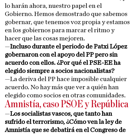
lo harán ahora, nuestro papel en el
Gobierno. Hemos demostrado que sabemos
gobernar, que tenemos voz propia y estamos
en los gobiernos para marcar el ritmo y
hacer que las cosas mejoren.
—
Incluso durante el periodo de Patxi López
gobernaron con el apoyo del PP pero sin
acuerdo con ellos. ¿Por qué el PSE-EE ha
elegido siempre a socios nacionalistas?
—La deriva del PP hace imposible cualquier
acuerdo. No hay más que ver a quién han
elegido como socios en otras comunidades.
Amnistía, caso PSOE y República
—
Los socialistas vascos, que tanto han
sufrido el terrorismo, ¿Cómo ven la ley de
Amnistía que se debatirá en el Congreso de