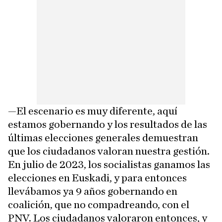
—El escenario es muy diferente, aquí
estamos gobernando y los resultados de las
últimas elecciones generales demuestran
que los ciudadanos valoran nuestra gestión.
En julio de 2023, los socialistas ganamos las
elecciones en Euskadi, y para entonces
llevábamos ya 9 años gobernando en
coalición, que no compadreando, con el
PNV. Los ciudadanos valoraron entonces, y