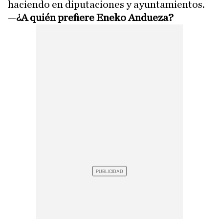
haciendo en diputaciones y ayuntamientos.
—
¿A quién prefiere Eneko Andueza?