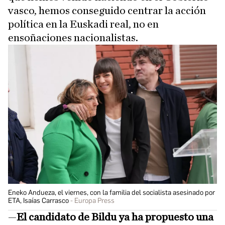
vasco, hemos conseguido centrar la acción
política en la Euskadi real, no en
ensoñaciones nacionalistas.
Eneko Andueza, el viernes, con la familia del socialista asesinado por
ETA, Isaías Carrasco
Europa Press
—
El candidato de Bildu ya ha propuesto una