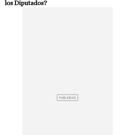
los Diputados?