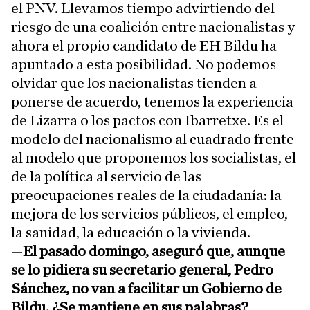
el PNV. Llevamos tiempo advirtiendo del
riesgo de una coalición entre nacionalistas y
ahora el propio candidato de EH Bildu ha
apuntado a esta posibilidad. No podemos
olvidar que los nacionalistas tienden a
ponerse de acuerdo, tenemos la experiencia
de Lizarra o los pactos con Ibarretxe. Es el
modelo del nacionalismo al cuadrado frente
al modelo que proponemos los socialistas, el
de la política al servicio de las
preocupaciones reales de la ciudadanía: la
mejora de los servicios públicos, el empleo,
la sanidad, la educación o la vivienda.
—
El pasado domingo, aseguró que, aunque
se lo pidiera su secretario general, Pedro
Sánchez, no van a facilitar un Gobierno de
Bildu. ¿Se mantiene en sus palabras?