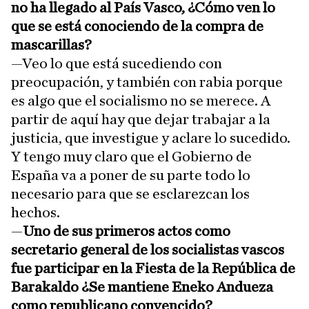
no ha llegado al País Vasco, ¿Cómo ven lo
que se está conociendo de la compra de
mascarillas?
—Veo lo que está sucediendo con
preocupación, y también con rabia porque
es algo que el socialismo no se merece. A
partir de aquí hay que dejar trabajar a la
justicia, que investigue y aclare lo sucedido.
Y tengo muy claro que el Gobierno de
España va a poner de su parte todo lo
necesario para que se esclarezcan los
hechos.
—
Uno de sus primeros actos como
secretario general de los socialistas vascos
fue participar en la Fiesta de la República de
Barakaldo ¿Se mantiene Eneko Andueza
como republicano convencido?