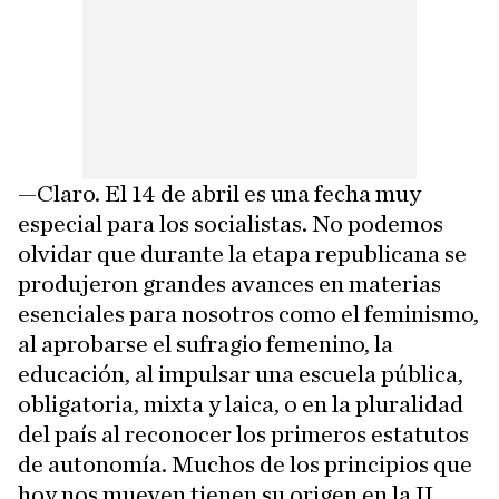
—Claro. El 14 de abril es una fecha muy
especial para los socialistas. No podemos
olvidar que durante la etapa republicana se
produjeron grandes avances en materias
esenciales para nosotros como el feminismo,
al aprobarse el sufragio femenino, la
educación, al impulsar una escuela pública,
obligatoria, mixta y laica, o en la pluralidad
del país al reconocer los primeros estatutos
de autonomía. Muchos de los principios que
hoy nos mueven tienen su origen en la II