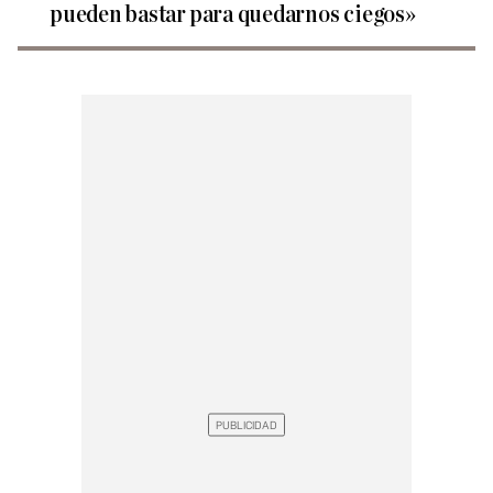
pueden bastar para quedarnos ciegos»