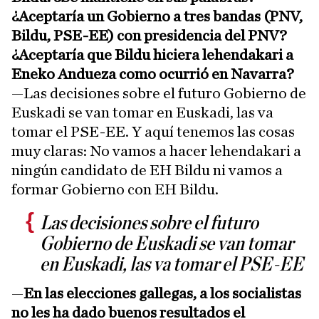
¿Aceptaría un Gobierno a tres bandas (PNV,
Bildu, PSE-EE) con presidencia del PNV?
¿Aceptaría que Bildu hiciera lehendakari a
Eneko Andueza como ocurrió en Navarra?
—Las decisiones sobre el futuro Gobierno de
Euskadi se van tomar en Euskadi, las va
tomar el PSE-EE. Y aquí tenemos las cosas
muy claras: No vamos a hacer lehendakari a
ningún candidato de EH Bildu ni vamos a
formar Gobierno con EH Bildu.
Las decisiones sobre el futuro
Gobierno de Euskadi se van tomar
en Euskadi, las va tomar el PSE-EE
—
En las elecciones gallegas, a los socialistas
no les ha dado buenos resultados el