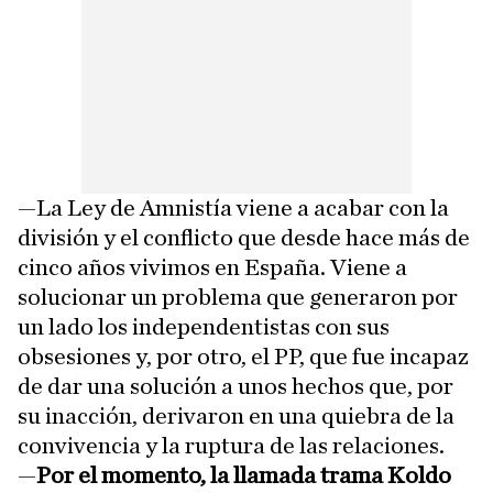
—La Ley de Amnistía viene a acabar con la
división y el conflicto que desde hace más de
cinco años vivimos en España. Viene a
solucionar un problema que generaron por
un lado los independentistas con sus
obsesiones y, por otro, el PP, que fue incapaz
de dar una solución a unos hechos que, por
su inacción, derivaron en una quiebra de la
convivencia y la ruptura de las relaciones.
—
Por el momento, la llamada trama Koldo