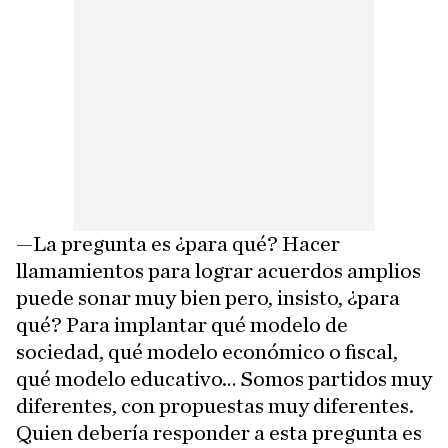
—La pregunta es ¿para qué? Hacer
llamamientos para lograr acuerdos amplios
puede sonar muy bien pero, insisto, ¿para
qué? Para implantar qué modelo de
sociedad, qué modelo económico o fiscal,
qué modelo educativo… Somos partidos muy
diferentes, con propuestas muy diferentes.
Quien debería responder a esta pregunta es