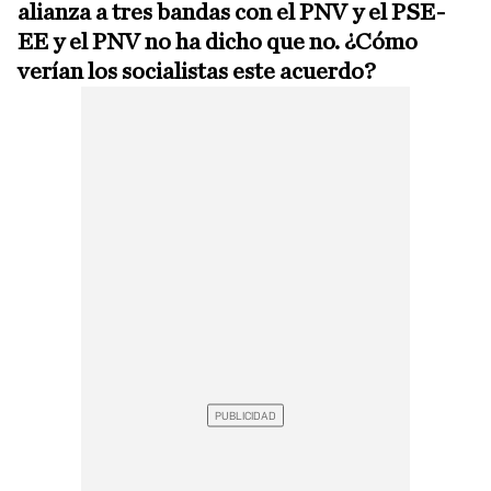
alianza a tres bandas con el PNV y el PSE-
EE y el PNV no ha dicho que no. ¿Cómo
verían los socialistas este acuerdo?