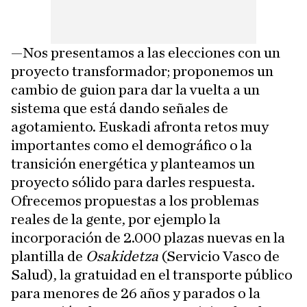
—Nos presentamos a las elecciones con un
proyecto transformador; proponemos un
cambio de guion para dar la vuelta a un
sistema que está dando señales de
agotamiento. Euskadi afronta retos muy
importantes como el demográfico o la
transición energética y planteamos un
proyecto sólido para darles respuesta.
Ofrecemos propuestas a los problemas
reales de la gente, por ejemplo la
incorporación de 2.000 plazas nuevas en la
plantilla de
Osakidetza
(Servicio Vasco de
Salud), la gratuidad en el transporte público
para menores de 26 años y parados o la