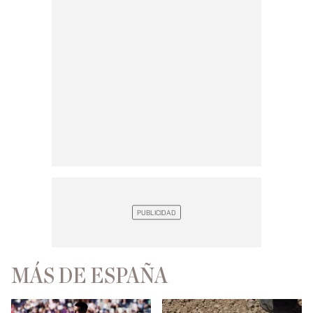
MÁS DE ESPAÑA