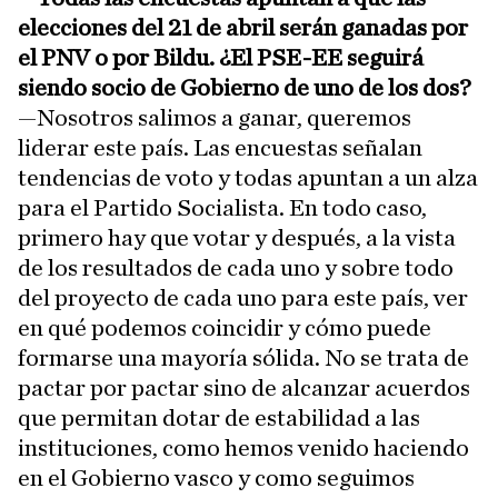
elecciones del 21 de abril serán ganadas por
el PNV o por Bildu. ¿El PSE-EE seguirá
siendo socio de Gobierno de uno de los dos?
—Nosotros salimos a ganar, queremos
liderar este país. Las encuestas señalan
tendencias de voto y todas apuntan a un alza
para el Partido Socialista. En todo caso,
primero hay que votar y después, a la vista
de los resultados de cada uno y sobre todo
del proyecto de cada uno para este país, ver
en qué podemos coincidir y cómo puede
formarse una mayoría sólida. No se trata de
pactar por pactar sino de alcanzar acuerdos
que permitan dotar de estabilidad a las
instituciones, como hemos venido haciendo
en el Gobierno vasco y como seguimos