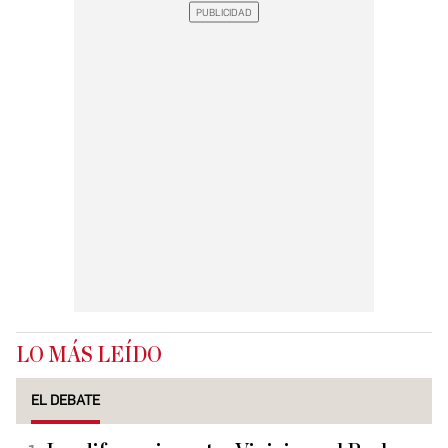
LO MÁS LEÍDO
EL DEBATE