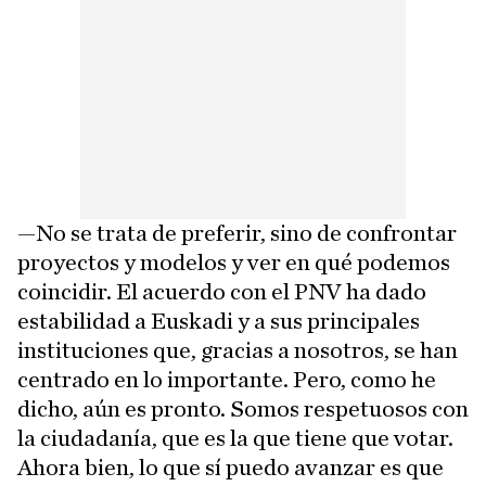
—No se trata de preferir, sino de confrontar
proyectos y modelos y ver en qué podemos
coincidir. El acuerdo con el PNV ha dado
estabilidad a Euskadi y a sus principales
instituciones que, gracias a nosotros, se han
centrado en lo importante. Pero, como he
dicho, aún es pronto. Somos respetuosos con
la ciudadanía, que es la que tiene que votar.
Ahora bien, lo que sí puedo avanzar es que