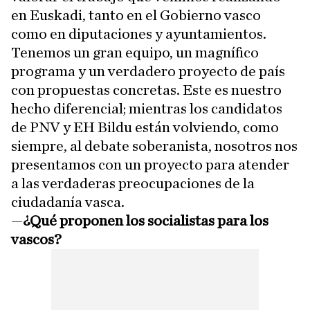
en Euskadi, tanto en el Gobierno vasco
como en diputaciones y ayuntamientos.
Tenemos un gran equipo, un magnífico
programa y un verdadero proyecto de país
con propuestas concretas. Este es nuestro
hecho diferencial; mientras los candidatos
de PNV y EH Bildu están volviendo, como
siempre, al debate soberanista, nosotros nos
presentamos con un proyecto para atender
a las verdaderas preocupaciones de la
ciudadanía vasca.
—
¿Qué proponen los socialistas para los
vascos?