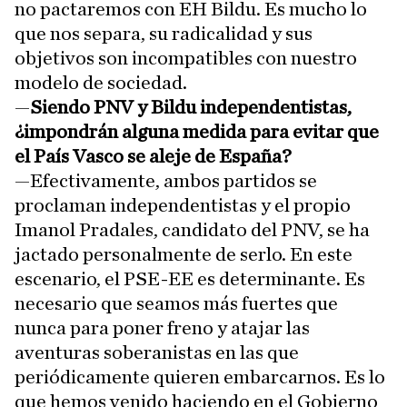
no pactaremos con EH Bildu. Es mucho lo
que nos separa, su radicalidad y sus
objetivos son incompatibles con nuestro
modelo de sociedad.
—
Siendo PNV y Bildu independentistas,
¿impondrán alguna medida para evitar que
el País Vasco se aleje de España?
—Efectivamente, ambos partidos se
proclaman independentistas y el propio
Imanol Pradales, candidato del PNV, se ha
jactado personalmente de serlo. En este
escenario, el PSE-EE es determinante. Es
necesario que seamos más fuertes que
nunca para poner freno y atajar las
aventuras soberanistas en las que
periódicamente quieren embarcarnos. Es lo
que hemos venido haciendo en el Gobierno