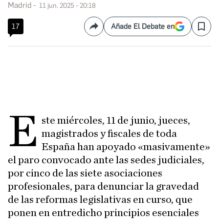
Madrid
11 jun. 2025 - 20:18
17
Añade El Debate en
Compartir
Save
E
ste miércoles, 11 de junio, jueces,
magistrados y fiscales de toda
España han apoyado «masivamente»
el paro convocado ante las sedes judiciales,
por cinco de las siete asociaciones
profesionales, para denunciar la gravedad
de las reformas legislativas en curso, que
ponen en entredicho principios esenciales