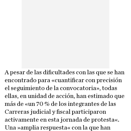
A pesar de las dificultades con las que se han
encontrado para «cuantificar con precisión
el seguimiento de la convocatoria», todas
ellas, en unidad de acción, han estimado que
más de «un 70 % de los integrantes de las
Carreras judicial y fiscal participaron
activamente en esta jornada de protesta«.
Una »amplia respuesta« con la que han