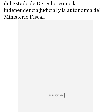
del Estado de Derecho, como la
independencia judicial y la autonomía del
Ministerio Fiscal.