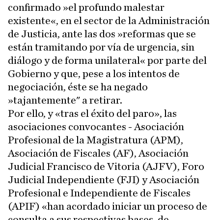
confirmado »el profundo malestar
existente«, en el sector de la Administración
de Justicia, ante las dos »reformas que se
están tramitando por vía de urgencia, sin
diálogo y de forma unilateral« por parte del
Gobierno y que, pese a los intentos de
negociación, éste se ha negado
»tajantemente" a retirar.
Por ello, y «tras el éxito del paro», las
asociaciones convocantes - Asociación
Profesional de la Magistratura (APM),
Asociación de Fiscales (AF), Asociación
Judicial Francisco de Vitoria (AJFV), Foro
Judicial Independiente (FJI) y Asociación
Profesional e Independiente de Fiscales
(APIF) «han acordado iniciar un proceso de
consulta a sus respectivas bases, de