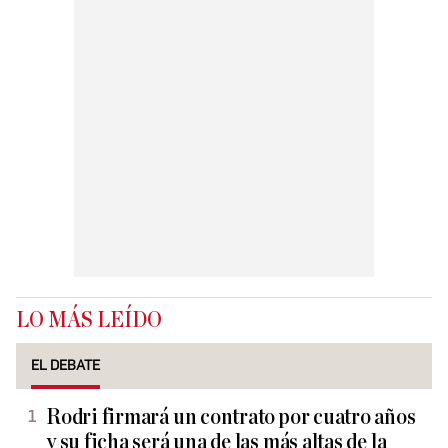
LO MÁS LEÍDO
EL DEBATE
Rodri firmará un contrato por cuatro años
y su ficha será una de las más altas de la