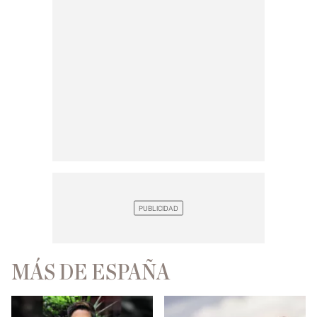
MÁS DE ESPAÑA