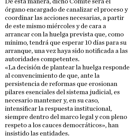
De esta manera, dicho Comité será el
órgano encargado de canalizar el proceso y
coordinar las acciones necesarias, a partir
de este mismo miércoles y de cara a
arrancar con la huelga prevista que, como
mínimo, tendrá que esperar 10 días para su
arranque, una vez haya sido notificada a las
autoridades competentes.
«La decisión de plantear la huelga responde
al convencimiento de que, ante la
persistencia de reformas que erosionan
pilares esenciales del sistema judicial, es
necesario mantener y, en su caso,
intensificar la respuesta institucional,
siempre dentro del marco legal y con pleno
respeto a los cauces democráticos», han
insistido las entidades.