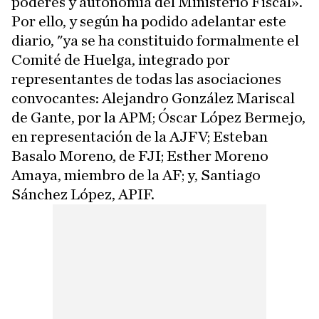
poderes y autonomía del Ministerio Fiscal».
Por ello, y según ha podido adelantar este
diario, "ya se ha constituido formalmente el
Comité de Huelga, integrado por
representantes de todas las asociaciones
convocantes: Alejandro González Mariscal
de Gante, por la APM; Óscar López Bermejo,
en representación de la AJFV; Esteban
Basalo Moreno, de FJI; Esther Moreno
Amaya, miembro de la AF; y, Santiago
Sánchez López, APIF.