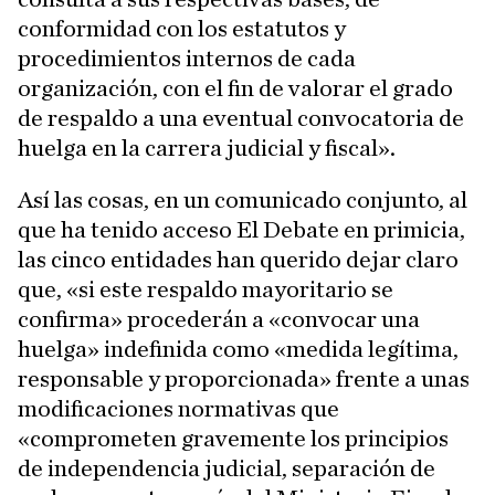
conformidad con los estatutos y
procedimientos internos de cada
organización, con el fin de valorar el grado
de respaldo a una eventual convocatoria de
huelga en la carrera judicial y fiscal».
Así las cosas, en un comunicado conjunto, al
que ha tenido acceso El Debate en primicia,
las cinco entidades han querido dejar claro
que, «si este respaldo mayoritario se
confirma» procederán a «convocar una
huelga» indefinida como «medida legítima,
responsable y proporcionada» frente a unas
modificaciones normativas que
«comprometen gravemente los principios
de independencia judicial, separación de