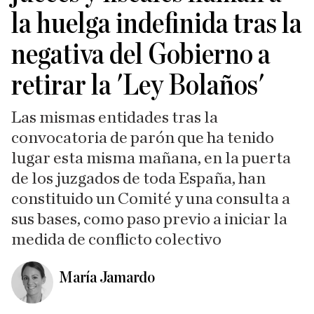
la huelga indefinida tras la
negativa del Gobierno a
retirar la 'Ley Bolaños'
Las mismas entidades tras la
convocatoria de parón que ha tenido
lugar esta misma mañana, en la puerta
de los juzgados de toda España, han
constituido un Comité y una consulta a
sus bases, como paso previo a iniciar la
medida de conflicto colectivo
María Jamardo