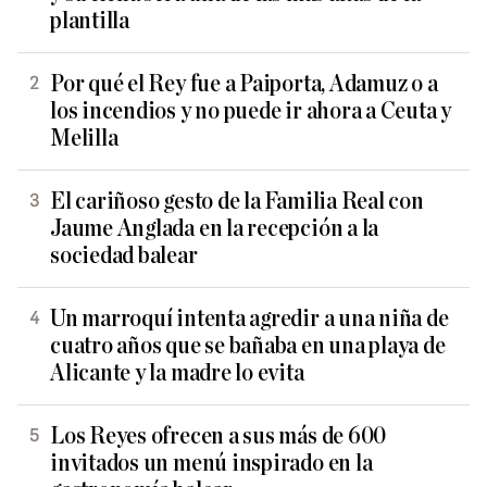
plantilla
Por qué el Rey fue a Paiporta, Adamuz o a
los incendios y no puede ir ahora a Ceuta y
Melilla
El cariñoso gesto de la Familia Real con
Jaume Anglada en la recepción a la
sociedad balear
Un marroquí intenta agredir a una niña de
cuatro años que se bañaba en una playa de
Alicante y la madre lo evita
Los Reyes ofrecen a sus más de 600
invitados un menú inspirado en la