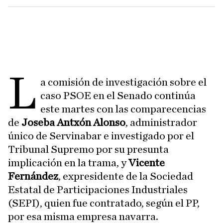
L
a comisión de investigación sobre el
caso PSOE en el Senado continúa
este martes con las comparecencias
de
Joseba Antxón Alonso
, administrador
único de Servinabar e investigado por el
Tribunal Supremo por su presunta
implicación en la trama, y
Vicente
Fernández
, expresidente de la Sociedad
Estatal de Participaciones Industriales
(SEPI), quien fue contratado, según el PP,
por esa misma empresa navarra.