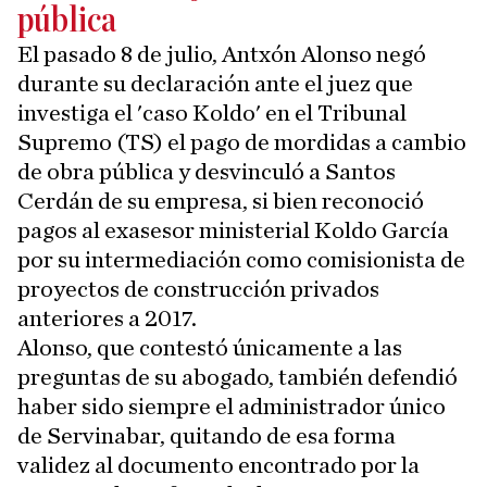
pública
El pasado 8 de julio, Antxón Alonso negó
durante su declaración ante el juez que
investiga el 'caso Koldo' en el Tribunal
Supremo (TS) el pago de mordidas a cambio
de obra pública y desvinculó a Santos
Cerdán de su empresa, si bien reconoció
pagos al exasesor ministerial Koldo García
por su intermediación como comisionista de
proyectos de construcción privados
anteriores a 2017.
Alonso, que contestó únicamente a las
preguntas de su abogado, también defendió
haber sido siempre el administrador único
de Servinabar, quitando de esa forma
validez al documento encontrado por la