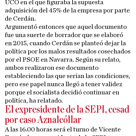
UCO en el que figuraba la supuesta
adquisición del 45% de la empresa por parte
de Cerdán.
Argumentó entonces que aquel documento
fue una suerte de borrador que se elaboró
en 2015, cuando Cerdán se planteó dejar la
política por los malos resultados cosechados
por el PSOE en Navarra. Según su relato,
ambos realizaron ese documento
estableciendo las que serían las condiciones,
pero ese papel nunca llegó a tener validez
porque el socialista decidió continuar en
política, ha relatado.
El expresidente de la SEPI, cesad
por caso Aznalcóllar
A las 16.00 horas será el turno de Vicente