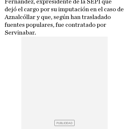
Fernández, expresidente de la SEPI que
dejó el cargo por su imputación en el caso de
Aznalcóllar y que, según han trasladado
fuentes populares, fue contratado por
Servinabar.