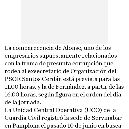
La comparecencia de Alonso, uno de los
empresarios supuestamente relacionados
con la trama de presunta corrupción que
rodea al exsecretario de Organización del
PSOE Santos Cerdán está prevista para las
11.00 horas, y la de Fernández, a partir de las
16.00 horas, según figura en el orden del día
de la jornada.
La Unidad Central Operativa (UCO) de la
Guardia Civil registró la sede de Servinabar
en Pamplona el pasado 10 de junio en busca