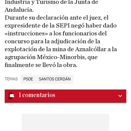
Industria y Turismo de la Junta de
Andalucía.
Durante su declaración ante el juez, el
expresidente de la SEPI negó haber dado
«instrucciones» a los funcionarios del
concurso para la adjudicación de la
explotación de la mina de Aznalcóllar a la
agrupación México-Minorbis, que
finalmente se llevó la obra.
TEMAS
PSOE
SANTOS CERDÁN
1
comentarios