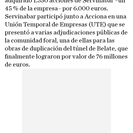
adquirido 1.350 acciones de Servinabar –un
45 % de la empresa– por 6.000 euros.
Servinabar participó junto a Acciona en una
Unión Temporal de Empresas (UTE) que se
presentó a varias adjudicaciones públicas de
la comunidad foral, una de ellas para las
obras de duplicación del túnel de Belate, que
finalmente lograron por valor de 76 millones
de euros.