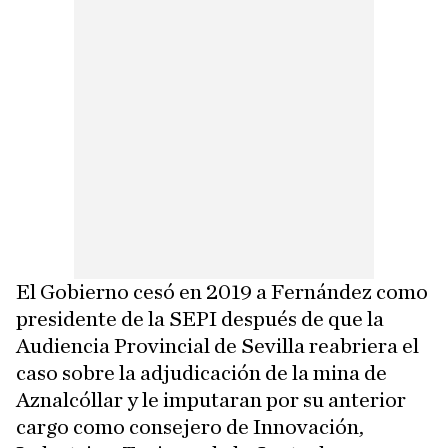
El Gobierno cesó en 2019 a Fernández como
presidente de la SEPI después de que la
Audiencia Provincial de Sevilla reabriera el
caso sobre la adjudicación de la mina de
Aznalcóllar y le imputaran por su anterior
cargo como consejero de Innovación,