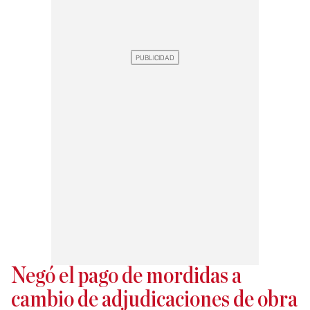
Negó el pago de mordidas a
cambio de adjudicaciones de obra