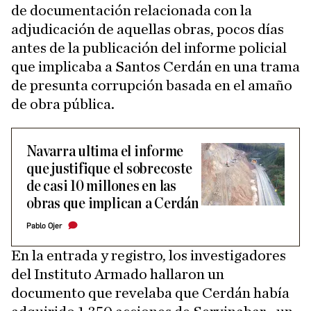
de documentación relacionada con la
adjudicación de aquellas obras, pocos días
antes de la publicación del informe policial
que implicaba a Santos Cerdán en una trama
de presunta corrupción basada en el amaño
de obra pública.
Navarra ultima el informe
que justifique el sobrecoste
de casi 10 millones en las
obras que implican a Cerdán
Pablo Ojer
En la entrada y registro, los investigadores
del Instituto Armado hallaron un
documento que revelaba que Cerdán había