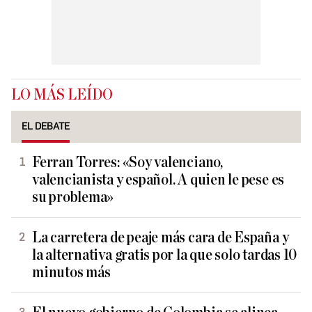
LO MÁS LEÍDO
EL DEBATE
Ferran Torres: «Soy valenciano,
valencianista y español. A quien le pese es
su problema»
La carretera de peaje más cara de España y
la alternativa gratis por la que solo tardas 10
minutos más