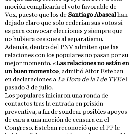
moción complicaría el voto favorable de
Vox, puesto que los de
Santiago Abascal
han
dejado claro que solo cederían sus votos si
es para convocar elecciones y siempre que
no hubiera cesiones al separatismo.
Además, dentro del PNV admiten que las
relaciones con los populares no pasan por su
mejor momento. «
Las relaciones no están en
un buen momento»
, admitió Aitor Esteban
en declaraciones a
La Hora de la 1 de TVE
el
pasado 3 de julio.
Los populares iniciaron una ronda de
contactos tras la entrada en prisión
preventiva, a fin de sondear posibles apoyos
de cara a una moción de censura en el
Congreso. Esteban reconoció que el PP le