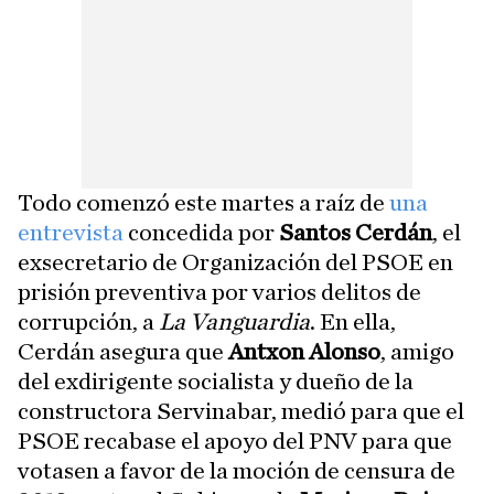
Todo comenzó este martes a raíz de
una
entrevista
concedida por
Santos Cerdán
, el
exsecretario de Organización del PSOE en
prisión preventiva por varios delitos de
corrupción, a
La Vanguardia
. En ella,
Cerdán asegura que
Antxon Alonso
, amigo
del exdirigente socialista y dueño de la
constructora Servinabar, medió para que el
PSOE recabase el apoyo del PNV para que
votasen a favor de la moción de censura de