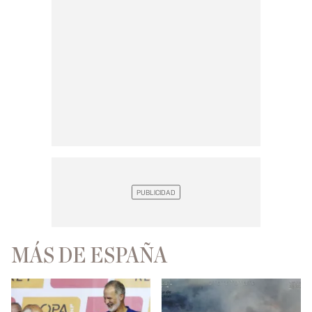
MÁS DE ESPAÑA