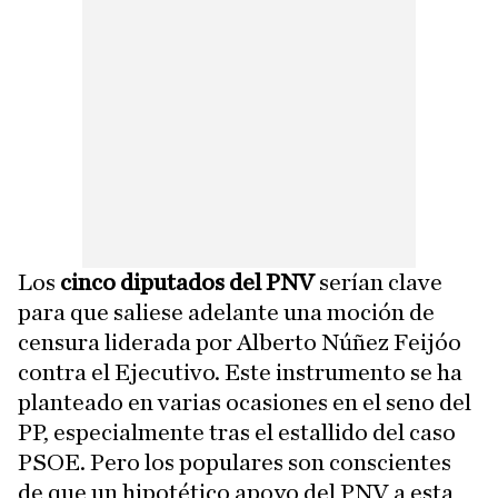
Los
cinco diputados del PNV
serían clave
para que saliese adelante una moción de
censura liderada por Alberto Núñez Feijóo
contra el Ejecutivo. Este instrumento se ha
planteado en varias ocasiones en el seno del
PP, especialmente tras el estallido del caso
PSOE. Pero los populares son conscientes
de que un hipotético apoyo del PNV a esta