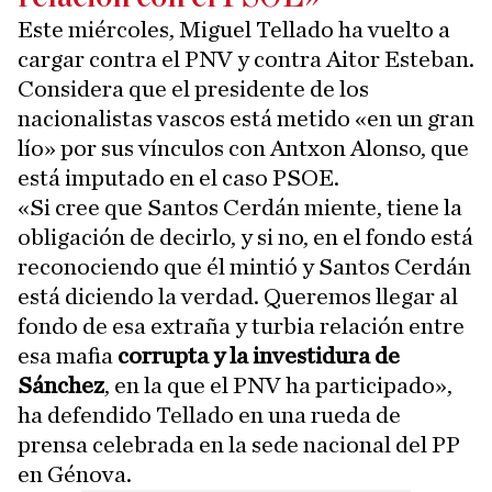
Este miércoles, Miguel Tellado ha vuelto a
cargar contra el PNV y contra Aitor Esteban.
Considera que el presidente de los
nacionalistas vascos está metido «en un gran
lío» por sus vínculos con Antxon Alonso, que
está imputado en el caso PSOE.
«Si cree que Santos Cerdán miente, tiene la
obligación de decirlo, y si no, en el fondo está
reconociendo que él mintió y Santos Cerdán
está diciendo la verdad. Queremos llegar al
fondo de esa extraña y turbia relación entre
esa mafia
corrupta y la investidura de
Sánchez
, en la que el PNV ha participado»,
ha defendido Tellado en una rueda de
prensa celebrada en la sede nacional del PP
en Génova.