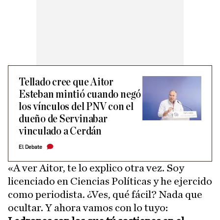
Tellado cree que Aitor
Esteban mintió cuando negó
los vínculos del PNV con el
dueño de Servinabar
vinculado a Cerdán
El Debate
«A ver Aitor, te lo explico otra vez. Soy
licenciado en Ciencias Políticas y he ejercido
como periodista. ¿Ves, qué fácil? Nada que
ocultar. Y ahora vamos con lo tuyo: