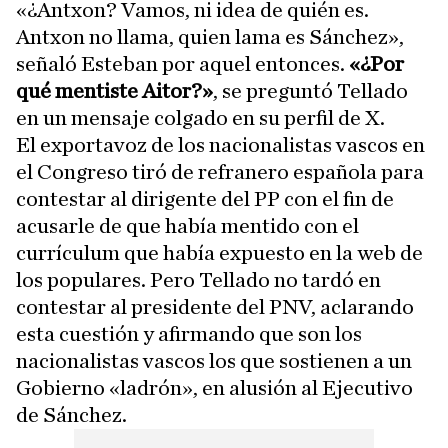
«¿Antxon? Vamos, ni idea de quién es.
Antxon no llama, quien lama es Sánchez»,
señaló Esteban por aquel entonces.
«¿Por
qué mentiste Aitor?»
, se preguntó Tellado
en un mensaje colgado en su perfil de X.
El exportavoz de los nacionalistas vascos en
el Congreso tiró de refranero española para
contestar al dirigente del PP con el fin de
acusarle de que había mentido con el
currículum que había expuesto en la web de
los populares. Pero Tellado no tardó en
contestar al presidente del PNV, aclarando
esta cuestión y afirmando que son los
nacionalistas vascos los que sostienen a un
Gobierno «ladrón», en alusión al Ejecutivo
de Sánchez.