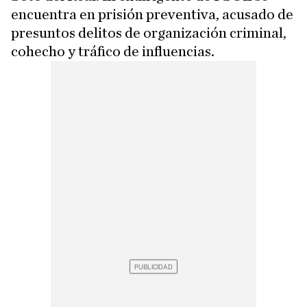
encuentra en prisión preventiva, acusado de
presuntos delitos de organización criminal,
cohecho y tráfico de influencias.