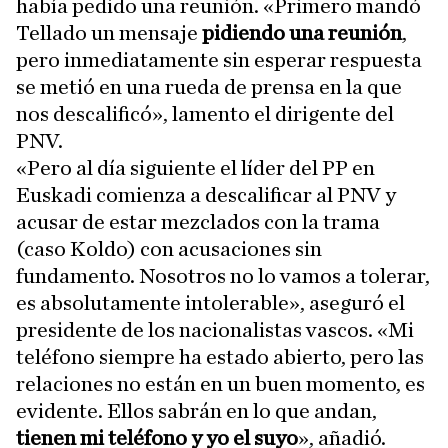
había pedido una reunión. «Primero mandó
Tellado un mensaje
pidiendo una reunión
,
pero inmediatamente sin esperar respuesta
se metió en una rueda de prensa en la que
nos descalificó», lamento el dirigente del
PNV.
«Pero al día siguiente el líder del PP en
Euskadi comienza a descalificar al PNV y
acusar de estar mezclados con la trama
(caso Koldo) con acusaciones sin
fundamento. Nosotros no lo vamos a tolerar,
es absolutamente intolerable», aseguró el
presidente de los nacionalistas vascos. «Mi
teléfono siempre ha estado abierto, pero las
relaciones no están en un buen momento, es
evidente. Ellos sabrán en lo que andan,
tienen mi teléfono y yo el suyo
», añadió.