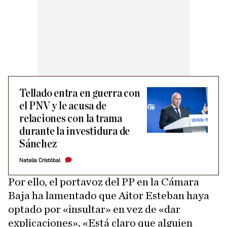
Tellado entra en guerra con
el PNV y le acusa de
relaciones con la trama
durante la investidura de
Sánchez
Natalia Cristóbal
Por ello, el portavoz del PP en la Cámara
Baja ha lamentado que Aitor Esteban haya
optado por «insultar» en vez de «dar
explicaciones». «Está claro que alguien