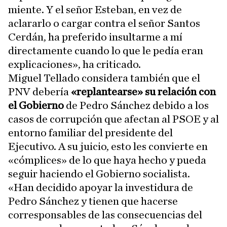
miente. Y el señor Esteban, en vez de
aclararlo o cargar contra el señor Santos
Cerdán, ha preferido insultarme a mí
directamente cuando lo que le pedía eran
explicaciones», ha criticado.
Miguel Tellado considera también que el
PNV debería
«replantearse» su relación con
el Gobierno
de Pedro Sánchez debido a los
casos de corrupción que afectan al PSOE y al
entorno familiar del presidente del
Ejecutivo. A su juicio, esto les convierte en
«cómplices» de lo que haya hecho y pueda
seguir haciendo el Gobierno socialista.
«Han decidido apoyar la investidura de
Pedro Sánchez y tienen que hacerse
corresponsables de las consecuencias del