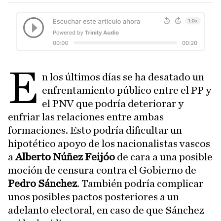
E
n los últimos días se ha desatado un
enfrentamiento público entre el PP y
el PNV que podría deteriorar y
enfriar las relaciones entre ambas
formaciones. Esto podría dificultar un
hipotético apoyo de los nacionalistas vascos
a
Alberto Núñez Feijóo
de cara a una posible
moción de censura contra el Gobierno de
Pedro Sánchez
. También podría complicar
unos posibles pactos posteriores a un
adelanto electoral, en caso de que Sánchez