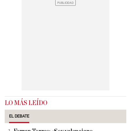
LO MÁS LEÍDO
EL DEBATE