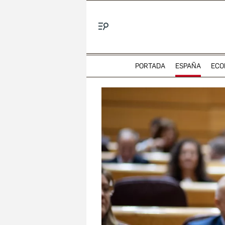
Menú
PORTADA
ESPAÑA
ECO