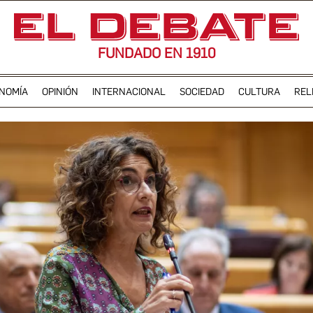
FUNDADO EN 1910
NOMÍA
OPINIÓN
INTERNACIONAL
SOCIEDAD
CULTURA
REL