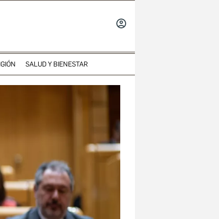
INICIAR
SESIÓN
IGIÓN
SALUD Y BIENESTAR