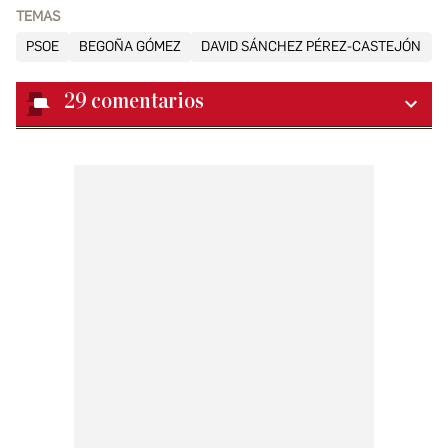
TEMAS
PSOE
BEGOÑA GÓMEZ
DAVID SÁNCHEZ PÉREZ-CASTEJÓN
29
comentarios