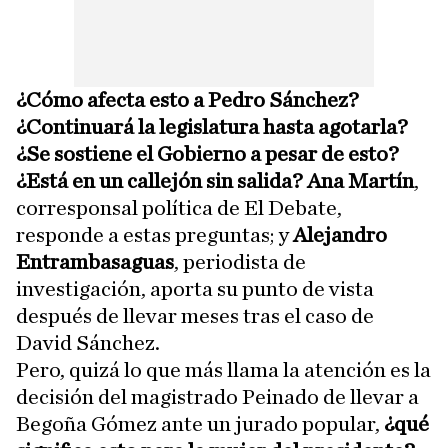
¿Cómo afecta esto a Pedro Sánchez?
¿Continuará la legislatura hasta agotarla?
¿Se sostiene el Gobierno a pesar de esto?
¿Está en un callejón sin salida? Ana Martín
,
corresponsal política de El Debate,
responde a estas preguntas; y
Alejandro
Entrambasaguas
, periodista de
investigación, aporta su punto de vista
después de llevar meses tras el caso de
David Sánchez.
Pero, quizá lo que más llama la atención es la
decisión del magistrado Peinado de llevar a
Begoña Gómez ante un jurado popular,
¿qué