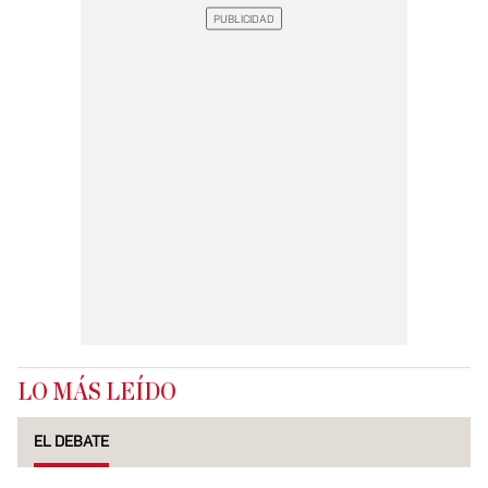
LO MÁS LEÍDO
EL DEBATE