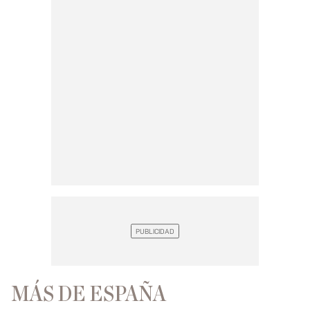
MÁS DE ESPAÑA