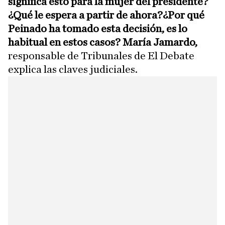
significa esto para la mujer del presidente?
¿Qué le espera a partir de ahora?¿Por qué
Peinado ha tomado esta decisión, es lo
habitual en estos casos? María Jamardo,
responsable de Tribunales de El Debate
explica las claves judiciales.