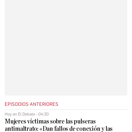
EPISODIOS ANTERIORES
Hoy en El Debate - 04:30
Mujeres víctimas sobre las pulseras
antimaltrato: «Dan fallos de conexión y las