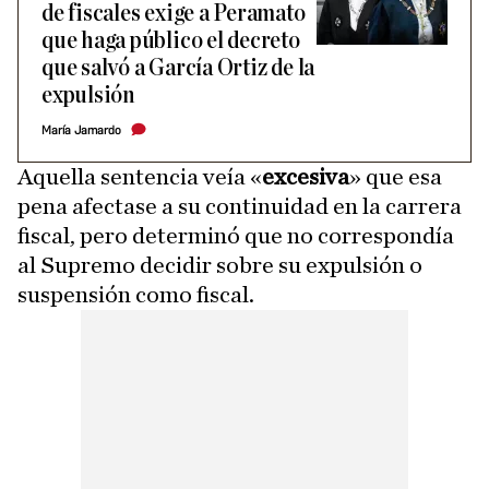
de fiscales exige a Peramato
que haga público el decreto
que salvó a García Ortiz de la
expulsión
María Jamardo
Aquella sentencia veía «
excesiva
» que esa
pena afectase a su continuidad en la carrera
fiscal, pero determinó que no correspondía
al Supremo decidir sobre su expulsión o
suspensión como fiscal.