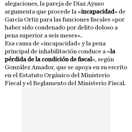
alegaciones, la pareja de Díaz Ayuso
argumenta que procede la «
incapacidad
» de
García Ortiz para las funciones fiscales «por
haber sido condenado por delito doloso a
pena superior a seis meses».
Esa causa de «incapacidad» y la pena
principal de inhabilitación conduce a «
la
pérdida de la condición de fiscal
», según
González Amador, que se apoya en su escrito
en el Estatuto Orgánico del Ministerio
Fiscal y el Reglamento del Ministerio Fiscal.