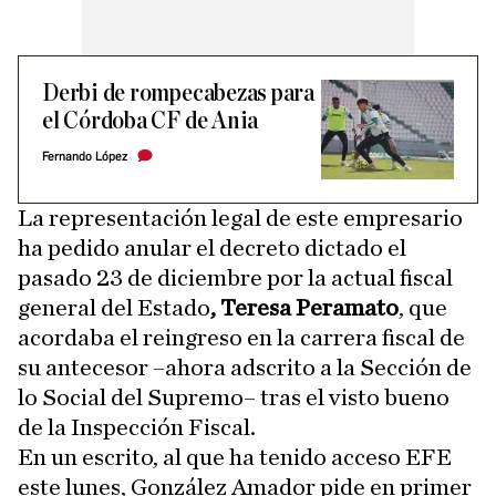
Derbi de rompecabezas para
el Córdoba CF de Ania
Fernando López
La representación legal de este empresario
ha pedido anular el decreto dictado el
pasado 23 de diciembre por la actual fiscal
general del Estado
, Teresa Peramato
, que
acordaba el reingreso en la carrera fiscal de
su antecesor –ahora adscrito a la Sección de
lo Social del Supremo– tras el visto bueno
de la Inspección Fiscal.
En un escrito, al que ha tenido acceso EFE
este lunes, González Amador pide en primer