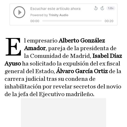
E
l empresario
Alberto González
Amador
, pareja de la presidenta de
la Comunidad de Madrid,
Isabel Díaz
Ayuso
ha solicitado la expulsión del ex fiscal
general del Estado,
Álvaro García Ortiz
de la
carrera judicial tras su condena de
inhabilitación por revelar secretos del novio
de la jefa del Ejecutivo madrileño.