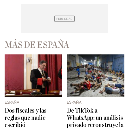
MÁS DE ESPAÑA
ESPAÑA
ESPAÑA
Dos fiscales y las
De TikTok a
reglas que nadie
WhatsApp: un análisis
escribió
privado reconstruye la