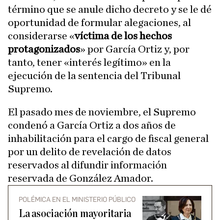
término que se anule dicho decreto y se le dé
oportunidad de formular alegaciones, al
considerarse «
víctima de los hechos
protagonizados
» por García Ortiz y, por
tanto, tener «interés legítimo» en la
ejecución de la sentencia del Tribunal
Supremo.
El pasado mes de noviembre, el Supremo
condenó a García Ortiz a dos años de
inhabilitación para el cargo de fiscal general
por un delito de revelación de datos
reservados al difundir información
reservada de González Amador.
POLÉMICA EN EL MINISTERIO PÚBLICO
La asociación mayoritaria