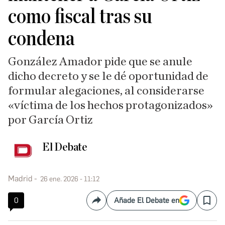
como fiscal tras su
condena
González Amador pide que se anule
dicho decreto y se le dé oportunidad de
formular alegaciones, al considerarse
«víctima de los hechos protagonizados»
por García Ortiz
El Debate
Madrid
26 ene. 2026 - 11:12
0
Añade El Debate en
Compartir
Save