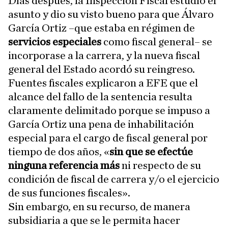
Días después, la Inspección Fiscal estudió el
asunto y dio su visto bueno para que Álvaro
García Ortiz –que estaba en régimen de
servicios especiales
como fiscal general– se
incorporase a la carrera, y la nueva fiscal
general del Estado acordó su reingreso.
Fuentes fiscales explicaron a EFE que el
alcance del fallo de la sentencia resulta
claramente delimitado porque se impuso a
García Ortiz una pena de inhabilitación
especial para el cargo de fiscal general por
tiempo de dos años, «
sin que se efectúe
ninguna referencia más
ni respecto de su
condición de fiscal de carrera y/o el ejercicio
de sus funciones fiscales».
Sin embargo, en su recurso, de manera
subsidiaria a que se le permita hacer