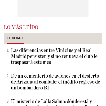
LO MÁS LEÍDO
EL DEBATE
Las diferencias entre Vinicius y el Real
Madrid persisten y si no renueva el club le
traspasará este mes
De un cementerio de aviones en el desierto
de Arizona al combate: el inédito regreso de
un bombardero B1
El misterio de Lalla Salma: dónde está y