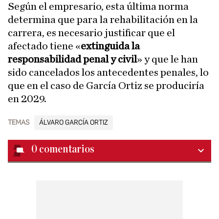
Según el empresario, esta última norma
determina que para la rehabilitación en la
carrera, es necesario justificar que el
afectado tiene «
extinguida la
responsabilidad penal y civil
» y que le han
sido cancelados los antecedentes penales, lo
que en el caso de García Ortiz se produciría
en 2029.
TEMAS
ÁLVARO GARCÍA ORTIZ
0
comentarios