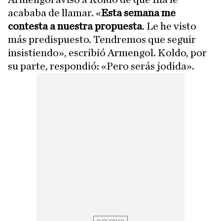
acababa de llamar. «
Esta semana me
contesta a nuestra propuesta
. Le he visto
más predispuesto. Tendremos que seguir
insistiendo», escribió Armengol. Koldo, por
su parte, respondió: «Pero serás jodida».