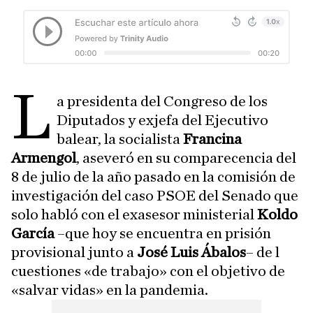
L
a presidenta del Congreso de los
Diputados y exjefa del Ejecutivo
balear, la socialista
Francina
Armengol
, aseveró en su comparecencia del
8 de julio de la año pasado en la comisión de
investigación del caso PSOE del Senado que
solo habló con el exasesor ministerial
Koldo
García
–que hoy se encuentra en prisión
provisional junto a
José Luis Ábalos
– de l
cuestiones «de trabajo» con el objetivo de
«salvar vidas» en la pandemia.