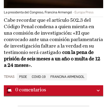
La presidenta del Congreso, Francina Armengol
Europa Press
Cabe recordar que el artículo 502.3 del
Código Penal condena a quien mienta en
una comisión de investigación: «El que
convocado ante una comisión parlamentaria
de investigación faltare a la verdad en su
testimonio será castigado
con la pena de
prisión de seis meses a un año o multa de 12
a 24 meses
».
TEMAS
PSOE
COVID-19
FRANCINA ARMENGOL
0
comentarios