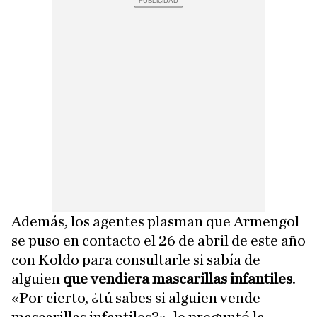
Además, los agentes plasman que Armengol
se puso en contacto el 26 de abril de este año
con Koldo para consultarle si sabía de
alguien
que vendiera mascarillas infantiles
.
«Por cierto, ¿tú sabes si alguien vende