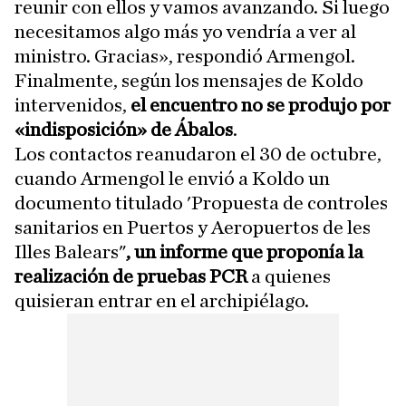
reunir con ellos y vamos avanzando. Si luego
necesitamos algo más yo vendría a ver al
ministro. Gracias», respondió Armengol.
Finalmente, según los mensajes de Koldo
intervenidos,
el encuentro no se produjo por
«indisposición» de Ábalos
.
Los contactos reanudaron el 30 de octubre,
cuando Armengol le envió a Koldo un
documento titulado 'Propuesta de controles
sanitarios en Puertos y Aeropuertos de les
Illes Balears"
, un informe que proponía la
realización de pruebas PCR
a quienes
quisieran entrar en el archipiélago.