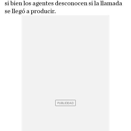
si bien los agentes desconocen si la llamada
se llegó a producir.