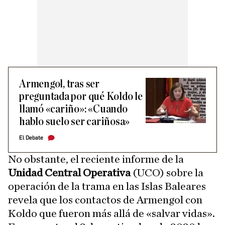
Armengol, tras ser
preguntada por qué Koldo le
llamó «cariño»: «Cuando
hablo suelo ser cariñosa»
El Debate
No obstante, el reciente informe de la
Unidad Central Operativa
(UCO) sobre la
operación de la trama en las Islas Baleares
revela que los contactos de Armengol con
Koldo que fueron más allá de «salvar vidas».