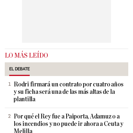
LO MÁS LEÍDO
EL DEBATE
Rodri firmará un contrato por cuatro años
y su ficha será una de las más altas de la
plantilla
Por qué el Rey fue a Paiporta, Adamuz o a
los incendios y no puede ir ahora a Ceuta y
Melilla