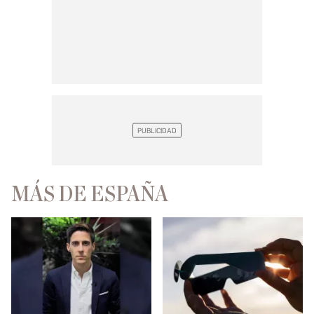
MÁS DE ESPAÑA