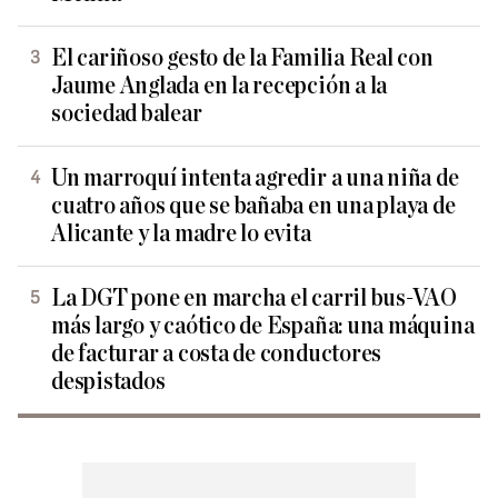
El cariñoso gesto de la Familia Real con
Jaume Anglada en la recepción a la
sociedad balear
Un marroquí intenta agredir a una niña de
cuatro años que se bañaba en una playa de
Alicante y la madre lo evita
La DGT pone en marcha el carril bus-VAO
más largo y caótico de España: una máquina
de facturar a costa de conductores
despistados