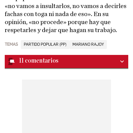
«no vamos a insultarlos, no vamos a decirles
fachas con toga ni nada de eso». En su
opinión, «no procede» porque hay que
respetarles y dejar que hagan su trabajo.
TEMAS
PARTIDO POPULAR (PP)
MARIANO RAJOY
11
comentarios