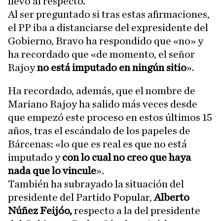
llevó al respecto.
Al ser preguntado si tras estas afirmaciones,
el PP iba a distanciarse del expresidente del
Gobierno, Bravo ha respondido que «no» y
ha recordado que «de momento, el señor
Rajoy
no está imputado en ningún sitio
».
Ha recordado, además, que el nombre de
Mariano Rajoy ha salido más veces desde
que empezó este proceso en estos últimos 15
años, tras el escándalo de los papeles de
Bárcenas: «lo que es real es que no está
imputado y
con lo cual no creo que haya
nada que lo vincule
».
También ha subrayado la situación del
presidente del Partido Popular,
Alberto
Núñez Feijóo,
respecto a la del presidente