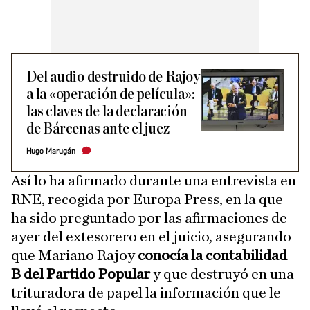
Del audio destruido de Rajoy
a la «operación de película»:
las claves de la declaración
de Bárcenas ante el juez
Hugo Marugán
Así lo ha afirmado durante una entrevista en
RNE, recogida por Europa Press, en la que
ha sido preguntado por las afirmaciones de
ayer del extesorero en el juicio, asegurando
que Mariano Rajoy
conocía la contabilidad
B del Partido Popular
y que destruyó en una
trituradora de papel la información que le