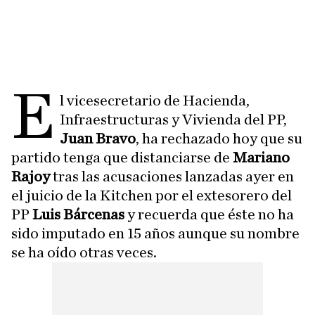
E
l vicesecretario de Hacienda,
Infraestructuras y Vivienda del PP,
Juan Bravo
, ha rechazado hoy que su
partido tenga que distanciarse de
Mariano
Rajoy
tras las acusaciones lanzadas ayer en
el juicio de la Kitchen por el extesorero del
PP
Luis Bárcenas
y recuerda que éste no ha
sido imputado en 15 años aunque su nombre
se ha oído otras veces.