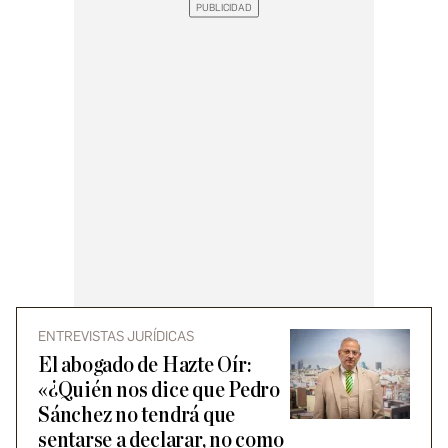
ENTREVISTAS JURÍDICAS
El abogado de Hazte Oír:
«¿Quién nos dice que Pedro
Sánchez no tendrá que
sentarse a declarar, no como