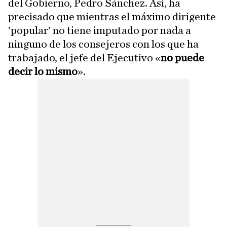
del Gobierno, Pedro Sánchez. Así, ha
precisado que mientras el máximo dirigente
'popular' no tiene imputado por nada a
ninguno de los consejeros con los que ha
trabajado, el jefe del Ejecutivo «
no puede
decir lo mismo
».