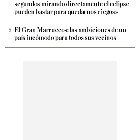
segundos mirando directamente el eclipse
pueden bastar para quedarnos ciegos»
El Gran Marruecos: las ambiciones de un
país incómodo para todos sus vecinos