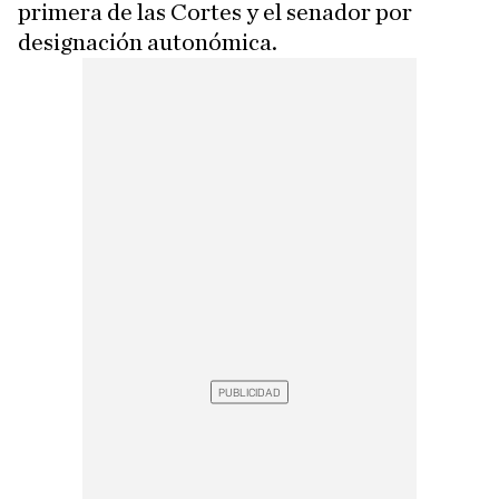
primera de las Cortes y el senador por
designación autonómica.