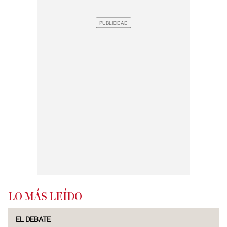
LO MÁS LEÍDO
EL DEBATE