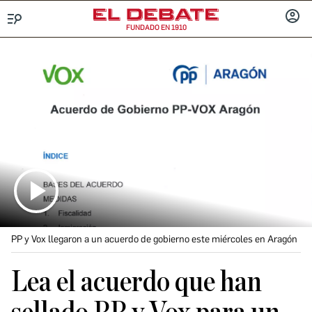
FUNDADO EN 1910
Menú
INICIA
SESIÓ
PP y Vox llegaron a un acuerdo de gobierno este miércoles en Aragón
Lea el acuerdo que han