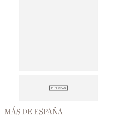
MÁS DE ESPAÑA