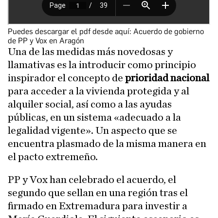
Puedes descargar el pdf desde aquí:
Acuerdo de gobierno
de PP y Vox en Aragón
Una de las medidas más novedosas y
llamativas es la introducir como principio
inspirador el concepto de
prioridad nacional
para acceder a la vivienda protegida y al
alquiler social, así como a las ayudas
públicas, en un sistema «adecuado a la
legalidad vigente». Un aspecto que se
encuentra plasmado de la misma manera en
el pacto extremeño.
PP y Vox han celebrado el acuerdo, el
segundo que sellan en una región tras el
firmado en Extremadura para investir a