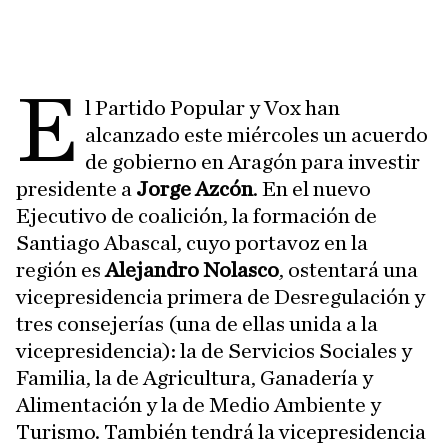
e
l Partido Popular y Vox han
alcanzado este miércoles un acuerdo
de gobierno en Aragón para investir
presidente a
Jorge Azcón
. En el nuevo
Ejecutivo de coalición, la formación de
Santiago Abascal, cuyo portavoz en la
región es
Alejandro Nolasco
, ostentará una
vicepresidencia primera de Desregulación y
tres consejerías (una de ellas unida a la
vicepresidencia): la de Servicios Sociales y
Familia, la de Agricultura, Ganadería y
Alimentación y la de Medio Ambiente y
Turismo. También tendrá la vicepresidencia