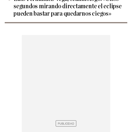
segundos mirando directamente el eclipse
pueden bastar para quedarnos ciegos»