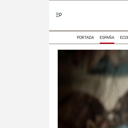
Menú
PORTADA
ESPAÑA
ECO