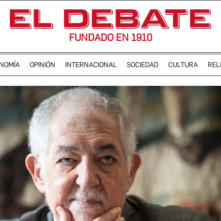
FUNDADO EN 1910
NOMÍA
OPINIÓN
INTERNACIONAL
SOCIEDAD
CULTURA
REL