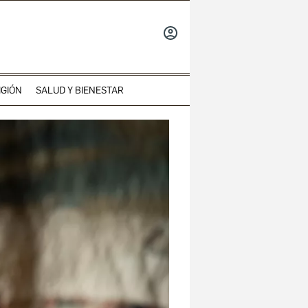
INICIAR
SESIÓN
IGIÓN
SALUD Y BIENESTAR