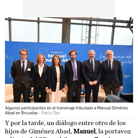
Algunos participantes en el homenaje tributado a Manuel Giménez
Abad en Bruselas
Pablo Ojer
Y por la tarde, un diálogo entre otro de los
hijos de Giménez Abad,
Manuel
, la portavoz