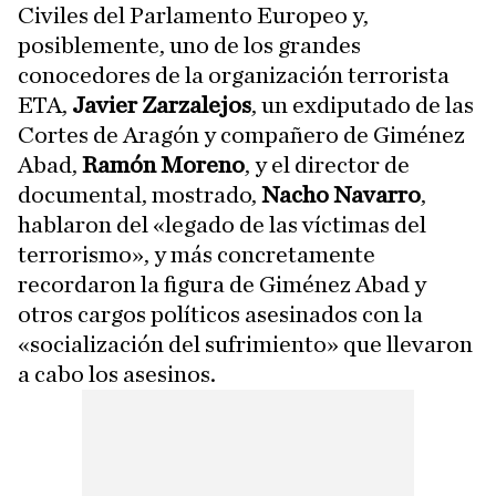
Civiles del Parlamento Europeo y,
posiblemente, uno de los grandes
conocedores de la organización terrorista
ETA,
Javier Zarzalejos
, un exdiputado de las
Cortes de Aragón y compañero de Giménez
Abad,
Ramón Moreno
, y el director de
documental, mostrado,
Nacho Navarro
,
hablaron del «legado de las víctimas del
terrorismo», y más concretamente
recordaron la figura de Giménez Abad y
otros cargos políticos asesinados con la
«socialización del sufrimiento» que llevaron
a cabo los asesinos.