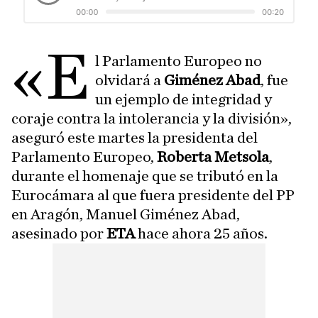
«e
l Parlamento Europeo no
olvidará a
Giménez Abad
, fue
un ejemplo de integridad y
coraje contra la intolerancia y la división»,
aseguró este martes la presidenta del
Parlamento Europeo,
Roberta Metsola
,
durante el homenaje que se tributó en la
Eurocámara al que fuera presidente del PP
en Aragón, Manuel Giménez Abad,
asesinado por
ETA
hace ahora 25 años.