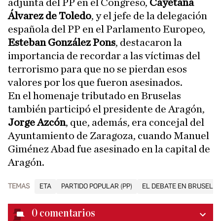
adjunta del PP en el Congreso,
Cayetana
Álvarez de Toledo
, y el jefe de la delegación
española del PP en el Parlamento Europeo,
Esteban González Pons
, destacaron la
importancia de recordar a las víctimas del
terrorismo para que no se pierdan esos
valores por los que fueron asesinados.
En el homenaje tributado en Bruselas
también participó el presidente de Aragón,
Jorge Azcón
, que, además, era concejal del
Ayuntamiento de Zaragoza, cuando Manuel
Giménez Abad fue asesinado en la capital de
Aragón.
TEMAS
ETA
PARTIDO POPULAR (PP)
EL DEBATE EN BRUSELA
0
comentarios