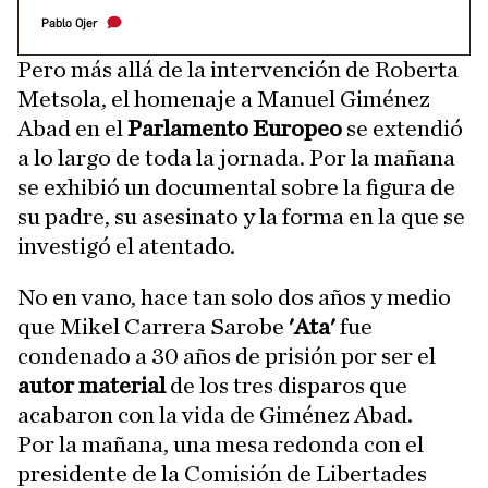
Pablo Ojer
Pero más allá de la intervención de Roberta
Metsola, el homenaje a Manuel Giménez
Abad en el
Parlamento Europeo
se extendió
a lo largo de toda la jornada. Por la mañana
se exhibió un documental sobre la figura de
su padre, su asesinato y la forma en la que se
investigó el atentado.
No en vano, hace tan solo dos años y medio
que Mikel Carrera Sarobe
'Ata'
fue
condenado a 30 años de prisión por ser el
autor material
de los tres disparos que
acabaron con la vida de Giménez Abad.
Por la mañana, una mesa redonda con el
presidente de la Comisión de Libertades