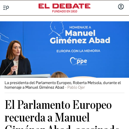
FUNDADO EN 1910
Menú
INICIA
SESIÓ
La presidenta del Parlamento Europeo, Roberta Metsola, durante el
homenaje a Manuel Giménez Abad
Pablo Ojer
El Parlamento Europeo
recuerda a Manuel