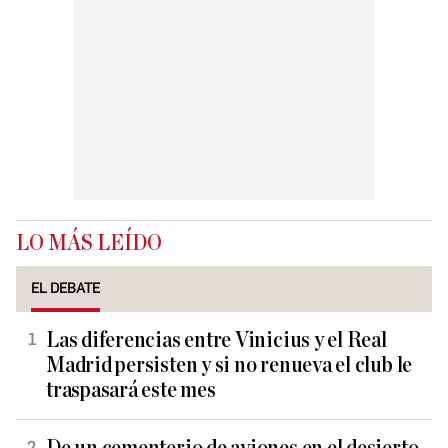
LO MÁS LEÍDO
EL DEBATE
Las diferencias entre Vinicius y el Real
Madrid persisten y si no renueva el club le
traspasará este mes