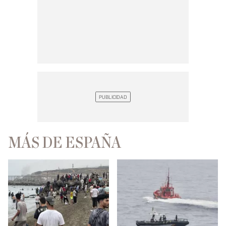
MÁS DE ESPAÑA