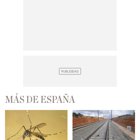
MÁS DE ESPAÑA