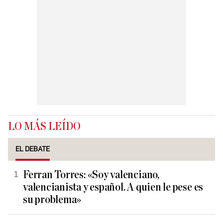
LO MÁS LEÍDO
EL DEBATE
Ferran Torres: «Soy valenciano,
valencianista y español. A quien le pese es
su problema»