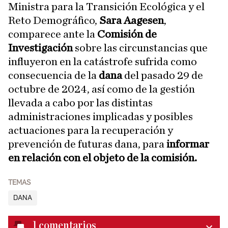
Ministra para la Transición Ecológica y el
Reto Demográfico,
Sara Aagesen
,
comparece ante la
Comisión de
Investigación
sobre las circunstancias que
influyeron en la catástrofe sufrida como
consecuencia de la
dana
del pasado 29 de
octubre de 2024, así como de la gestión
llevada a cabo por las distintas
administraciones implicadas y posibles
actuaciones para la recuperación y
prevención de futuras dana, para
informar
en relación con el objeto de la comisión.
TEMAS
DANA
1
comentarios