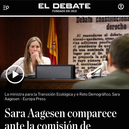
Menú
INICIA
SESIÓ
La ministra para la Transición Ecológica y e Reto Demográfico, Sara
Aagesen
Europa Press
Sara Aagesen comparece
ante la comisión de