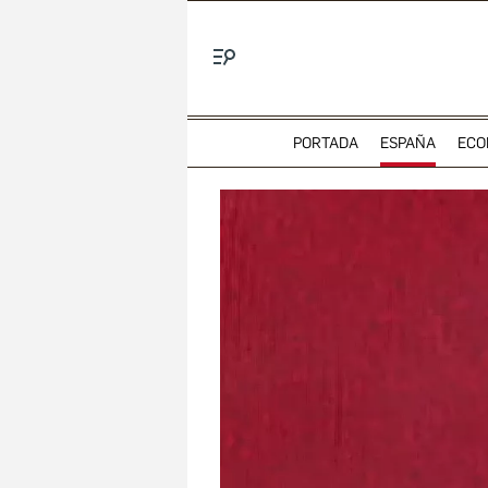
Menú
PORTADA
ESPAÑA
ECO