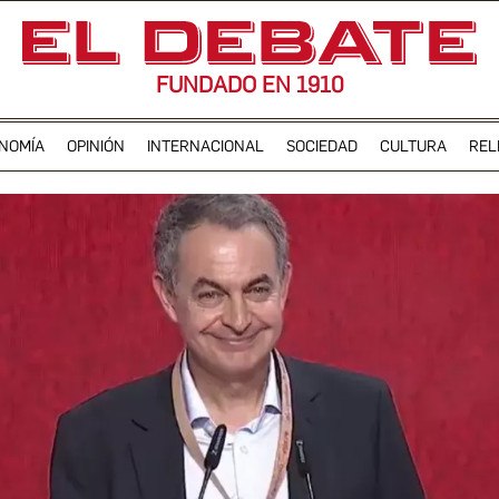
FUNDADO EN 1910
NOMÍA
OPINIÓN
INTERNACIONAL
SOCIEDAD
CULTURA
REL