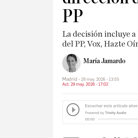
PP
La decisión incluye a
del PP, Vox, Hazte Oí
María Jamardo
Madrid
29 may. 2026 - 13:55
Act. 29 may. 2026 - 17:02