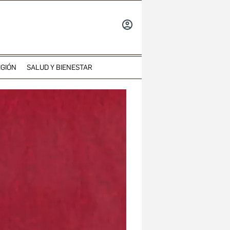
INICIAR
SESIÓN
IGIÓN
SALUD Y BIENESTAR