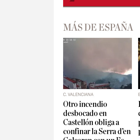
MÁS DE ESPAÑA
C. VALENCIANA
Otro incendio
desbocado en
Castellón obliga a
confinar la Serra d’en