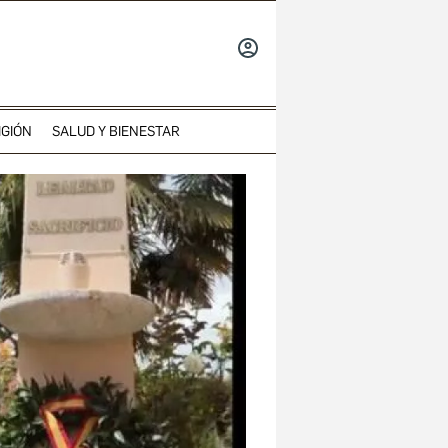
INICIAR
SESIÓN
IGIÓN
SALUD Y BIENESTAR