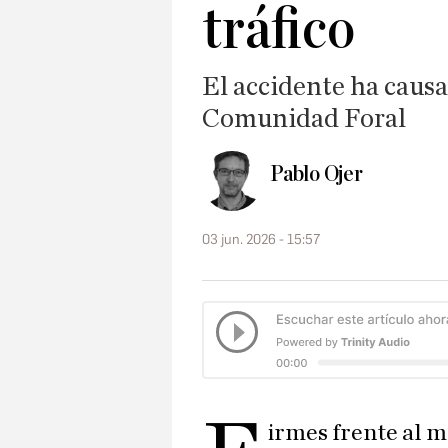
tráfico
El accidente ha caus
Comunidad Foral
Pablo Ojer
03 jun. 2026 - 15:57
irmes frente al m