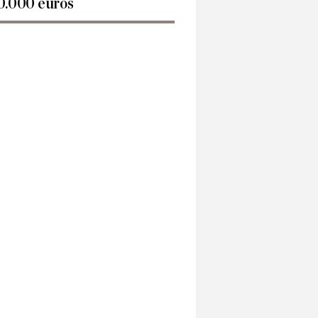
0.000 euros