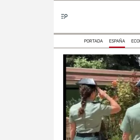
Menú
PORTADA
ESPAÑA
ECO