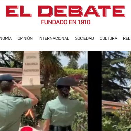
FUNDADO EN 1910
NOMÍA
OPINIÓN
INTERNACIONAL
SOCIEDAD
CULTURA
REL