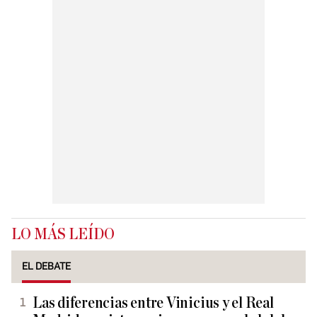
LO MÁS LEÍDO
EL DEBATE
Las diferencias entre Vinicius y el Real