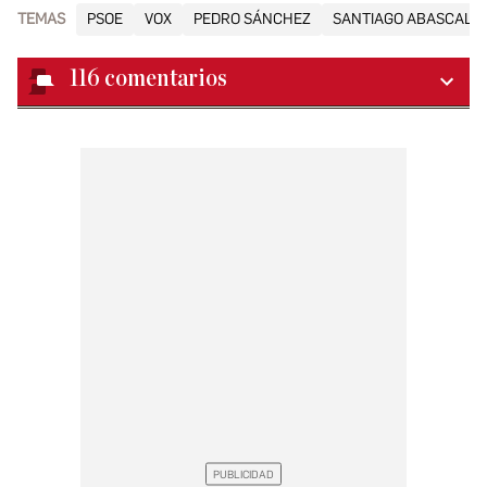
TEMAS
PSOE
VOX
PEDRO SÁNCHEZ
SANTIAGO ABASCAL
116
comentarios