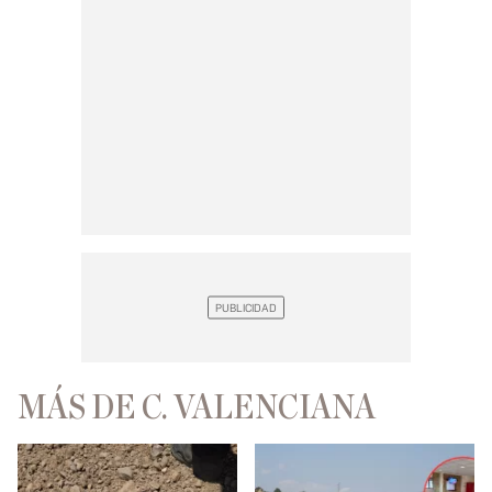
MÁS DE C. VALENCIANA