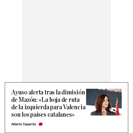
Ayuso alerta tras la dimisión
de Mazón: «La hoja de ruta
de la izquierda para Valencia
son los países catalanes»
Alberto Caparrós