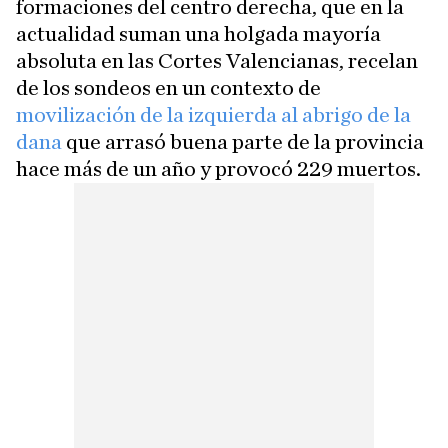
formaciones del centro derecha, que en la
actualidad suman una holgada mayoría
absoluta en las Cortes Valencianas, recelan
de los sondeos en un contexto de
movilización de la izquierda al abrigo de la
dana
que arrasó buena parte de la provincia
hace más de un año y provocó 229 muertos.