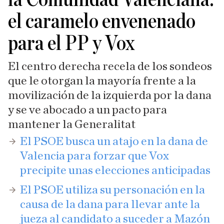
el caramelo envenenado
para el PP y Vox
El centro derecha recela de los sondeos
que le otorgan la mayoría frente a la
movilización de la izquierda por la dana
y se ve abocado a un pacto para
mantener la Generalitat
El PSOE busca un atajo en la dana de
Valencia para forzar que Vox
precipite unas elecciones anticipadas
​El PSOE utiliza su personación en la
causa de la dana para llevar ante la
jueza al candidato a suceder a Mazón