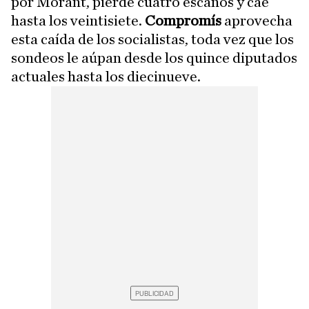
por Morant, pierde cuatro escaños y cae
hasta los veintisiete.
Compromís
aprovecha
esta caída de los socialistas, toda vez que los
sondeos le aúpan desde los quince diputados
actuales hasta los diecinueve.