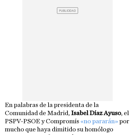
En palabras de la presidenta de la
Comunidad de Madrid,
Isabel Díaz Ayuso
, el
PSPV-PSOE y Compromís
«no pararán»
por
mucho que haya dimitido su homólogo