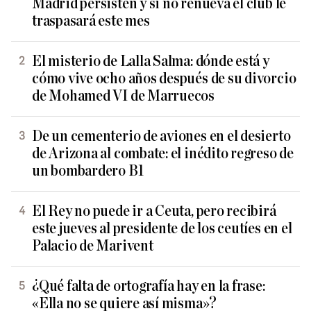
Madrid persisten y si no renueva el club le
traspasará este mes
El misterio de Lalla Salma: dónde está y
cómo vive ocho años después de su divorcio
de Mohamed VI de Marruecos
De un cementerio de aviones en el desierto
de Arizona al combate: el inédito regreso de
un bombardero B1
El Rey no puede ir a Ceuta, pero recibirá
este jueves al presidente de los ceutíes en el
Palacio de Marivent
¿Qué falta de ortografía hay en la frase:
«Ella no se quiere así misma»?