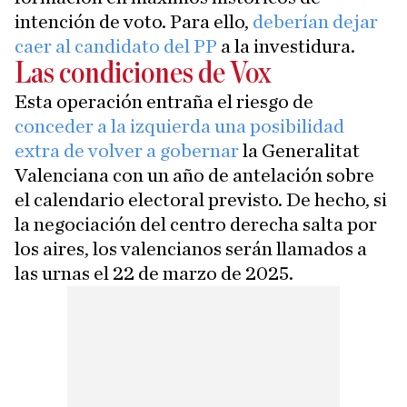
intención de voto. Para ello,
deberían dejar
caer al candidato del PP
a la investidura.
Las condiciones de Vox
Esta operación entraña el riesgo de
conceder a la izquierda una posibilidad
extra de volver a gobernar
la Generalitat
Valenciana con un año de antelación sobre
el calendario electoral previsto. De hecho, si
la negociación del centro derecha salta por
los aires, los valencianos serán llamados a
las urnas el 22 de marzo de 2025.