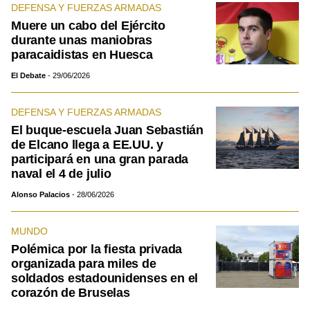
DEFENSA Y FUERZAS ARMADAS
Muere un cabo del Ejército
durante unas maniobras
paracaidistas en Huesca
El Debate
29/06/2026
DEFENSA Y FUERZAS ARMADAS
El buque-escuela Juan Sebastián
de Elcano llega a EE.UU. y
participará en una gran parada
naval el 4 de julio
Alonso Palacios
28/06/2026
MUNDO
Polémica por la fiesta privada
organizada para miles de
soldados estadounidenses en el
corazón de Bruselas