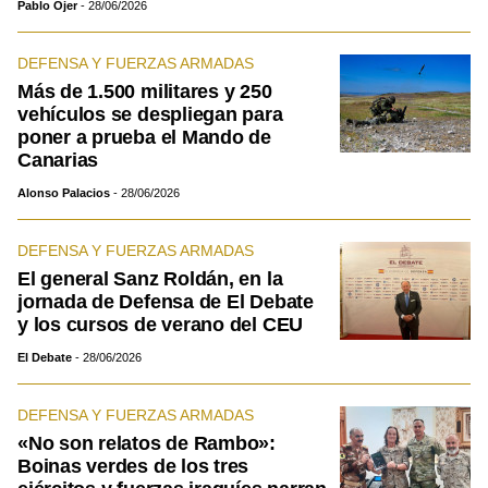
Pablo Ojer
28/06/2026
DEFENSA Y FUERZAS ARMADAS
Más de 1.500 militares y 250
vehículos se despliegan para
poner a prueba el Mando de
Canarias
Alonso Palacios
28/06/2026
DEFENSA Y FUERZAS ARMADAS
El general Sanz Roldán, en la
jornada de Defensa de El Debate
y los cursos de verano del CEU
El Debate
28/06/2026
DEFENSA Y FUERZAS ARMADAS
«No son relatos de Rambo»:
Boinas verdes de los tres