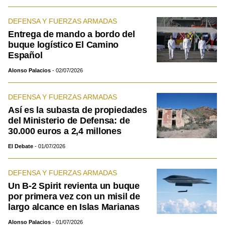
DEFENSA Y FUERZAS ARMADAS
Entrega de mando a bordo del
buque logístico El Camino
Español
Alonso Palacios
02/07/2026
DEFENSA Y FUERZAS ARMADAS
Así es la subasta de propiedades
del Ministerio de Defensa: de
30.000 euros a 2,4 millones
El Debate
01/07/2026
DEFENSA Y FUERZAS ARMADAS
Un B-2 Spirit revienta un buque
por primera vez con un misil de
largo alcance en Islas Marianas
Alonso Palacios
01/07/2026