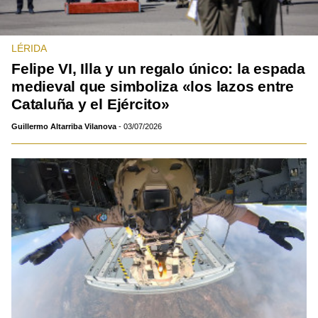
LÉRIDA
Felipe VI, Illa y un regalo único: la espada
medieval que simboliza «los lazos entre
Cataluña y el Ejército»
Guillermo Altarriba Vilanova
03/07/2026