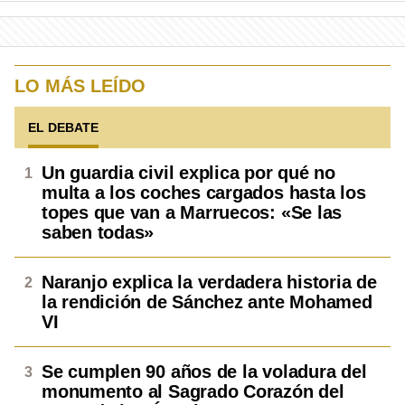
LO MÁS LEÍDO
EL DEBATE
Un guardia civil explica por qué no
multa a los coches cargados hasta los
topes que van a Marruecos: «Se las
saben todas»
Naranjo explica la verdadera historia de
la rendición de Sánchez ante Mohamed
VI
Se cumplen 90 años de la voladura del
monumento al Sagrado Corazón del