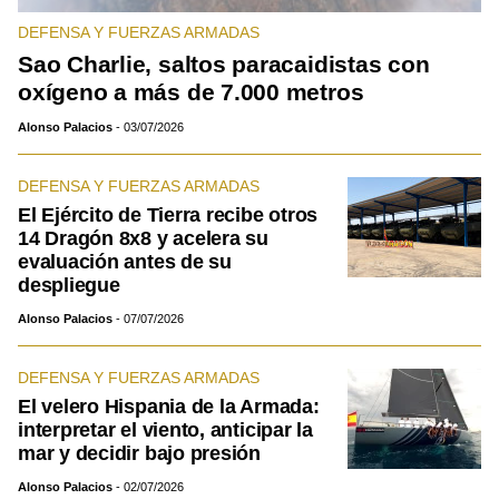
DEFENSA Y FUERZAS ARMADAS
Sao Charlie, saltos paracaidistas con
oxígeno a más de 7.000 metros
Alonso Palacios
03/07/2026
DEFENSA Y FUERZAS ARMADAS
El Ejército de Tierra recibe otros
14 Dragón 8x8 y acelera su
evaluación antes de su
despliegue
Alonso Palacios
07/07/2026
DEFENSA Y FUERZAS ARMADAS
El velero Hispania de la Armada:
interpretar el viento, anticipar la
mar y decidir bajo presión
Alonso Palacios
02/07/2026