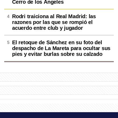
Cerro de los Ángeles
Rodri traiciona al Real Madrid: las
razones por las que se rompió el
acuerdo entre club y jugador
El retoque de Sánchez en su foto del
despacho de La Mareta para ocultar sus
pies y evitar burlas sobre su calzado