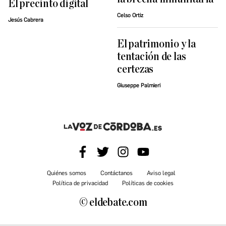
El precinto digital
Celso Ortiz
Jesús Cabrera
El patrimonio y la
tentación de las
certezas
Giuseppe Palmieri
Quiénes somos
Contáctanos
Aviso legal
Política de privacidad
Políticas de cookies
© eldebate.com