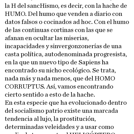
la H del sancHismo, es decir, con la hache de
HUMO. Del humo que venden a diario con
datos falsos o cocinados ad hoc. Con el humo
de las continuas cortinas con las que se
afanan en ocultar las miserias,
incapacidades y sinvergonzonerías de una
casta política, autodenominada progresista,
en la que un nuevo tipo de Sapiens ha
encontrado su nicho ecológico. Se trata,
nada más y nada menos, que del HOMO
CORRUPTUS. Así, vamos encontrando
cierto sentido a esto de la hache.
En esta especie que ha evolucionado dentro
del socialismo patrio existe una marcada
tendencia al lujo, la prostitución,
determinadas veleidades y a usar como