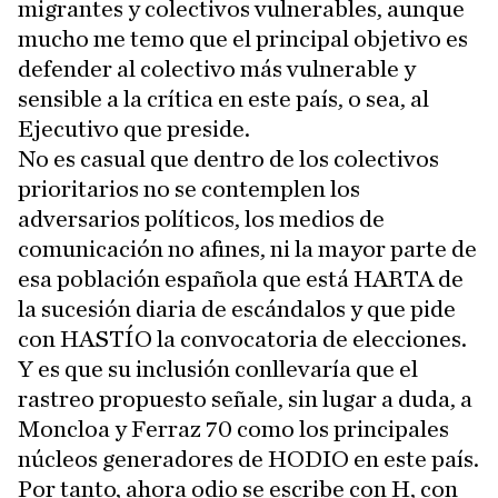
migrantes y colectivos vulnerables, aunque
mucho me temo que el principal objetivo es
defender al colectivo más vulnerable y
sensible a la crítica en este país, o sea, al
Ejecutivo que preside.
No es casual que dentro de los colectivos
prioritarios no se contemplen los
adversarios políticos, los medios de
comunicación no afines, ni la mayor parte de
esa población española que está HARTA de
la sucesión diaria de escándalos y que pide
con HASTÍO la convocatoria de elecciones.
Y es que su inclusión conllevaría que el
rastreo propuesto señale, sin lugar a duda, a
Moncloa y Ferraz 70 como los principales
núcleos generadores de HODIO en este país.
Por tanto, ahora odio se escribe con H, con