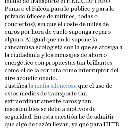
medio de transporte el HELICÓPTERO
Puma o el Falcón para lo público y para lo
privado (dícese de mítines, bodas o
conciertos), sin que el coste de miles de
euros por hora de vuelo suponga reparo
alguno. Al igual que no lo supone la
cancamusa ecologista con la que se atosiga a
la ciudadanía y los mensajes de ahorro
energético con propuestas tan brillantes
como el de la corbata como interruptor del
aire acondicionado.
Justifica
la mafia silenciosa
que el uso de
estos medios de transporte tan
extraordinariamente caros y tan
insostenibles se debe a motivos de
seguridad. En esta cuestión he de admitir
que algo de razón llevan, ya que para HUIR