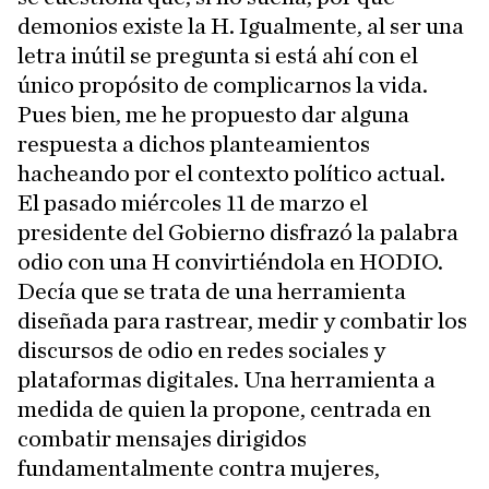
demonios existe la H. Igualmente, al ser una
letra inútil se pregunta si está ahí con el
único propósito de complicarnos la vida.
Pues bien, me he propuesto dar alguna
respuesta a dichos planteamientos
hacheando por el contexto político actual.
El pasado miércoles 11 de marzo el
presidente del Gobierno disfrazó la palabra
odio con una H convirtiéndola en HODIO.
Decía que se trata de una herramienta
diseñada para rastrear, medir y combatir los
discursos de odio en redes sociales y
plataformas digitales. Una herramienta a
medida de quien la propone, centrada en
combatir mensajes dirigidos
fundamentalmente contra mujeres,