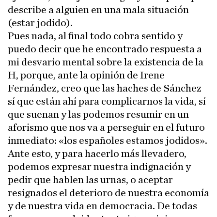
describe a alguien en una mala situación
(estar jodido).
Pues nada, al final todo cobra sentido y
puedo decir que he encontrado respuesta a
mi desvarío mental sobre la existencia de la
H, porque, ante la opinión de Irene
Fernández, creo que las haches de Sánchez
sí que están ahí para complicarnos la vida, sí
que suenan y las podemos resumir en un
aforismo que nos va a perseguir en el futuro
inmediato: «los españoles estamos jodidos».
Ante esto, y para hacerlo más llevadero,
podemos expresar nuestra indignación y
pedir que hablen las urnas, o aceptar
resignados el deterioro de nuestra economía
y de nuestra vida en democracia. De todas