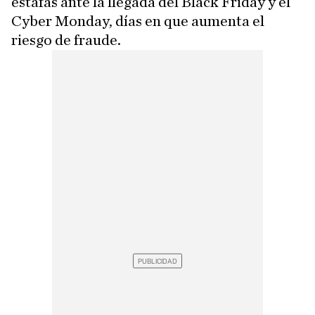
estafas ante la llegada del Black Friday y el
Cyber Monday, días en que aumenta el
riesgo de fraude.