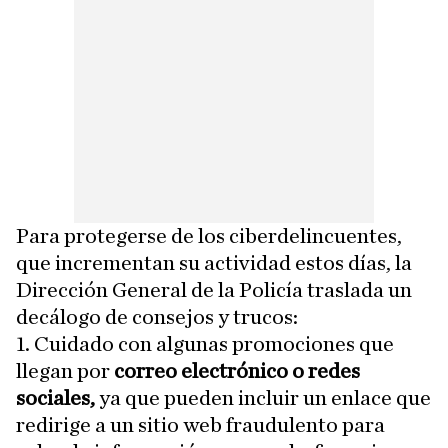
Para protegerse de los ciberdelincuentes,
que incrementan su actividad estos días, la
Dirección General de la Policía traslada un
decálogo de consejos y trucos:
1. Cuidado con algunas promociones que
llegan por
correo electrónico o redes
sociales,
ya que pueden incluir un enlace que
redirige a un sitio web fraudulento para