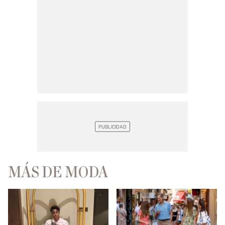
MÁS DE MODA