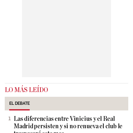
LO MÁS LEÍDO
EL DEBATE
Las diferencias entre Vinicius y el Real
Madrid persisten y si no renueva el club le