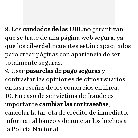
8. Los
candados de las URL
no garantizan
que se trate de una página web segura, ya
que los ciberdelincuentes están capacitados
para crear páginas con apariencia de ser
totalmente seguras.
9. Usar
pasarelas de pago seguras
y
contrastar las opiniones de otros usuarios
en las reseñas de los comercios en línea.
10. En caso de ser víctima de fraude es
importante
cambiar las contraseñas
,
cancelar la tarjeta de crédito de inmediato,
informar al banco y denunciar los hechos a
la Policía Nacional.