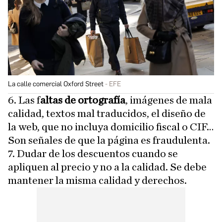
La calle comercial Oxford Street
EFE
6. Las f
altas de ortografía
, imágenes de mala
calidad, textos mal traducidos, el diseño de
la web, que no incluya domicilio fiscal o CIF…
Son señales de que la página es fraudulenta.
7. Dudar de los descuentos cuando se
apliquen al precio y no a la calidad. Se debe
mantener la misma calidad y derechos.