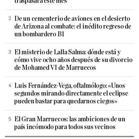
traspasará este mes
De un cementerio de aviones en el desierto
de Arizona al combate: el inédito regreso de
un bombardero B1
El misterio de Lalla Salma: dónde está y
cómo vive ocho años después de su divorcio
de Mohamed VI de Marruecos
Luis Fernández-Vega, oftalmólogo: «Unos
segundos mirando directamente el eclipse
pueden bastar para quedarnos ciegos»
El Gran Marruecos: las ambiciones de un
país incómodo para todos sus vecinos