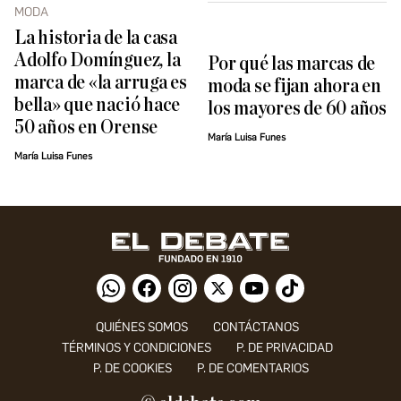
MODA
La historia de la casa
Adolfo Domínguez, la
Por qué las marcas de
marca de «la arruga es
moda se fijan ahora en
bella» que nació hace
los mayores de 60 años
50 años en Orense
María Luisa Funes
María Luisa Funes
QUIÉNES SOMOS
CONTÁCTANOS
TÉRMINOS Y CONDICIONES
P. DE PRIVACIDAD
P. DE COOKIES
P. DE COMENTARIOS