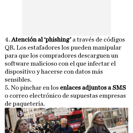
4.
Atención al ‘phishing’
a través de códigos
QR. Los estafadores los pueden manipular
para que los compradores descarguen un
software malicioso con el que infectar el
dispositivo y hacerse con datos más
sensibles.
5. No pinchar en los
enlaces adjuntos a SMS
o correo electrónico de supuestas empresas
de paquetería.