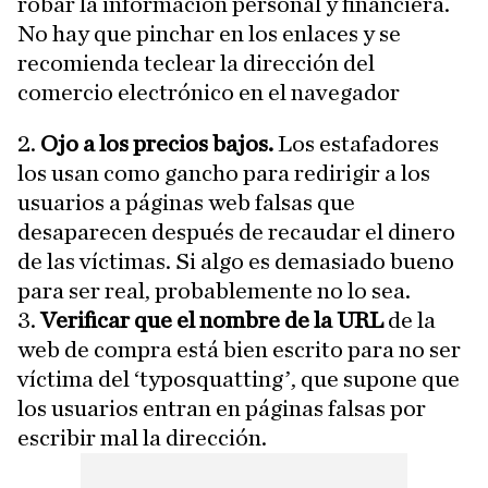
robar la información personal y financiera.
No hay que pinchar en los enlaces y se
recomienda teclear la dirección del
comercio electrónico en el navegador
2.
Ojo a los precios bajos.
Los estafadores
los usan como gancho para redirigir a los
usuarios a páginas web falsas que
desaparecen después de recaudar el dinero
de las víctimas. Si algo es demasiado bueno
para ser real, probablemente no lo sea.
3.
Verificar que el nombre de la URL
de la
web de compra está bien escrito para no ser
víctima del ‘typosquatting’, que supone que
los usuarios entran en páginas falsas por
escribir mal la dirección.