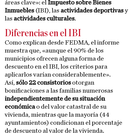
áreas clave»: el
Impuesto sobre Bienes
Inmuebles
(IBI), las
actividades deportivas
y
las
actividades culturales
.
Diferencias en el IBI
Como explican desde FEDMA, el informe
muestra que, «aunque el 90% de los
municipios ofrecen alguna forma de
descuento en el IBI, los criterios para
aplicarlos varían considerablemente».
Así,
sólo 22 consistorios
otorgan
bonificaciones a las familias numerosas
independientemente de su situación
económica
o del valor catastral de su
vivienda, mientras que la mayoría (44
ayuntamientos) condicionan el porcentaje
de descuento al valor de la vivienda.