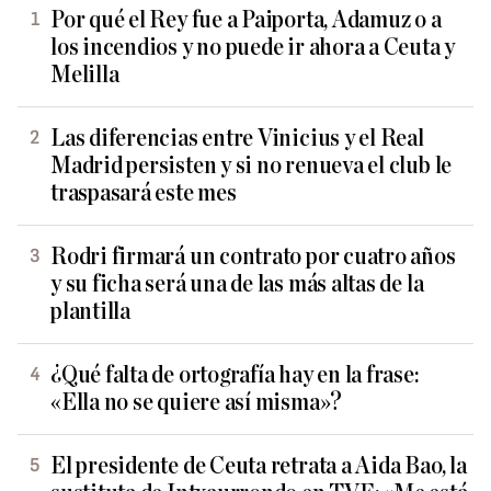
Por qué el Rey fue a Paiporta, Adamuz o a
los incendios y no puede ir ahora a Ceuta y
Melilla
Las diferencias entre Vinicius y el Real
Madrid persisten y si no renueva el club le
traspasará este mes
Rodri firmará un contrato por cuatro años
y su ficha será una de las más altas de la
plantilla
¿Qué falta de ortografía hay en la frase:
«Ella no se quiere así misma»?
El presidente de Ceuta retrata a Aida Bao, la