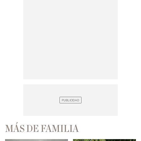
MÁS DE FAMILIA