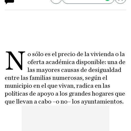
Compartir
Save
N
o sólo es el precio de la vivienda o la
oferta académica disponible: una de
las mayores causas de desigualdad
entre las familias numerosas, según el
municipio en el que vivan, radica en las
políticas de apoyo a los grandes hogares que
que llevan a cabo –o no– los ayuntamientos.