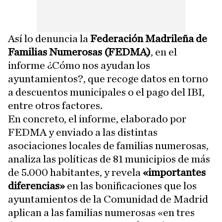
Así lo denuncia la
Federación Madrileña de
Familias Numerosas (FEDMA)
, en el
informe ¿Cómo nos ayudan los
ayuntamientos?, que recoge datos en torno
a descuentos municipales o el pago del IBI,
entre otros factores.
En concreto, el informe, elaborado por
FEDMA y enviado a las distintas
asociaciones locales de familias numerosas,
analiza las políticas de 81 municipios de más
de 5.000 habitantes, y revela
«importantes
diferencias»
en las bonificaciones que los
ayuntamientos de la Comunidad de Madrid
aplican a las familias numerosas «en tres