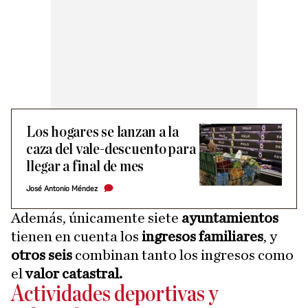
Los hogares se lanzan a la
caza del vale-descuento para
llegar a final de mes
José Antonio Méndez
Además, únicamente siete
ayuntamientos
tienen en cuenta los
ingresos familiares
, y
otros seis
combinan tanto los ingresos como
el
valor catastral.
Actividades deportivas y