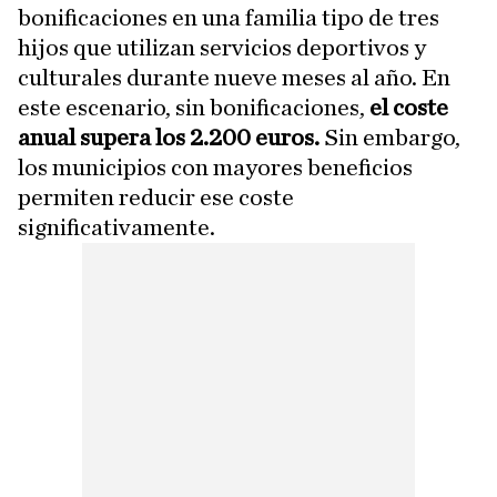
bonificaciones en una familia tipo de tres
hijos que utilizan servicios deportivos y
culturales durante nueve meses al año. En
este escenario, sin bonificaciones,
el coste
anual supera los 2.200 euros.
Sin embargo,
los municipios con mayores beneficios
permiten reducir ese coste
significativamente.