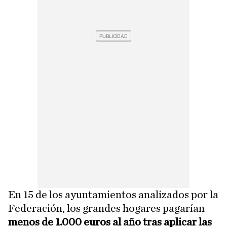
En 15 de los ayuntamientos analizados por la
Federación, los grandes hogares pagarían
menos de 1.000 euros al año tras aplicar las