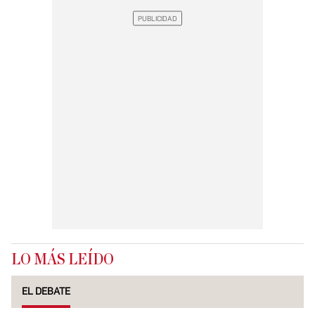
LO MÁS LEÍDO
EL DEBATE