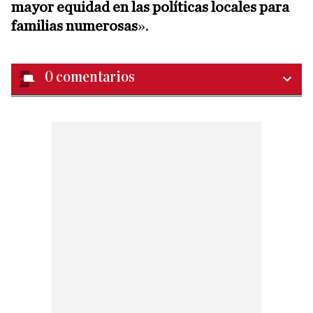
mayor equidad en las políticas locales para
familias numerosas
».
0
comentarios