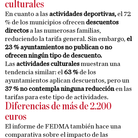
culturales
En cuanto a las
actividades deportivas,
el 72
% de los municipios ofrecen
descuentos
directos
a las numerosas familias,
reduciendo la tarifa general. Sin embargo,
el
23 % ayuntamientos no publican o no
ofrecen ningún tipo de descuento.
Las
actividades culturales
muestran una
tendencia similar: el
63 %
de los
ayuntamientos aplican descuentos, pero un
37 %
no contempla ninguna reducción
en las
tarifas para este tipo de actividades.
Diferencias de más de 2.200
euros
El informe de FEDMA también hace una
comparativa sobre el impacto de las