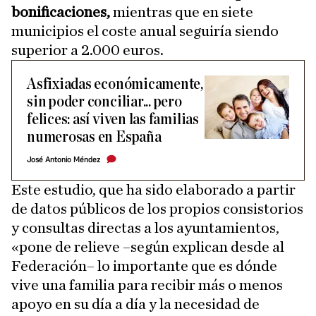
bonificaciones,
mientras que en siete
municipios el coste anual seguiría siendo
superior a 2.000 euros.
Asfixiadas económicamente,
sin poder conciliar... pero
felices: así viven las familias
numerosas en España
José Antonio Méndez
Este estudio, que ha sido elaborado a partir
de datos públicos de los propios consistorios
y consultas directas a los ayuntamientos,
«pone de relieve –según explican desde al
Federación– lo importante que es dónde
vive una familia para recibir más o menos
apoyo en su día a día y la necesidad de