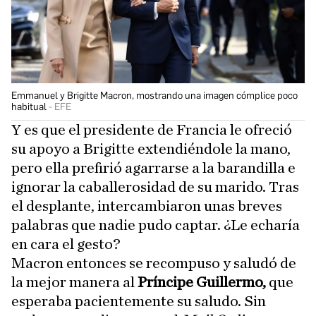
Emmanuel y Brigitte Macron, mostrando una imagen cómplice poco
habitual
EFE
Y es que el presidente de Francia le ofreció
su apoyo a Brigitte extendiéndole la mano,
pero ella prefirió agarrarse a la barandilla e
ignorar la caballerosidad de su marido. Tras
el desplante, intercambiaron unas breves
palabras que nadie pudo captar. ¿Le echaría
en cara el gesto?
Macron entonces se recompuso y saludó de
la mejor manera al
Príncipe Guillermo,
que
esperaba pacientemente su saludo. Sin