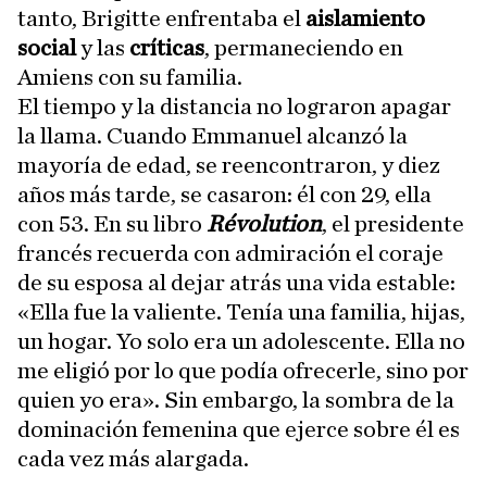
tanto, Brigitte enfrentaba el
aislamiento
social
y las
críticas
, permaneciendo en
Amiens con su familia.
El tiempo y la distancia no lograron apagar
la llama. Cuando Emmanuel alcanzó la
mayoría de edad, se reencontraron, y diez
años más tarde, se casaron: él con 29, ella
con 53. En su libro
Révolution
, el presidente
francés recuerda con admiración el coraje
de su esposa al dejar atrás una vida estable:
«Ella fue la valiente. Tenía una familia, hijas,
un hogar. Yo solo era un adolescente. Ella no
me eligió por lo que podía ofrecerle, sino por
quien yo era». Sin embargo, la sombra de la
dominación femenina que ejerce sobre él es
cada vez más alargada.