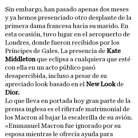
Sin embargo, han pasado apenas dos meses
y ya hemos presenciado otro desplante de la
primera dama francesa hacia su marido. En
esta ocasión, tuvo lugar en el aeropuerto de
Londres, donde fueron recibidos por los
Príncipes de Gales. La presencia de
Kate
Middleton
que eclipsa a cualquiera que esté
con ella en un acto público pasó
desapercibida, incluso a pesar de su
apreciado look basado en el
New Look
de
Dior.
Lo que lleva en portada hoy gran parte de la
prensa inglesa es el rifirrafe matrimonial de
los Macron al bajar la escalerilla de su avión.
«Emmanuel Macron fue ignorado por su
esposa mientras le ofrecía ayuda para