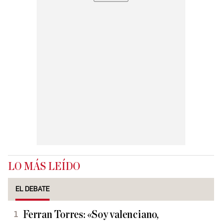
LO MÁS LEÍDO
EL DEBATE
Ferran Torres: «Soy valenciano,