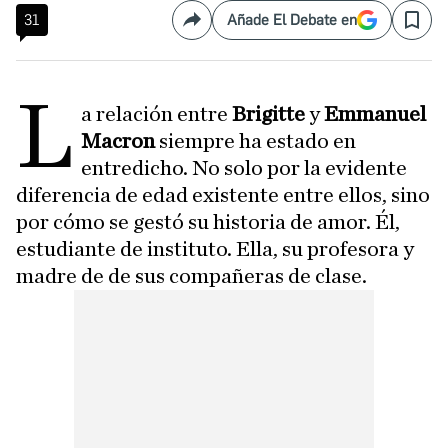
31
Añade El Debate en
Compartir
Save
L
a relación entre
Brigitte
y
Emmanuel
Macron
siempre ha estado en
entredicho. No solo por la evidente
diferencia de edad existente entre ellos, sino
por cómo se gestó su historia de amor. Él,
estudiante de instituto. Ella, su profesora y
madre de de sus compañeras de clase.