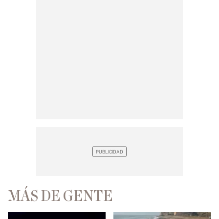
MÁS DE GENTE