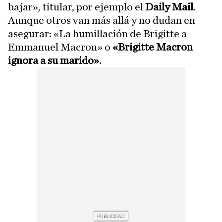
bajar», titular, por ejemplo el
Daily Mail
.
Aunque otros van más allá y no dudan en
asegurar: «La humillación de Brigitte a
Emmanuel Macron» o
«Brigitte Macron
ignora a su marido»
.