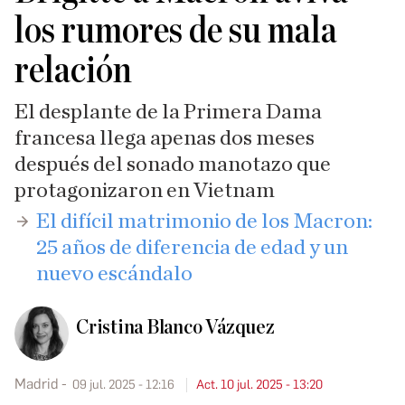
los rumores de su mala
relación
El desplante de la Primera Dama
francesa llega apenas dos meses
después del sonado manotazo que
protagonizaron en Vietnam
​El difícil matrimonio de los Macron:
25 años de diferencia de edad y un
nuevo escándalo
Cristina Blanco Vázquez
Madrid
09 jul. 2025 - 12:16
Act. 10 jul. 2025 - 13:20