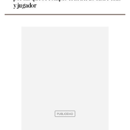
y jugador