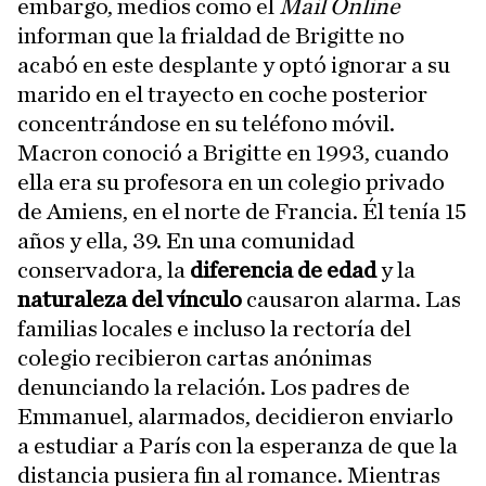
embargo, medios como el
Mail Online
informan que la frialdad de Brigitte no
acabó en este desplante y optó ignorar a su
marido en el trayecto en coche posterior
concentrándose en su teléfono móvil.
Macron conoció a Brigitte en 1993, cuando
ella era su profesora en un colegio privado
de Amiens, en el norte de Francia. Él tenía 15
años y ella, 39. En una comunidad
conservadora, la
diferencia de edad
y la
naturaleza del vínculo
causaron alarma. Las
familias locales e incluso la rectoría del
colegio recibieron cartas anónimas
denunciando la relación. Los padres de
Emmanuel, alarmados, decidieron enviarlo
a estudiar a París con la esperanza de que la
distancia pusiera fin al romance. Mientras