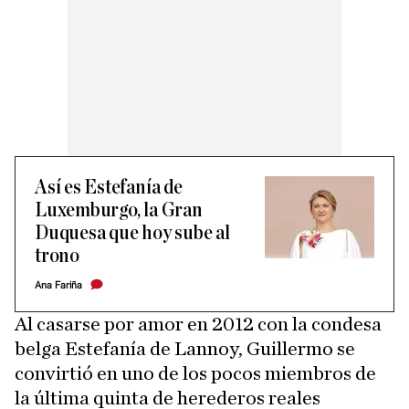
Así es Estefanía de
Luxemburgo, la Gran
Duquesa que hoy sube al
trono
Ana Fariña
Al casarse por amor en 2012 con la condesa
belga Estefanía de Lannoy, Guillermo se
convirtió en uno de los pocos miembros de
la última quinta de herederos reales