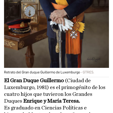
Retrato del Gran duque Guillermo de Luxemburgo
GTRES.
El Gran Duque Guillermo
(Ciudad de
Luxemburgo, 1981) es el primogénito de los
cuatro hijos que tuvieron los Grandes
Duques
Enrique y María Teresa.
Es graduado en Ciencias Políticas e