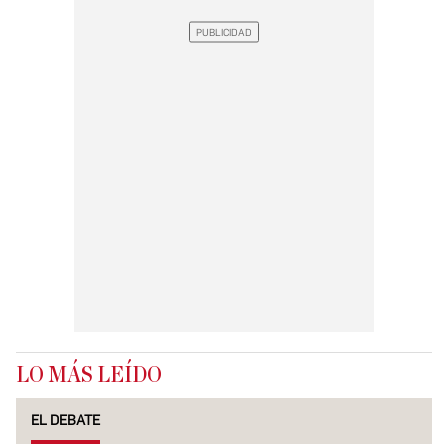
LO MÁS LEÍDO
EL DEBATE