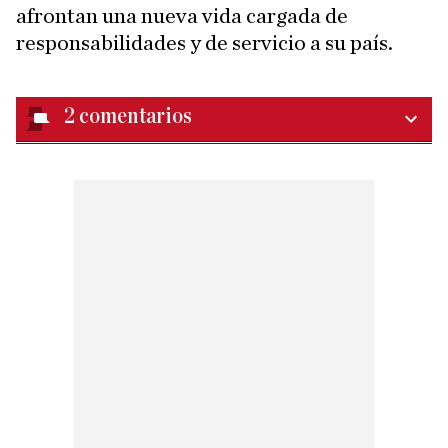
afrontan una nueva vida cargada de
responsabilidades y de servicio a su país.
2
comentarios