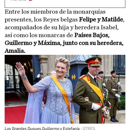
Entre los miembros de la monarquías
presentes, los Reyes belgas
Felipe y Matilde
,
acompañados de su hija y heredera Isabel,
así como los monarcas de
Países Bajos,
Guillermo y Máxima, junto con su heredera,
Amalia.
Los Grandes Duques Guillermo y Estefanía
GTRES.