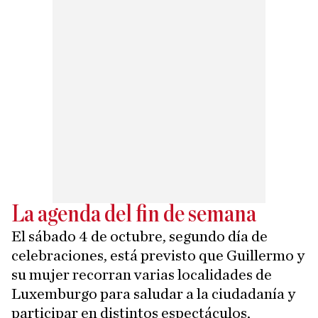
La agenda del fin de semana
El sábado 4 de octubre, segundo día de
celebraciones, está previsto que Guillermo y
su mujer recorran varias localidades de
Luxemburgo para saludar a la ciudadanía y
participar en distintos espectáculos,