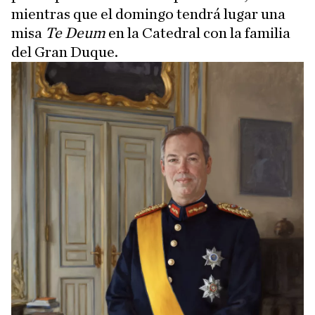
mientras que el domingo tendrá lugar una
misa
Te Deum
en la Catedral con la familia
del Gran Duque.