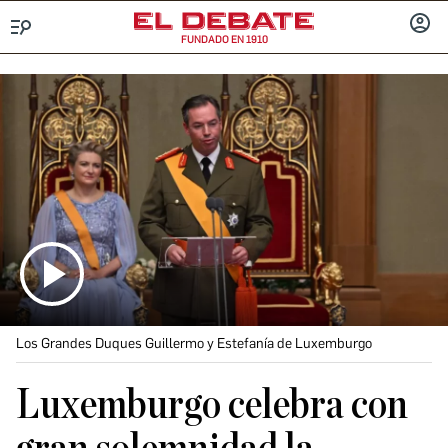
FUNDADO EN 1910
Menú
INICIA
SESIÓ
Los Grandes Duques Guillermo y Estefanía de Luxemburgo
Luxemburgo celebra con