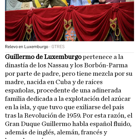
Relevo en Luxemburgo
GTRES
Guillermo de Luxemburgo
pertenece a la
dinastía de los Nassau y los Borbón-Parma
por parte de padre, pero tiene mezcla por su
madre, nacida en Cuba y de raíces
españolas, procedente de una adinerada
familia dedicada a la explotación del azúcar
en la isla, y que tuvo que exiliarse del país
tras la Revolución de 1959. Por esta razón, el
Gran Duque Guillermo habla español fluido,
además de inglés, alemán, francés y