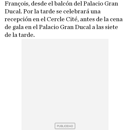
François, desde el balcón del Palacio Gran
Ducal. Por la tarde se celebrará una
recepción en el Cercle Cité, antes de la cena
de gala en el Palacio Gran Ducal a las siete
de la tarde.