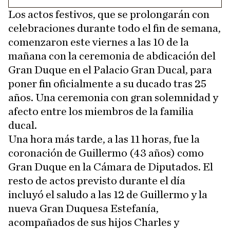
Los actos festivos, que se prolongarán con
celebraciones durante todo el fin de semana,
comenzaron este viernes a las 10 de la
mañana con la ceremonia de abdicación del
Gran Duque en el Palacio Gran Ducal, para
poner fin oficialmente a su ducado tras 25
años. Una ceremonia con gran solemnidad y
afecto entre los miembros de la familia
ducal.
Una hora más tarde, a las 11 horas, fue la
coronación de Guillermo (43 años) como
Gran Duque en la Cámara de Diputados. El
resto de actos previsto durante el día
incluyó el saludo a las 12 de Guillermo y la
nueva Gran Duquesa Estefanía,
acompañados de sus hijos Charles y