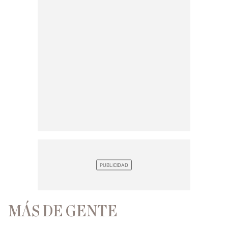
MÁS DE GENTE