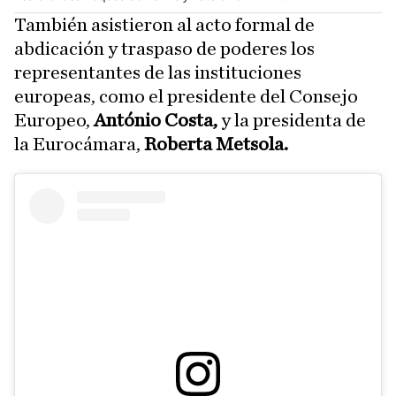
También asistieron al acto formal de
abdicación y traspaso de poderes los
representantes de las instituciones
europeas, como el presidente del Consejo
Europeo,
António Costa,
y la presidenta de
la Eurocámara,
Roberta Metsola.