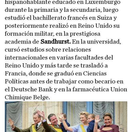
hispanohablante educado en Luxemburgo
durante la primaria y la secundaria, luego
estudió el bachillerato francés en Suiza y
posteriormente realizó en Reino Unido su
formación militar, en la prestigiosa
academia de
Sandhurst.
En la universidad,
cursó estudios sobre relaciones
internacionales en varias facultades del
Reino Unido y más tarde se trasladó a
Francia, donde se graduó en Ciencias
Políticas antes de trabajar como becario en
el Deutsche Bank y en la farmacéutica Union
Chimique Belge.