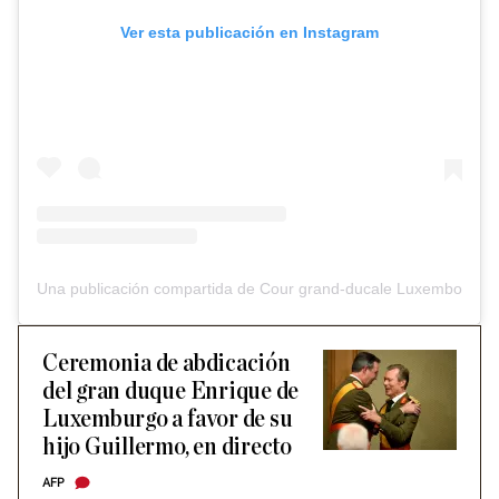
Ver esta publicación en Instagram
Una publicación compartida de Cour grand-ducale Luxembourg 
Ceremonia de abdicación
del gran duque Enrique de
Luxemburgo a favor de su
hijo Guillermo, en directo
AFP