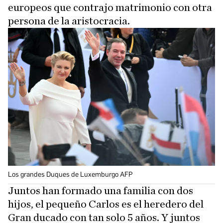
europeos que contrajo matrimonio con otra
persona de la aristocracia.
Los grandes Duques de Luxemburgo AFP
Juntos han formado una familia con dos
hijos, el pequeño Carlos es el heredero del
Gran ducado con tan solo 5 años. Y juntos