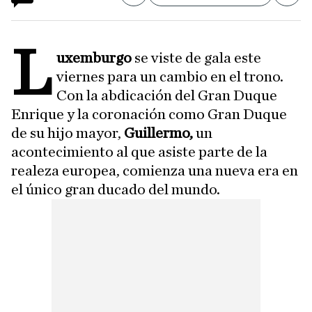
L
uxemburgo
se viste de gala este
viernes para un cambio en el trono.
Con la abdicación del Gran Duque
Enrique y la coronación como Gran Duque
de su hijo mayor,
Guillermo,
un
acontecimiento al que asiste parte de la
realeza europea, comienza una nueva era en
el único gran ducado del mundo.