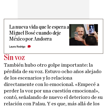
La nueva vida que le espera a
Miguel Bosé cuando deje
México por Andorra
Laura Rodrigo
Sin voz
También hubo otro golpe importante: la
pérdida de su voz. Estuvo ocho años alejado
de los escenarios y lo relaciona
directamente con lo emocional. «Empecé a
perder la voz por una cuestión emocional»,
contó, señalando de nuevo el deterioro de su
relación con Palau. Y es que, más allá de los