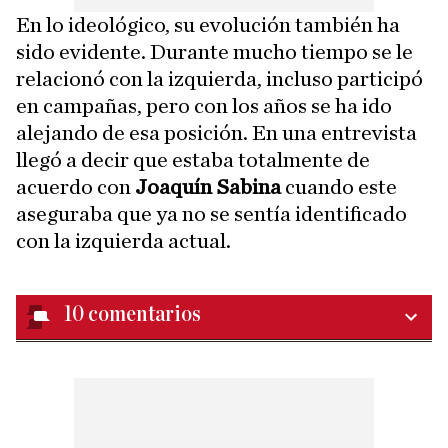
En lo ideológico, su evolución también ha
sido evidente. Durante mucho tiempo se le
relacionó con la izquierda, incluso participó
en campañas, pero con los años se ha ido
alejando de esa posición. En una entrevista
llegó a decir que estaba totalmente de
acuerdo con
Joaquín Sabina
cuando este
aseguraba que ya no se sentía identificado
con la izquierda actual.
10
comentarios