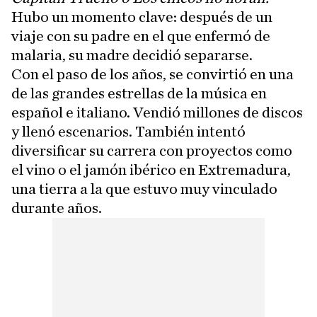
Hubo un momento clave: después de un
viaje con su padre en el que enfermó de
malaria, su madre decidió separarse.
Con el paso de los años, se convirtió en una
de las grandes estrellas de la música en
español e italiano. Vendió millones de discos
y llenó escenarios. También intentó
diversificar su carrera con proyectos como
el vino o el jamón ibérico en Extremadura,
una tierra a la que estuvo muy vinculado
durante años.