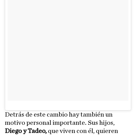
Detrás de este cambio hay también un
motivo personal importante. Sus hijos,
Diego y Tadeo,
que viven con él, quieren