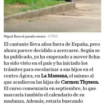
Miguel Bose el pasado verano
GTRES
El cantante lleva años fuera de España, pero
ahora parece decidido a acercarse. Según se
ha publicado, ya ha empezado a mover ficha:
ha sido visto en el país y ha iniciado los
trámites para escolarizar a sus hijos en el
centro Ágora, en
La Massana,
el mismo al
que acudieron las hijas de
Carmen Thyssen.
El curso comenzaría en septiembre, lo que
marcaría también el calendario de su
mudanza. Además, estaría buscando