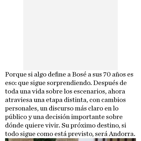
Porque si algo define a Bosé a sus 70 años es
eso: que sigue sorprendiendo. Después de
toda una vida sobre los escenarios, ahora
atraviesa una etapa distinta, con cambios
personales, un discurso más claro en lo
público y una decisión importante sobre
dónde quiere vivir. Su próximo destino, si
todo sigue como está previsto, será Andorra.