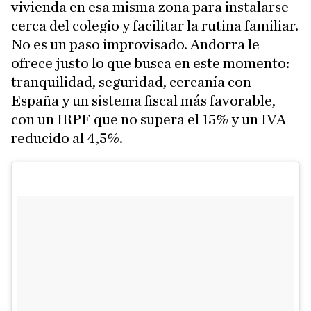
vivienda en esa misma zona para instalarse
cerca del colegio y facilitar la rutina familiar.
No es un paso improvisado. Andorra le
ofrece justo lo que busca en este momento:
tranquilidad, seguridad, cercanía con
España y un sistema fiscal más favorable,
con un IRPF que no supera el 15% y un IVA
reducido al 4,5%.