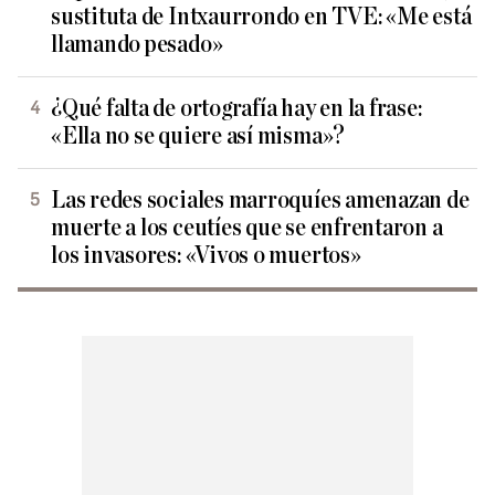
sustituta de Intxaurrondo en TVE: «Me está
llamando pesado»
¿Qué falta de ortografía hay en la frase:
«Ella no se quiere así misma»?
Las redes sociales marroquíes amenazan de
muerte a los ceutíes que se enfrentaron a
los invasores: «Vivos o muertos»