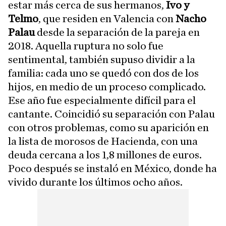
estar más cerca de sus hermanos,
Ivo y
Telmo
, que residen en Valencia con
Nacho
Palau
desde la separación de la pareja en
2018. Aquella ruptura no solo fue
sentimental, también supuso dividir a la
familia: cada uno se quedó con dos de los
hijos, en medio de un proceso complicado.
Ese año fue especialmente difícil para el
cantante. Coincidió su separación con Palau
con otros problemas, como su aparición en
la lista de morosos de Hacienda, con una
deuda cercana a los 1,8 millones de euros.
Poco después se instaló en México, donde ha
vivido durante los últimos ocho años.