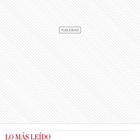
LO MÁS LEÍDO