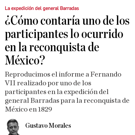
La expedición del general Barradas
¿Cómo contaría uno de los
participantes lo ocurrido
en la reconquista de
México?
Reproducimos el informe a Fernando
VII realizado por uno de los
participantes en la expedición del
general Barradas para la reconquista de
México en 1829
Gustavo Morales