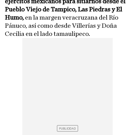
ejércitos mexicanos para sitiarnos desde el
Pueblo Viejo de Tampico, Las Piedras y El
Humo,
en la margen veracruzana del Río
Pánuco, así como desde Villerías y Doña
Cecilia en el lado tamaulipeco.