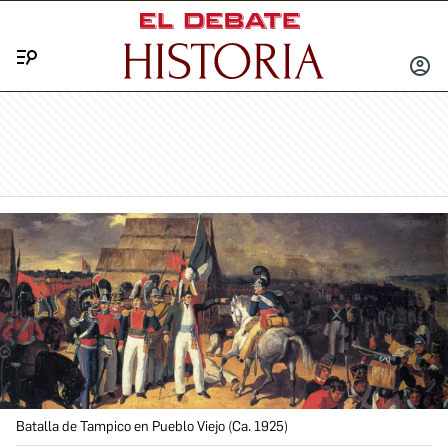
Menú
INICIA
SESIÓ
Batalla de Tampico en Pueblo Viejo (Ca. 1925)