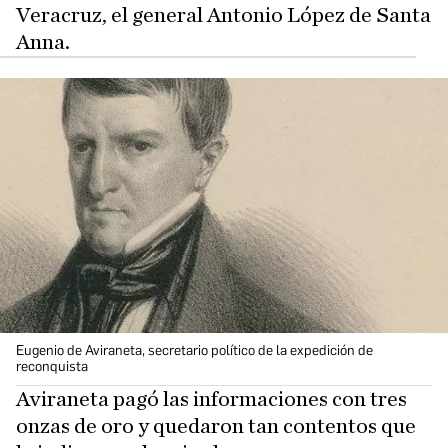
Veracruz, el general Antonio López de Santa
Anna.
Eugenio de Aviraneta, secretario político de la expedición de
reconquista
Aviraneta pagó las informaciones con tres
onzas de oro y quedaron tan contentos que