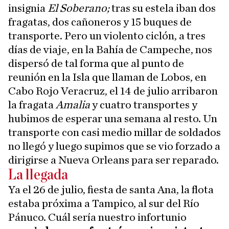
insignia
El Soberano;
tras su estela iban dos
fragatas, dos cañoneros y 15 buques de
transporte. Pero un violento ciclón, a tres
días de viaje, en la Bahía de Campeche, nos
dispersó de tal forma que al punto de
reunión en la Isla que llaman de Lobos, en
Cabo Rojo Veracruz, el 14 de julio arribaron
la fragata
Amalia
y cuatro transportes y
hubimos de esperar una semana al resto. Un
transporte con casi medio millar de soldados
no llegó y luego supimos que se vio forzado a
dirigirse a Nueva Orleans para ser reparado.
La llegada
Ya el 26 de julio, fiesta de santa Ana, la flota
estaba próxima a Tampico, al sur del Río
Pánuco. Cuál sería nuestro infortunio