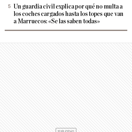
Un guardia civil explica por qué no multa a
los coches cargados hasta los topes que van
a Marruecos: «Se las saben todas»