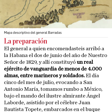
Mapa descriptivo del general Barradas
La preparación
El general a quien encomendasteis arribó a
la Habana el dos de junio del año de Nuestro
Señor de 1829, y allí constituyó
un real
ejército de vanguardia de menos de 4.000
almas, entre marineros y soldados.
El día
cinco del mes de julio, evocando a San
Antonio María, tomamos rumbo a México,
bajo el mando del ilustre almirante Ángel
Laborde, asistido por el célebre Juan
Bautista Topete, embarcados en el buque