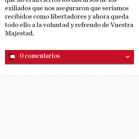
exiliados que nos aseguraron que seríamos
recibidos como libertadores y ahora queda
todo ello a la voluntad y refrendo de Vuestra
Majestad.
0
comentarios