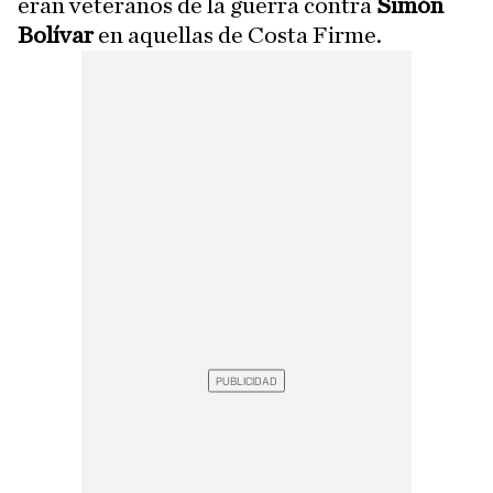
eran veteranos de la guerra contra
Simón
Bolívar
en aquellas de Costa Firme.