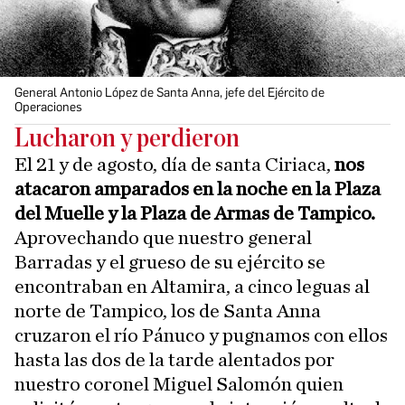
General Antonio López de Santa Anna, jefe del Ejército de
Operaciones
Lucharon y perdieron
El 21 y de agosto, día de santa Ciriaca,
nos
atacaron amparados en la noche en la Plaza
del Muelle y la Plaza de Armas de Tampico.
Aprovechando que nuestro general
Barradas y el grueso de su ejército se
encontraban en Altamira, a cinco leguas al
norte de Tampico, los de Santa Anna
cruzaron el río Pánuco y pugnamos con ellos
hasta las dos de la tarde alentados por
nuestro coronel Miguel Salomón quien