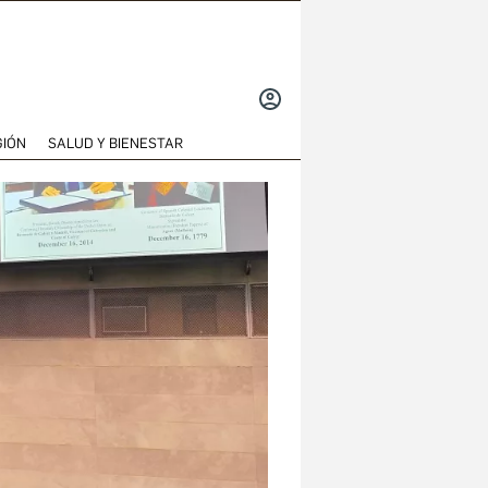
INICIAR
SESIÓN
GIÓN
SALUD Y BIENESTAR