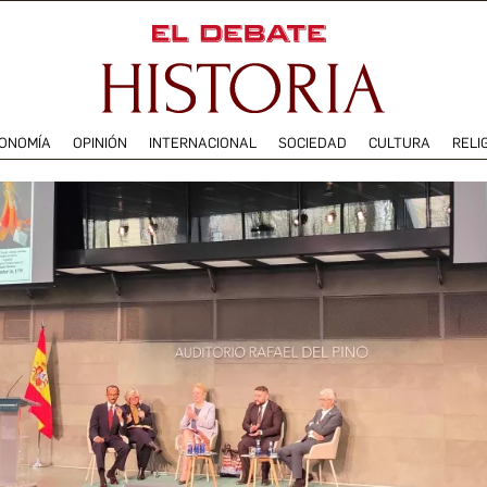
ONOMÍA
OPINIÓN
INTERNACIONAL
SOCIEDAD
CULTURA
RELI