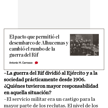
El pacto que permitió el
desembarco de Alhucemas y
cambió el rumbo de la
guerra del Rif
Antonio M. Carrasco
–La guerra del Rif dividió al Ejército y a la
sociedad prácticamente desde 1906.
¿Quiénes tuvieron mayor responsabilidad
en aquella situación?
–El servicio militar era un castigo para la
mayor parte de los reclutas. El nivel de los