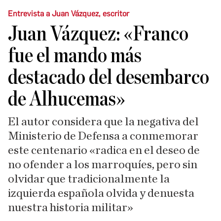
Entrevista a Juan Vázquez, escritor
Juan Vázquez: «Franco
fue el mando más
destacado del desembarco
de Alhucemas»
El autor considera que la negativa del
Ministerio de Defensa a conmemorar
este centenario «radica en el deseo de
no ofender a los marroquíes, pero sin
olvidar que tradicionalmente la
izquierda española olvida y denuesta
nuestra historia militar»