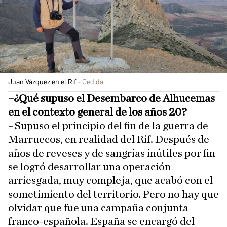
Juan Vázquez en el Rif
Cedida
–¿Qué supuso el Desembarco de Alhucemas
en el contexto general de los años 20?
–Supuso el principio del fin de la guerra de
Marruecos, en realidad del Rif. Después de
años de reveses y de sangrías inútiles por fin
se logró desarrollar una operación
arriesgada, muy compleja, que acabó con el
sometimiento del territorio. Pero no hay que
olvidar que fue una campaña conjunta
franco-española. España se encargó del