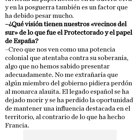
y en la posguerra también es un factor que
ha debido pesar mucho.
–¿Qué visión tienen nuestros «vecinos del
sur» de lo que fue el Protectorado y el papel
de España?
–Creo que nos ven como una potencia
colonial que atentaba contra su soberanía,
algo que no hemos sabido presentar
adecuadamente. No me extrañaría que
algún miembro del gobierno pidiera perdón
al monarca alauita. El legado español se ha
dejado morir y se ha perdido la oportunidad
de mantener una influencia destacada en el
territorio, al contrario de lo que ha hecho
Francia.