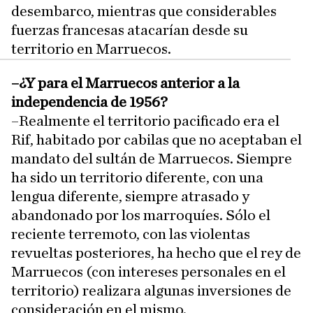
desembarco, mientras que considerables
fuerzas francesas atacarían desde su
territorio en Marruecos.
–¿Y para el Marruecos anterior a la
independencia de 1956?
–Realmente el territorio pacificado era el
Rif, habitado por cabilas que no aceptaban el
mandato del sultán de Marruecos. Siempre
ha sido un territorio diferente, con una
lengua diferente, siempre atrasado y
abandonado por los marroquíes. Sólo el
reciente terremoto, con las violentas
revueltas posteriores, ha hecho que el rey de
Marruecos (con intereses personales en el
territorio) realizara algunas inversiones de
consideración en el mismo.