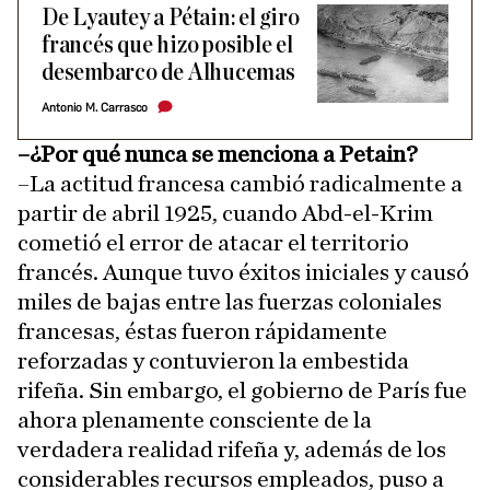
De Lyautey a Pétain: el giro
francés que hizo posible el
desembarco de Alhucemas
Antonio M. Carrasco
–¿Por qué nunca se menciona a Petain?
–La actitud francesa cambió radicalmente a
partir de abril 1925, cuando Abd-el-Krim
cometió el error de atacar el territorio
francés. Aunque tuvo éxitos iniciales y causó
miles de bajas entre las fuerzas coloniales
francesas, éstas fueron rápidamente
reforzadas y contuvieron la embestida
rifeña. Sin embargo, el gobierno de París fue
ahora plenamente consciente de la
verdadera realidad rifeña y, además de los
considerables recursos empleados, puso a