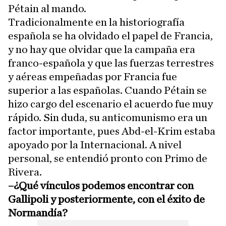
Pétain al mando.
Tradicionalmente en la historiografía
española se ha olvidado el papel de Francia,
y no hay que olvidar que la campaña era
franco-española y que las fuerzas terrestres
y aéreas empeñadas por Francia fue
superior a las españolas. Cuando Pétain se
hizo cargo del escenario el acuerdo fue muy
rápido. Sin duda, su anticomunismo era un
factor importante, pues Abd-el-Krim estaba
apoyado por la Internacional. A nivel
personal, se entendió pronto con Primo de
Rivera.
–¿Qué vínculos podemos encontrar con
Gallipoli y posteriormente, con el éxito de
Normandía?