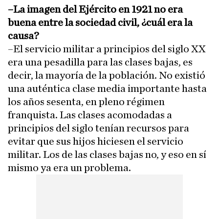
–La imagen del Ejército en 1921 no era
buena entre la sociedad civil, ¿cuál era la
causa?
–El servicio militar a principios del siglo XX
era una pesadilla para las clases bajas, es
decir, la mayoría de la población. No existió
una auténtica clase media importante hasta
los años sesenta, en pleno régimen
franquista. Las clases acomodadas a
principios del siglo tenían recursos para
evitar que sus hijos hiciesen el servicio
militar. Los de las clases bajas no, y eso en sí
mismo ya era un problema.