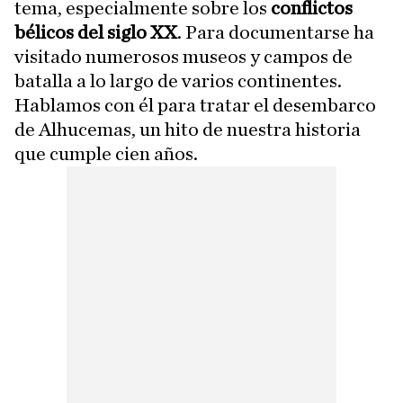
tema, especialmente sobre los
conflictos
bélicos del siglo XX
. Para documentarse ha
visitado numerosos museos y campos de
batalla a lo largo de varios continentes.
Hablamos con él para tratar el desembarco
de Alhucemas, un hito de nuestra historia
que cumple cien años.