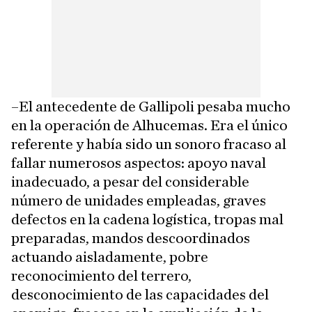
–El antecedente de Gallipoli pesaba mucho
en la operación de Alhucemas. Era el único
referente y había sido un sonoro fracaso al
fallar numerosos aspectos: apoyo naval
inadecuado, a pesar del considerable
número de unidades empleadas, graves
defectos en la cadena logística, tropas mal
preparadas, mandos descoordinados
actuando aisladamente, pobre
reconocimiento del terrero,
desconocimiento de las capacidades del