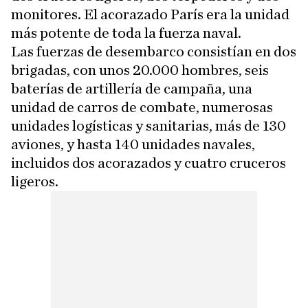
monitores. El acorazado París era la unidad
más potente de toda la fuerza naval.
Las fuerzas de desembarco consistían en dos
brigadas, con unos 20.000 hombres, seis
baterías de artillería de campaña, una
unidad de carros de combate, numerosas
unidades logísticas y sanitarias, más de 130
aviones, y hasta 140 unidades navales,
incluidos dos acorazados y cuatro cruceros
ligeros.