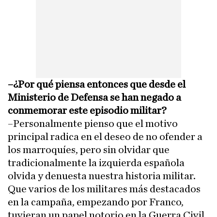
–¿Por qué piensa entonces que desde el
Ministerio de Defensa se han negado a
conmemorar este episodio militar?
–Personalmente pienso que el motivo
principal radica en el deseo de no ofender a
los marroquíes, pero sin olvidar que
tradicionalmente la izquierda española
olvida y denuesta nuestra historia militar.
Que varios de los militares más destacados
en la campaña, empezando por Franco,
tuvieran un papel notorio en la Guerra Civil