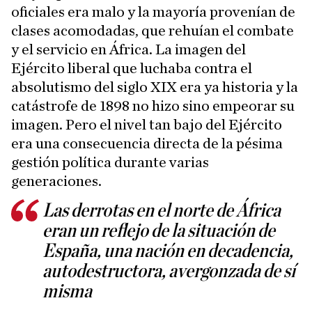
oficiales era malo y la mayoría provenían de
clases acomodadas, que rehuían el combate
y el servicio en África. La imagen del
Ejército liberal que luchaba contra el
absolutismo del siglo XIX era ya historia y la
catástrofe de 1898 no hizo sino empeorar su
imagen. Pero el nivel tan bajo del Ejército
era una consecuencia directa de la pésima
gestión política durante varias
generaciones.
Las derrotas en el norte de África
eran un reflejo de la situación de
España, una nación en decadencia,
autodestructora, avergonzada de sí
misma