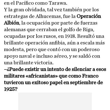
en el Pacífico como Tarawa.
Y la gran olvidada, tal vez también por los
estrategas de Alhucemas, fue la
Operación
Albión
, la ocupación por parte de fuerzas
alemanas que cerraban el golfo de Riga,
ocupadas por los rusos, en 1918. Resultó una
brillante operación anfibia, aún a escala más
modesta, pero que contó con un poderoso
apoyo naval e incluso aéreo, y se saldó con
una brillante victoria.
–¿Puede existir un intento de silenciar a esos
militares «africanistas» que como Franco
tuvieron un exitoso papel en septiembre de
1925?