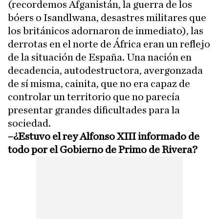
(recordemos Afganistán, la guerra de los
bóers o Isandlwana, desastres militares que
los británicos adornaron de inmediato), las
derrotas en el norte de África eran un reflejo
de la situación de España. Una nación en
decadencia, autodestructora, avergonzada
de sí misma, cainita, que no era capaz de
controlar un territorio que no parecía
presentar grandes dificultades para la
sociedad.
–¿Estuvo el rey Alfonso XIII informado de
todo por el Gobierno de Primo de Rivera?