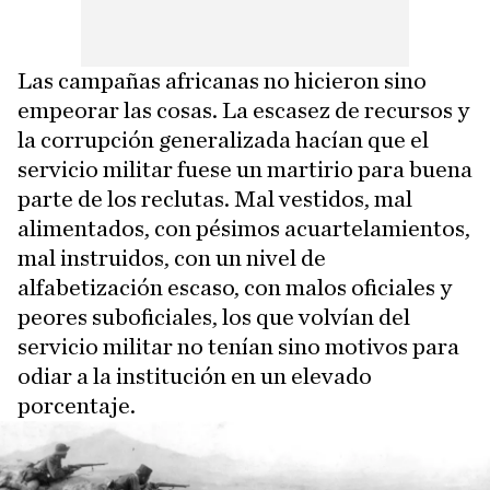
Las campañas africanas no hicieron sino
empeorar las cosas. La escasez de recursos y
la corrupción generalizada hacían que el
servicio militar fuese un martirio para buena
parte de los reclutas. Mal vestidos, mal
alimentados, con pésimos acuartelamientos,
mal instruidos, con un nivel de
alfabetización escaso, con malos oficiales y
peores suboficiales, los que volvían del
servicio militar no tenían sino motivos para
odiar a la institución en un elevado
porcentaje.