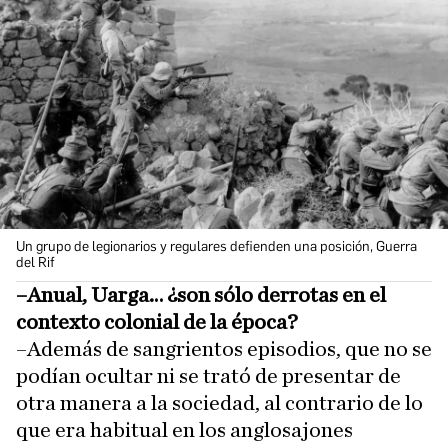
Un grupo de legionarios y regulares defienden una posición, Guerra
del Rif
–Anual, Uarga… ¿son sólo derrotas en el
contexto colonial de la época?
–Además de sangrientos episodios, que no se
podían ocultar ni se trató de presentar de
otra manera a la sociedad, al contrario de lo
que era habitual en los anglosajones