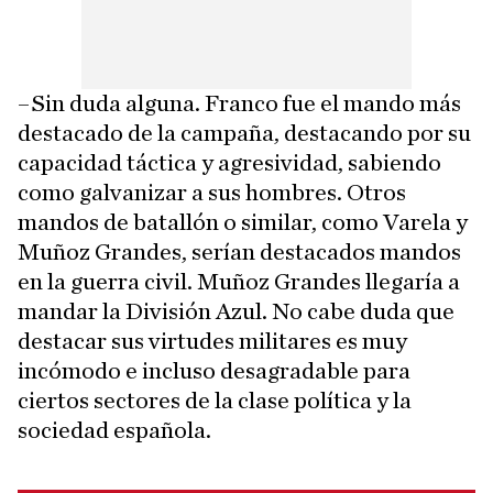
–Sin duda alguna. Franco fue el mando más
destacado de la campaña, destacando por su
capacidad táctica y agresividad, sabiendo
como galvanizar a sus hombres. Otros
mandos de batallón o similar, como Varela y
Muñoz Grandes, serían destacados mandos
en la guerra civil. Muñoz Grandes llegaría a
mandar la División Azul. No cabe duda que
destacar sus virtudes militares es muy
incómodo e incluso desagradable para
ciertos sectores de la clase política y la
sociedad española.