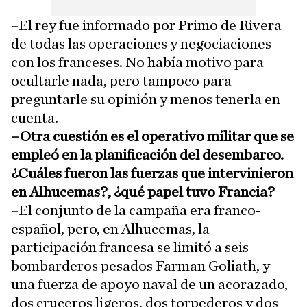
–El rey fue informado por Primo de Rivera
de todas las operaciones y negociaciones
con los franceses. No había motivo para
ocultarle nada, pero tampoco para
preguntarle su opinión y menos tenerla en
cuenta.
–Otra cuestión es el operativo militar que se
empleó en la planificación del desembarco.
¿Cuáles fueron las fuerzas que intervinieron
en Alhucemas?, ¿qué papel tuvo Francia?
–El conjunto de la campaña era franco-
español, pero, en Alhucemas, la
participación francesa se limitó a seis
bombarderos pesados Farman Goliath, y
una fuerza de apoyo naval de un acorazado,
dos cruceros ligeros, dos torpederos y dos