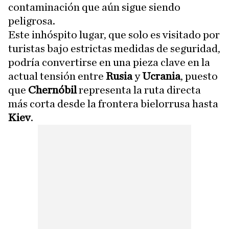
contaminación que aún sigue siendo
peligrosa.
Este inhóspito lugar, que solo es visitado por
turistas bajo estrictas medidas de seguridad,
podría convertirse en una pieza clave en la
actual tensión entre
Rusia
y
Ucrania
, puesto
que
Chernóbil
representa la ruta directa
más corta desde la frontera bielorrusa hasta
Kiev
.