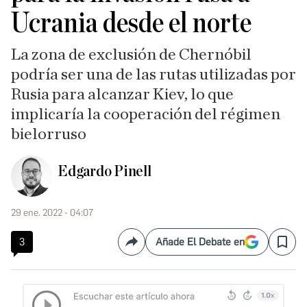
Ucrania desde el norte
La zona de exclusión de Chernóbil
podría ser una de las rutas utilizadas por
Rusia para alcanzar Kiev, lo que
implicaría la cooperación del régimen
bielorruso
Edgardo Pinell
29 ene. 2022 - 04:07
3
Añade El Debate en
Compartir
Save