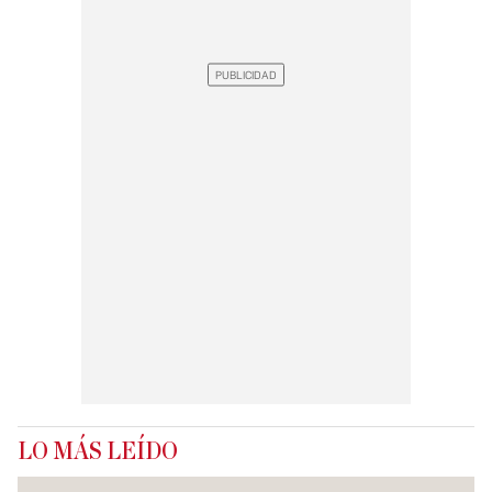
LO MÁS LEÍDO