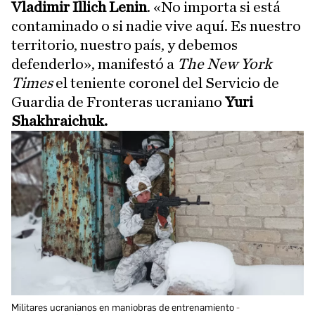
Vladimir Illich Lenin
. «No importa si está
contaminado o si nadie vive aquí. Es nuestro
territorio, nuestro país, y debemos
defenderlo», manifestó a
The New York
Times
el teniente coronel del Servicio de
Guardia de Fronteras ucraniano
Yuri
Shakhraichuk.
Militares ucranianos en maniobras de entrenamiento