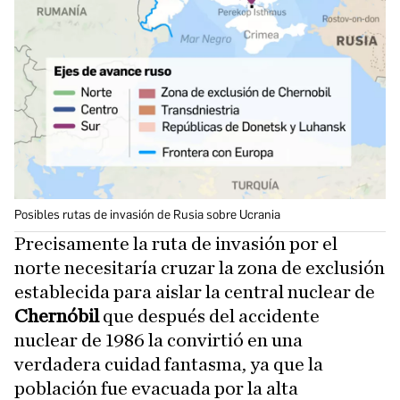
Posibles rutas de invasión de Rusia sobre Ucrania
Precisamente la ruta de invasión por el
norte necesitaría cruzar la zona de exclusión
establecida para aislar la central nuclear de
Chernóbil
que después del accidente
nuclear de 1986 la convirtió en una
verdadera cuidad fantasma, ya que la
población fue evacuada por la alta