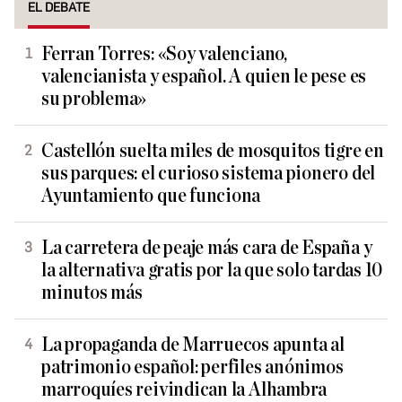
EL DEBATE
Ferran Torres: «Soy valenciano,
valencianista y español. A quien le pese es
su problema»
Castellón suelta miles de mosquitos tigre en
sus parques: el curioso sistema pionero del
Ayuntamiento que funciona
La carretera de peaje más cara de España y
la alternativa gratis por la que solo tardas 10
minutos más
La propaganda de Marruecos apunta al
patrimonio español: perfiles anónimos
marroquíes reivindican la Alhambra