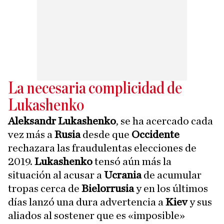
La necesaria complicidad de
Lukashenko
Aleksandr Lukashenko
, se ha acercado cada
vez más a
Rusia
desde que
Occidente
rechazara las fraudulentas elecciones de
2019.
Lukashenko
tensó aún más la
situación al acusar a
Ucrania
de acumular
tropas cerca de
Bielorrusia
y en los últimos
días lanzó una dura advertencia a
Kiev
y sus
aliados al sostener que es «imposible»