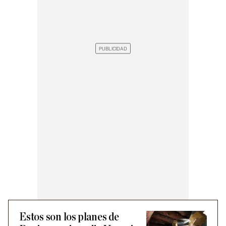
Estos son los planes de