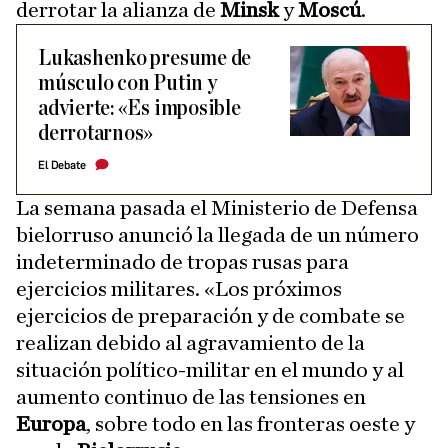
derrotar la alianza de
Minsk
y
Moscú
.
Lukashenko presume de
músculo con Putin y
advierte: «Es imposible
derrotarnos»
El Debate
La semana pasada el Ministerio de Defensa
bielorruso anunció la llegada de un número
indeterminado de tropas rusas para
ejercicios militares. «Los próximos
ejercicios de preparación y de combate se
realizan debido al agravamiento de la
situación político-militar en el mundo y al
aumento continuo de las tensiones en
Europa
, sobre todo en las fronteras oeste y