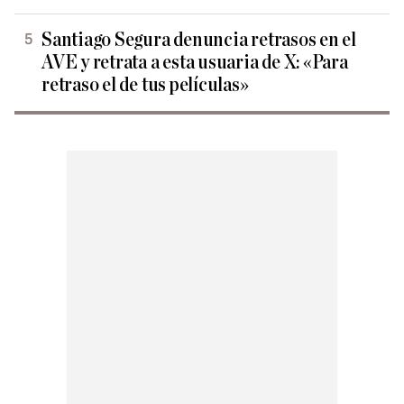
Santiago Segura denuncia retrasos en el
AVE y retrata a esta usuaria de X: «Para
retraso el de tus películas»