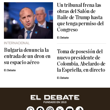
Un tribunal frena las
obras del Salón de
Baile de Trump hasta
que tenga permiso del
Congreso
El Debate
INTERNACIONAL
Bulgaria denuncia la
Toma de posesión del
entrada de un dron en
nuevo presidente de
su espacio aéreo
Colombia, Abelardo de
la Espriella, en directo
El Debate
El Debate