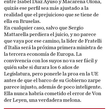
entre Isabel Díaz Ayuso y Macarena Olona,
quizás ese perfil sea más ajustado a la
realidad que el prejuicioso que se tiene de
ella en Bruselas.
En cualquier caso, salvo que Sergio
Mattarella perdiera el juicio, y no parece
que vaya por ese camino, la líder de Fratelli
d´Italia será la próxima primera ministra de
la tercera economía de Europa. La
convivencia con los suyos no va ser fácil y
quién sabe si durara los 6 años de
Legislatura, pero ponerle la proa en la UE
antes de que el barco de su Gobierno zarpe
parece injusto, además de poco inteligente.
Ella nunca habría cometido el error de Von
der Leyen, una verdadera melona.