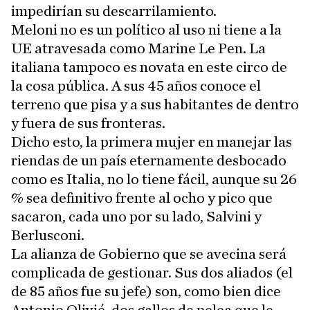
impedirían su descarrilamiento.
Meloni no es un político al uso ni tiene a la
UE atravesada como Marine Le Pen. La
italiana tampoco es novata en este circo de
la cosa pública. A sus 45 años conoce el
terreno que pisa y a sus habitantes de dentro
y fuera de sus fronteras.
Dicho esto, la primera mujer en manejar las
riendas de un país eternamente desbocado
como es Italia, no lo tiene fácil, aunque su 26
% sea definitivo frente al ocho y pico que
sacaron, cada uno por su lado, Salvini y
Berlusconi.
La alianza de Gobierno que se avecina será
complicada de gestionar. Sus dos aliados (el
de 85 años fue su jefe) son, como bien dice