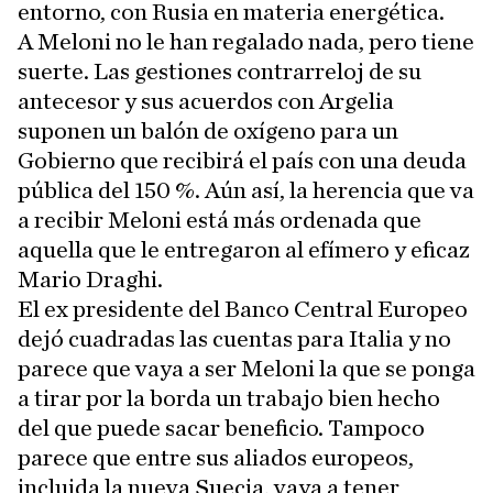
entorno, con Rusia en materia energética.
A Meloni no le han regalado nada, pero tiene
suerte. Las gestiones contrarreloj de su
antecesor y sus acuerdos con Argelia
suponen un balón de oxígeno para un
Gobierno que recibirá el país con una deuda
pública del 150 %. Aún así, la herencia que va
a recibir Meloni está más ordenada que
aquella que le entregaron al efímero y eficaz
Mario Draghi.
El ex presidente del Banco Central Europeo
dejó cuadradas las cuentas para Italia y no
parece que vaya a ser Meloni la que se ponga
a tirar por la borda un trabajo bien hecho
del que puede sacar beneficio. Tampoco
parece que entre sus aliados europeos,
incluida la nueva Suecia, vaya a tener