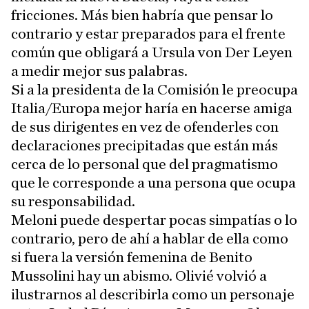
fricciones. Más bien habría que pensar lo
contrario y estar preparados para el frente
común que obligará a Ursula von Der Leyen
a medir mejor sus palabras.
Si a la presidenta de la Comisión le preocupa
Italia/Europa mejor haría en hacerse amiga
de sus dirigentes en vez de ofenderles con
declaraciones precipitadas que están más
cerca de lo personal que del pragmatismo
que le corresponde a una persona que ocupa
su responsabilidad.
Meloni puede despertar pocas simpatías o lo
contrario, pero de ahí a hablar de ella como
si fuera la versión femenina de Benito
Mussolini hay un abismo. Olivié volvió a
ilustrarnos al describirla como un personaje