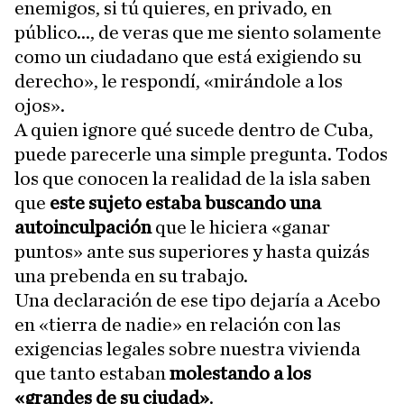
enemigos, si tú quieres, en privado, en
público..., de veras que me siento solamente
como un ciudadano que está exigiendo su
derecho», le respondí, «mirándole a los
ojos».
A quien ignore qué sucede dentro de Cuba,
puede parecerle una simple pregunta. Todos
los que conocen la realidad de la isla saben
que
este sujeto estaba buscando una
autoinculpación
que le hiciera «ganar
puntos» ante sus superiores y hasta quizás
una prebenda en su trabajo.
Una declaración de ese tipo dejaría a Acebo
en «tierra de nadie» en relación con las
exigencias legales sobre nuestra vivienda
que tanto estaban
molestando a los
«grandes de su ciudad»
.