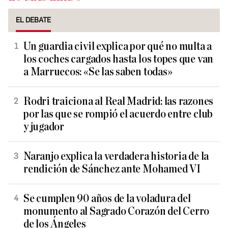
EL DEBATE
Un guardia civil explica por qué no multa a
los coches cargados hasta los topes que van
a Marruecos: «Se las saben todas»
Rodri traiciona al Real Madrid: las razones
por las que se rompió el acuerdo entre club
y jugador
Naranjo explica la verdadera historia de la
rendición de Sánchez ante Mohamed VI
Se cumplen 90 años de la voladura del
monumento al Sagrado Corazón del Cerro
de los Ángeles