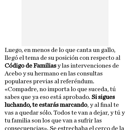
Luego, en menos de lo que canta un gallo,
llegó el tema de su posición con respecto al
Código de Familias
y las intervenciones de
Acebo y su hermano en las consultas
populares previas al referéndum.
«Compadre, no importa lo que suceda, tú
sabes que ya eso está aprobado.
Si sigues
luchando, te estarás marcando
, y al final te
vas a quedar sólo. Todos te van a dejar, y tú y
tu familia son los que van a sufrir las
consecuencias». Se estrechaba el cerco de la