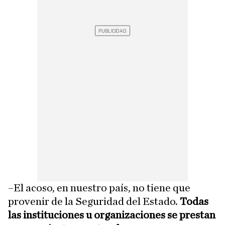
–El acoso, en nuestro país, no tiene que
provenir de la Seguridad del Estado.
Todas
las instituciones u organizaciones se prestan