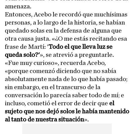
amenaza.
Entonces, Acebo le recordó que muchísimas
personas, a lo largo de la historia, se habían
quedado solas en la defensa de alguna que
otra causa justa. «¿O me estás recitando esa
frase de Martí: '
Todo el que lleva luz se
queda solo?'
», se atrevió a preguntarle.
«Fue muy curioso», recuerda Acebo,
«porque comenzó diciendo que no sabía
absolutamente nada de lo que había pasado;
sin embargo, en el transcurso de la
conversación lo parecía saber todo de mí; e
incluso, cometió el error de decir que
el
sujeto que nos dejó solos le había mantenido
al tanto de nuestra situación
».