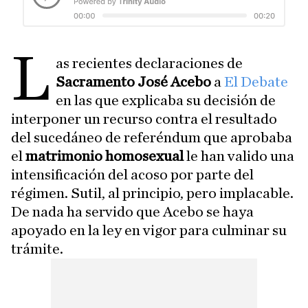
L
as recientes declaraciones de
Sacramento José Acebo
a
El Debate
en las que explicaba su decisión de
interponer un recurso contra el resultado
del sucedáneo de referéndum que aprobaba
el
matrimonio homosexual
le han valido una
intensificación del acoso por parte del
régimen. Sutil, al principio, pero implacable.
De nada ha servido que Acebo se haya
apoyado en la ley en vigor para culminar su
trámite.