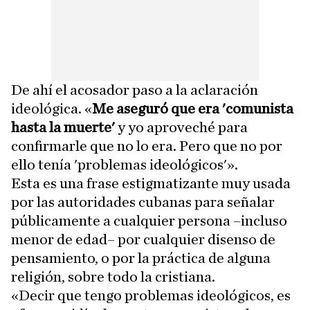
De ahí el acosador paso a la aclaración
ideológica. «
Me aseguró que era 'comunista
hasta la muerte'
y yo aproveché para
confirmarle que no lo era. Pero que no por
ello tenía 'problemas ideológicos'».
Esta es una frase estigmatizante muy usada
por las autoridades cubanas para señalar
públicamente a cualquier persona –incluso
menor de edad– por cualquier disenso de
pensamiento, o por la práctica de alguna
religión, sobre todo la cristiana.
«Decir que tengo problemas ideológicos, es