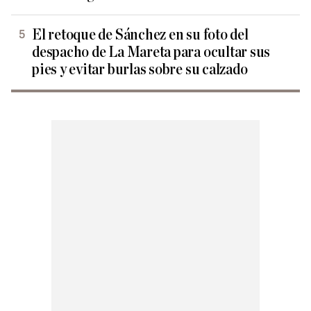
El retoque de Sánchez en su foto del
despacho de La Mareta para ocultar sus
pies y evitar burlas sobre su calzado