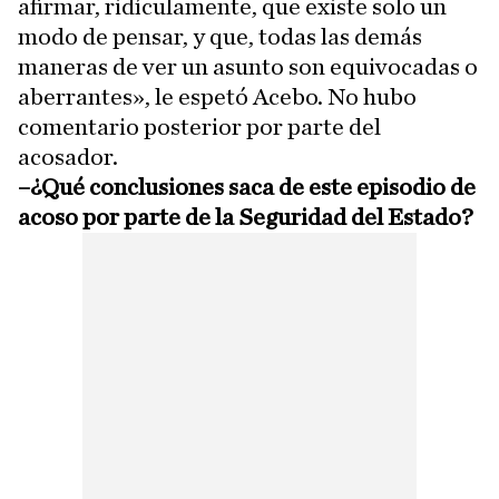
afirmar, ridículamente, que existe solo un
modo de pensar, y que, todas las demás
maneras de ver un asunto son equivocadas o
aberrantes», le espetó Acebo. No hubo
comentario posterior por parte del
acosador.
–¿Qué conclusiones saca de este episodio de
acoso por parte de la Seguridad del Estado?