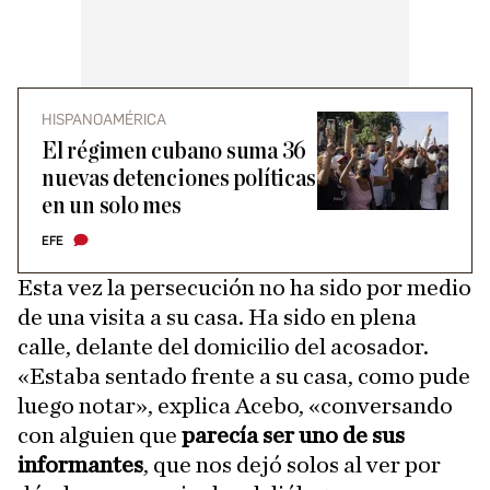
HISPANOAMÉRICA
El régimen cubano suma 36
nuevas detenciones políticas
en un solo mes
EFE
Esta vez la persecución no ha sido por medio
de una visita a su casa. Ha sido en plena
calle, delante del domicilio del acosador.
«Estaba sentado frente a su casa, como pude
luego notar», explica Acebo, «conversando
con alguien que
parecía ser uno de sus
informantes
, que nos dejó solos al ver por