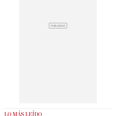
LO MÁS LEÍDO