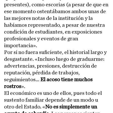
presentes), como escorias (a pesar de que en
ese momento ostentábamos ambos unas de
las mejores notas de la institución y la
habíamos representado, a pesar de nuestra
condición de estudiantes, en exposiciones
profesionales y eventos de gran
importancia».
Por si no fuera suficiente, el historial largo y
desgastante. «Incluso luego de graduarme:
advertencias, presiones, destrucción de
reputación, pérdida de trabajos,
seguimientos...
El acoso tiene muchos
rostros
».
El económico es uno de ellos, pues todo el
sustento familiar depende de un modo u
otro del Estado. «
No es simplemente un