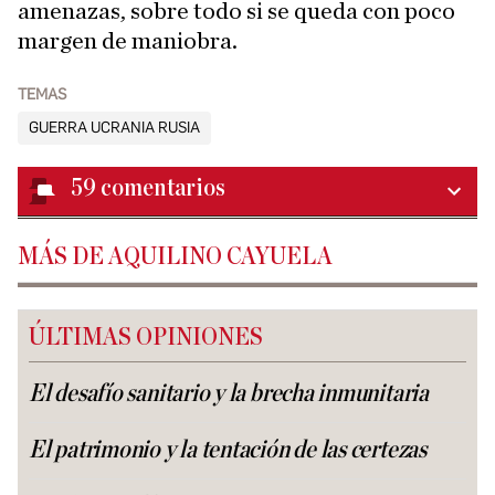
amenazas, sobre todo si se queda con poco
margen de maniobra.
TEMAS
GUERRA UCRANIA RUSIA
59
comentarios
MÁS DE AQUILINO CAYUELA
ÚLTIMAS OPINIONES
El desafío sanitario y la brecha inmunitaria
El patrimonio y la tentación de las certezas