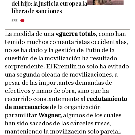
del hijo: la justicia europea la
libera de sanciones
EFE
La medida de una
«guerra total»
, como han
temido muchos comentaristas occidentales,
no se ha dado y la gestión de Putin de la
cuestión de la movilización ha resultado
sorprendente. El Kremlin no solo ha evitado
una segunda oleada de movilizaciones, a
pesar de las importantes demandas de
efectivos y mano de obra, sino que ha
recurrido constantemente al
reclutamiento
de mercenarios
de la organización
paramilitar
Wagner,
algunos de los cuales
han sido sacados de las cárceles rusas,
manteniendo la movilización solo parcial.