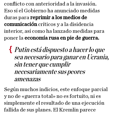
conflicto con anterioridad a la invasión.
Eso sí el Gobierno ha anunciado medidas
duras para
reprimir a los medios de
comunicación
críticos y a la disidencia
interior, así como ha lanzado medidas para
poner la
economía rusa en pie de guerra.
Putin está dispuesto a hacer lo que
sea necesario para ganar en Ucrania,
sin tener que cumplir
necesariamente sus peores
amenazas
Según muchos indicios, este enfoque parcial
y no de «guerra total» no es fortuito, ni es
simplemente el resultado de una ejecución
fallida de sus planes. El Kremlin parece