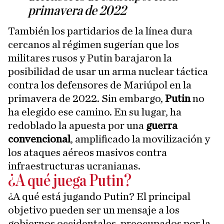
primavera de 2022
También los partidarios de la línea dura
cercanos al régimen sugerían que los
militares rusos y Putin barajaron la
posibilidad de usar un arma nuclear táctica
contra los defensores de Mariúpol en la
primavera de 2022. Sin embargo,
Putin
no
ha elegido ese camino. En su lugar, ha
redoblado la apuesta por una
guerra
convencional
, amplificado la movilización y
los ataques aéreos masivos contra
infraestructuras ucranianas.
¿A qué juega Putin?
¿A qué está jugando Putin? El principal
objetivo pueden ser un mensaje a los
gobiernos occidentales, preocupados por la