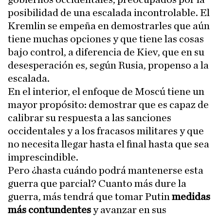
posibilidad de una escalada incontrolable. El
Kremlin se empeña en demostrarles que aún
tiene muchas opciones y que tiene las cosas
bajo control, a diferencia de Kiev, que en su
desesperación es, según Rusia, propenso a la
escalada.
En el interior, el enfoque de Moscú tiene un
mayor propósito: demostrar que es capaz de
calibrar su respuesta a las sanciones
occidentales y a los fracasos militares y que
no necesita llegar hasta el final hasta que sea
imprescindible.
Pero ¿hasta cuándo podrá mantenerse esta
guerra que parcial? Cuanto más dure la
guerra, más tendrá que tomar Putin
medidas
más contundentes
y avanzar en sus