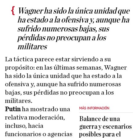
Wagner ha sido la única unidad que
ha estado a la ofensiva y, aunque ha
sufrido numerosas bajas, sus
pérdidas no preocupan a los
militares
La táctica parece estar sirviendo a su
propósito: en las últimas semanas, Wagner
ha sido la única unidad que ha estado a la
ofensiva y, aunque ha sufrido numerosas
bajas, sus pérdidas no preocupan a los
militares.
Putin
ha mostrado una
MÁS INFORMACIÓN
relativa moderación,
Balance de una
incluso, hacia
guerra y escenarios
funcionarios o agencias
posibles para el