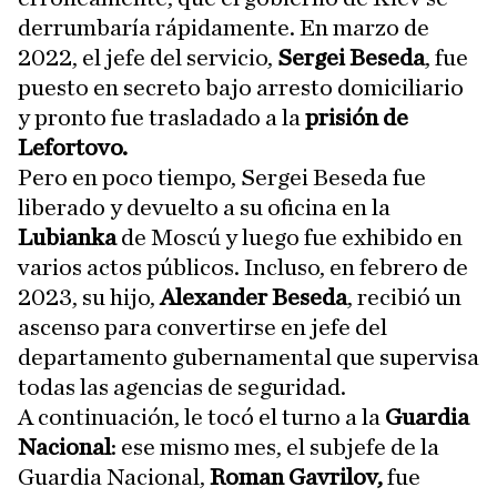
derrumbaría rápidamente. En marzo de
2022, el jefe del servicio,
Sergei Beseda
, fue
puesto en secreto bajo arresto domiciliario
y pronto fue trasladado a la
prisión de
Lefortovo.
Pero en poco tiempo, Sergei Beseda fue
liberado y devuelto a su oficina en la
Lubianka
de Moscú y luego fue exhibido en
varios actos públicos. Incluso, en febrero de
2023, su hijo,
Alexander Beseda
, recibió un
ascenso para convertirse en jefe del
departamento gubernamental que supervisa
todas las agencias de seguridad.
A continuación, le tocó el turno a la
Guardia
Nacional
: ese mismo mes, el subjefe de la
Guardia Nacional,
Roman Gavrilov,
fue