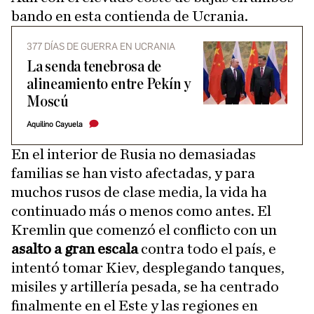
bando en esta contienda de Ucrania.
377 DÍAS DE GUERRA EN UCRANIA
La senda tenebrosa de
alineamiento entre Pekín y
Moscú
Aquilino Cayuela
En el interior de Rusia no demasiadas
familias se han visto afectadas, y para
muchos rusos de clase media, la vida ha
continuado más o menos como antes. El
Kremlin que comenzó el conflicto con un
asalto a gran escala
contra todo el país, e
intentó tomar Kiev, desplegando tanques,
misiles y artillería pesada, se ha centrado
finalmente en el Este y las regiones en