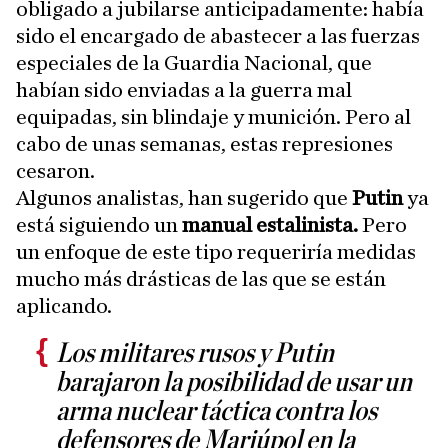
obligado a jubilarse anticipadamente: había
sido el encargado de abastecer a las fuerzas
especiales de la Guardia Nacional, que
habían sido enviadas a la guerra mal
equipadas, sin blindaje y munición. Pero al
cabo de unas semanas, estas represiones
cesaron.
Algunos analistas, han sugerido que
Putin
ya
está siguiendo un
manual estalinista.
Pero
un enfoque de este tipo requeriría medidas
mucho más drásticas de las que se están
aplicando.
Los militares rusos y Putin
barajaron la posibilidad de usar un
arma nuclear táctica contra los
defensores de Mariúpol en la