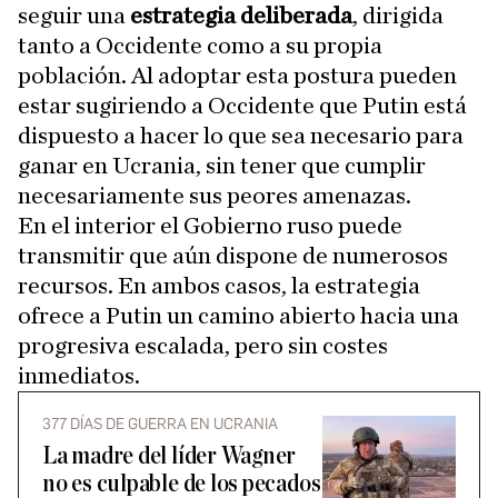
seguir una
estrategia deliberada
, dirigida
tanto a Occidente como a su propia
población. Al adoptar esta postura pueden
estar sugiriendo a Occidente que Putin está
dispuesto a hacer lo que sea necesario para
ganar en Ucrania, sin tener que cumplir
necesariamente sus peores amenazas.
En el interior el Gobierno ruso puede
transmitir que aún dispone de numerosos
recursos. En ambos casos, la estrategia
ofrece a Putin un camino abierto hacia una
progresiva escalada, pero sin costes
inmediatos.
377 DÍAS DE GUERRA EN UCRANIA
La madre del líder Wagner
no es culpable de los pecados