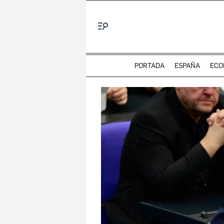
Menú
PORTADA
ESPAÑA
ECO