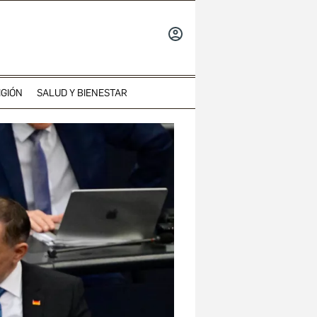
INICIAR
SESIÓN
IGIÓN
SALUD Y BIENESTAR