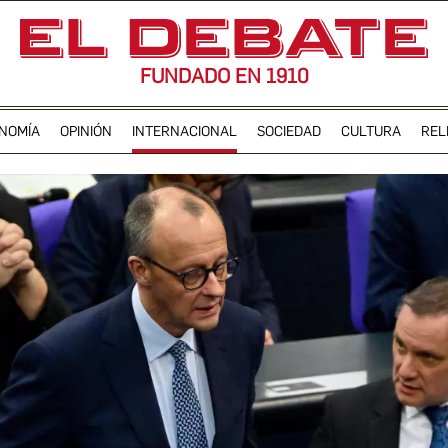
FUNDADO EN 1910
NOMÍA
OPINIÓN
INTERNACIONAL
SOCIEDAD
CULTURA
REL