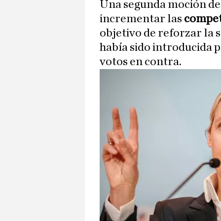
Una segunda moción de 
incrementar las
compete
objetivo de reforzar la 
había sido introducida
votos en contra.