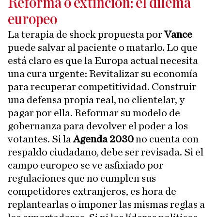
Reforma o extinción: el dilema
europeo
La terapia de shock propuesta por
Vance
puede salvar al paciente o matarlo. Lo que
está claro es que la Europa actual necesita
una cura urgente: Revitalizar su economía
para recuperar competitividad. Construir
una defensa propia real, no clientelar, y
pagar por ella. Reformar su modelo de
gobernanza para devolver el poder a los
votantes. Si la
Agenda 2030
no cuenta con
respaldo ciudadano, debe ser revisada. Si el
campo europeo se ve asfixiado por
regulaciones que no cumplen sus
competidores extranjeros, es hora de
replantearlas o imponer las mismas reglas a