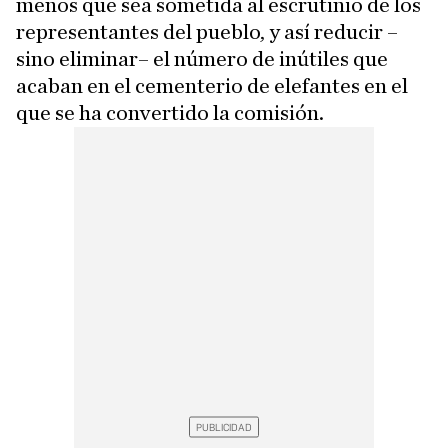
menos que sea sometida al escrutinio de los
representantes del pueblo, y así reducir –
sino eliminar– el número de inútiles que
acaban en el cementerio de elefantes en el
que se ha convertido la comisión.