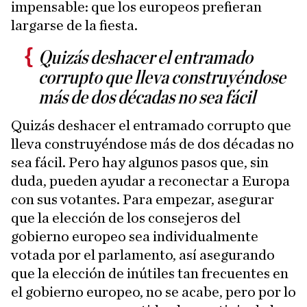
impensable: que los europeos prefieran
largarse de la fiesta.
Quizás deshacer el entramado
corrupto que lleva construyéndose
más de dos décadas no sea fácil
Quizás deshacer el entramado corrupto que
lleva construyéndose más de dos décadas no
sea fácil. Pero hay algunos pasos que, sin
duda, pueden ayudar a reconectar a Europa
con sus votantes. Para empezar, asegurar
que la elección de los consejeros del
gobierno europeo sea individualmente
votada por el parlamento, así asegurando
que la elección de inútiles tan frecuentes en
el gobierno europeo, no se acabe, pero por lo