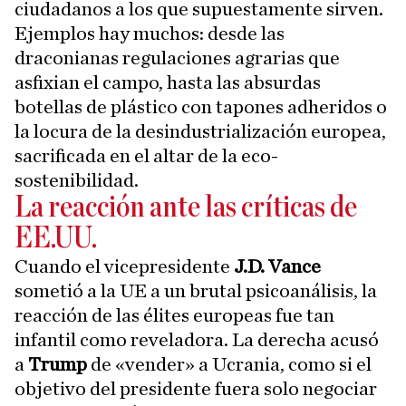
ciudadanos a los que supuestamente sirven.
Ejemplos hay muchos: desde las
draconianas regulaciones agrarias que
asfixian el campo, hasta las absurdas
botellas de plástico con tapones adheridos o
la locura de la desindustrialización europea,
sacrificada en el altar de la eco-
sostenibilidad.
La reacción ante las críticas de
EE.UU.
Cuando el vicepresidente
J.D. Vance
sometió a la UE a un brutal psicoanálisis, la
reacción de las élites europeas fue tan
infantil como reveladora. La derecha acusó
a
Trump
de «vender» a Ucrania, como si el
objetivo del presidente fuera solo negociar