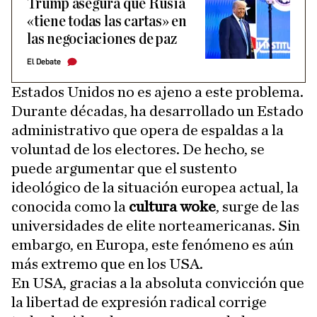
Trump asegura que Rusia
«tiene todas las cartas» en
las negociaciones de paz
El Debate
Estados Unidos no es ajeno a este problema.
Durante décadas, ha desarrollado un Estado
administrativo que opera de espaldas a la
voluntad de los electores. De hecho, se
puede argumentar que el sustento
ideológico de la situación europea actual, la
conocida como la
cultura woke
, surge de las
universidades de elite norteamericanas. Sin
embargo, en Europa, este fenómeno es aún
más extremo que en los USA.
En USA, gracias a la absoluta convicción que
la libertad de expresión radical corrige