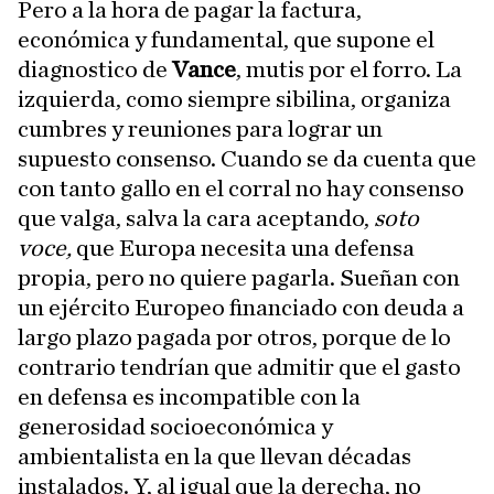
Pero a la hora de pagar la factura,
económica y fundamental, que supone el
diagnostico de
Vance
, mutis por el forro. La
izquierda, como siempre sibilina, organiza
cumbres y reuniones para lograr un
supuesto consenso. Cuando se da cuenta que
con tanto gallo en el corral no hay consenso
que valga, salva la cara aceptando,
soto
voce,
que Europa necesita una defensa
propia, pero no quiere pagarla. Sueñan con
un ejército Europeo financiado con deuda a
largo plazo pagada por otros, porque de lo
contrario tendrían que admitir que el gasto
en defensa es incompatible con la
generosidad socioeconómica y
ambientalista en la que llevan décadas
instalados. Y, al igual que la derecha, no