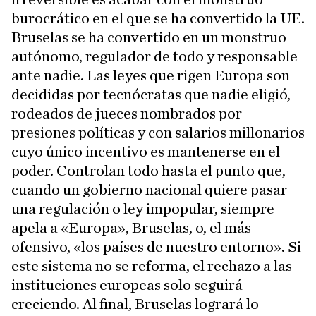
burocrático en el que se ha convertido la UE.
Bruselas se ha convertido en un monstruo
autónomo, regulador de todo y responsable
ante nadie. Las leyes que rigen Europa son
decididas por tecnócratas que nadie eligió,
rodeados de jueces nombrados por
presiones políticas y con salarios millonarios
cuyo único incentivo es mantenerse en el
poder. Controlan todo hasta el punto que,
cuando un gobierno nacional quiere pasar
una regulación o ley impopular, siempre
apela a «Europa», Bruselas, o, el más
ofensivo, «los países de nuestro entorno». Si
este sistema no se reforma, el rechazo a las
instituciones europeas solo seguirá
creciendo. Al final, Bruselas logrará lo