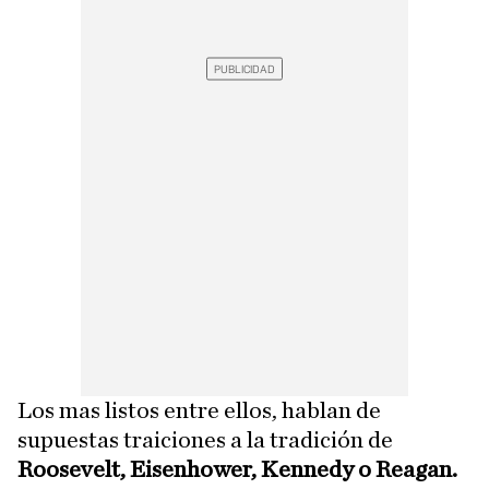
Los mas listos entre ellos, hablan de
supuestas traiciones a la tradición de
Roosevelt, Eisenhower, Kennedy o Reagan.