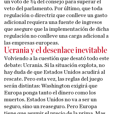
un voto de ¾ del consejo para superar el
veto del parlamento. Por último, que toda
regulación o directriz que conlleve un gasto
adicional requiera una fuente de ingresos
que asegure que la implementación de dicha
regulación no conlleve una carga adicional a
las empresas europeas.
Ucrania y el desenlace inevitable
Volviendo a la cuestión que desató todo este
debate: Ucrania. Si la situación explota, no
hay duda de que Estados Unidos acudirá al
rescate. Pero esta vez, las reglas del juego
serán distintas: Washington exigirá que
Europa ponga tanto el dinero como los
muertos. Estados Unidos no va a ser un
seguro, sino un reaseguro. Pero Europa
tiene que asumir el precio de la prima. Mas