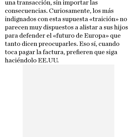
una transacción, sin importar las
consecuencias. Curiosamente, los más
indignados con esta supuesta «traición» no
parecen muy dispuestos a alistar a sus hijos
para defender el «futuro de Europa» que
tanto dicen preocuparles. Eso sí, cuando
toca pagar la factura, prefieren que siga
haciéndolo EE.UU.