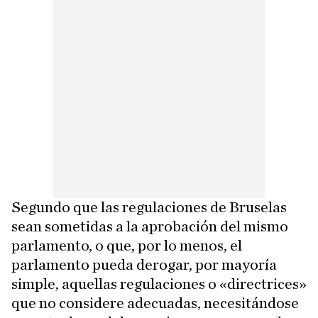
Segundo que las regulaciones de Bruselas
sean sometidas a la aprobación del mismo
parlamento, o que, por lo menos, el
parlamento pueda derogar, por mayoría
simple, aquellas regulaciones o «directrices»
que no considere adecuadas, necesitándose