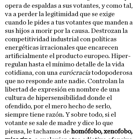
opera de espaldas a sus votantes, y como tal,
va a perder la legitimidad que se exige
cuando le pides a tus votantes que manden a
sus hijos a morir por la causa. Destrozan la
competitividad industrial con políticas
energéticas irracionales que encarecen
artificialmente el producto europeo. Hiper-
regulan hasta el mínimo detalle de la vida
cotidiana, con una
eurócracia
todopoderosa
que no responde ante nadie. Controlan la
libertad de expresión en nombre de una
cultura de hipersensibilidad donde el
ofendido, por el mero hecho de serlo,
siempre tiene razón. Y sobre todo, si el
votante se sale de madre y dice lo que
piensa, le tachamos de
homófobo, xenofobo,