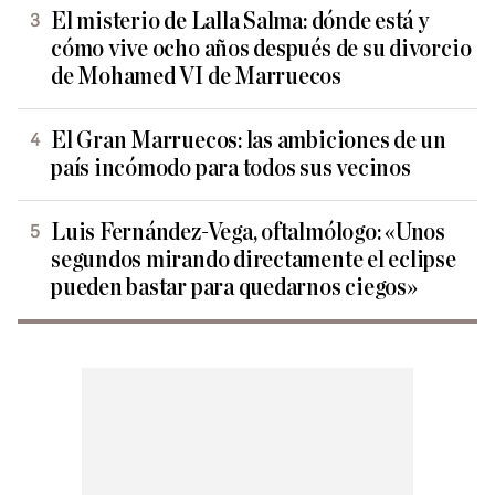
El misterio de Lalla Salma: dónde está y
cómo vive ocho años después de su divorcio
de Mohamed VI de Marruecos
El Gran Marruecos: las ambiciones de un
país incómodo para todos sus vecinos
Luis Fernández-Vega, oftalmólogo: «Unos
segundos mirando directamente el eclipse
pueden bastar para quedarnos ciegos»