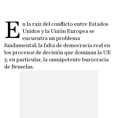
E
n la raíz del conflicto entre Estados
Unidos y la Unión Europea se
encuentra un problema
fundamental: la falta de democracia real en
los procesos de decisión que dominan la UE
y, en particular, la omnipotente burocracia
de Bruselas.