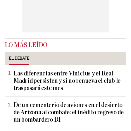
LO MÁS LEÍDO
EL DEBATE
Las diferencias entre Vinicius y el Real
Madrid persisten y si no renueva el club le
traspasará este mes
De un cementerio de aviones en el desierto
de Arizona al combate: el inédito regreso de
un bombardero B1