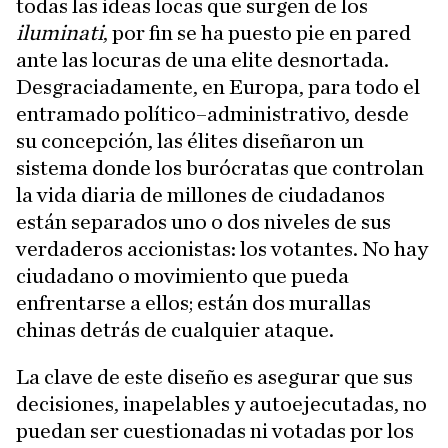
todas las ideas locas que surgen de los
iluminati
, por fin se ha puesto pie en pared
ante las locuras de una elite desnortada.
Desgraciadamente, en Europa, para todo el
entramado político–administrativo, desde
su concepción, las élites diseñaron un
sistema donde los burócratas que controlan
la vida diaria de millones de ciudadanos
están separados uno o dos niveles de sus
verdaderos accionistas: los votantes. No hay
ciudadano o movimiento que pueda
enfrentarse a ellos; están dos murallas
chinas detrás de cualquier ataque.
La clave de este diseño es asegurar que sus
decisiones, inapelables y autoejecutadas, no
puedan ser cuestionadas ni votadas por los