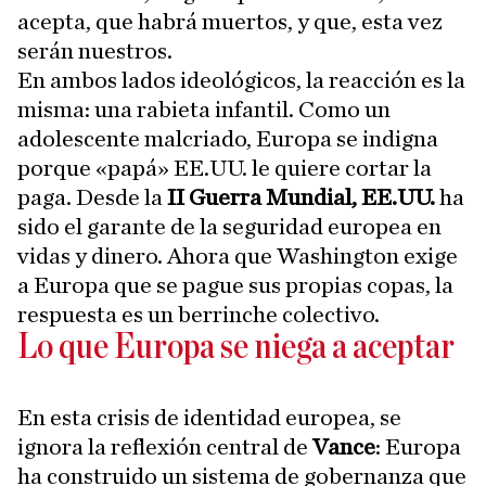
acepta, que habrá muertos, y que, esta vez
serán nuestros.
En ambos lados ideológicos, la reacción es la
misma: una rabieta infantil. Como un
adolescente malcriado, Europa se indigna
porque «papá» EE.UU. le quiere cortar la
paga. Desde la
II Guerra Mundial, EE.UU.
ha
sido el garante de la seguridad europea en
vidas y dinero. Ahora que Washington exige
a Europa que se pague sus propias copas, la
respuesta es un berrinche colectivo.
Lo que Europa se niega a aceptar
En esta crisis de identidad europea, se
ignora la reflexión central de
Vance
: Europa
ha construido un sistema de gobernanza que