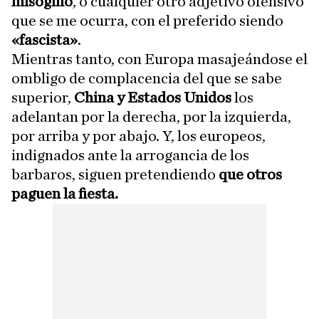
misogino
, o cualquier otro adjetivo ofensivo
que se me ocurra, con el preferido siendo
«fascista»
.
Mientras tanto, con Europa masajeándose el
ombligo de complacencia del que se sabe
superior,
China y Estados Unidos
los
adelantan por la derecha, por la izquierda,
por arriba y por abajo. Y, los europeos,
indignados ante la arrogancia de los
barbaros, siguen pretendiendo
que otros
paguen la fiesta.