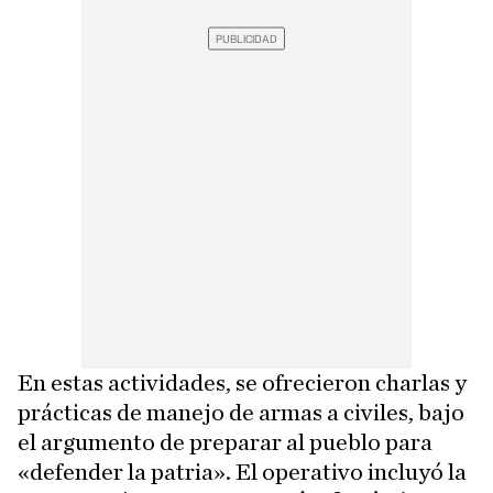
En estas actividades, se ofrecieron charlas y
prácticas de manejo de armas a civiles, bajo
el argumento de preparar al pueblo para
«defender la patria». El operativo incluyó la