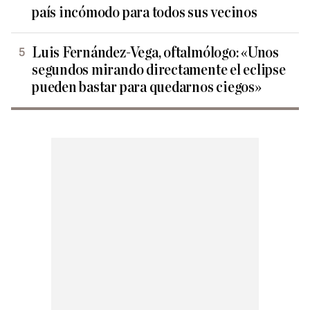
país incómodo para todos sus vecinos
Luis Fernández-Vega, oftalmólogo: «Unos
segundos mirando directamente el eclipse
pueden bastar para quedarnos ciegos»