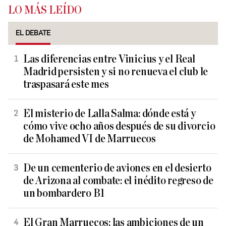
LO MÁS LEÍDO
EL DEBATE
Las diferencias entre Vinicius y el Real
Madrid persisten y si no renueva el club le
traspasará este mes
El misterio de Lalla Salma: dónde está y
cómo vive ocho años después de su divorcio
de Mohamed VI de Marruecos
De un cementerio de aviones en el desierto
de Arizona al combate: el inédito regreso de
un bombardero B1
El Gran Marruecos: las ambiciones de un