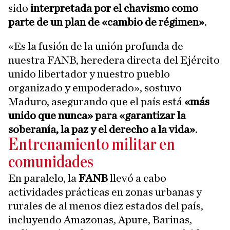
sido
interpretada por el chavismo como
parte de un plan de «cambio de régimen»
.
«Es la fusión de la unión profunda de
nuestra FANB, heredera directa del Ejército
unido libertador y nuestro pueblo
organizado y empoderado», sostuvo
Maduro, asegurando que el país está
«más
unido que nunca» para «garantizar la
soberanía, la paz y el derecho a la vida»
.
Entrenamiento militar en
comunidades
En paralelo, la
FANB
llevó a cabo
actividades prácticas en zonas urbanas y
rurales de al menos diez estados del país,
incluyendo Amazonas, Apure, Barinas,