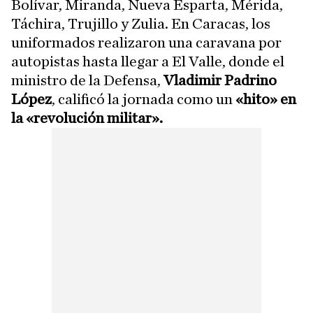
Bolívar, Miranda, Nueva Esparta, Mérida,
Táchira, Trujillo y Zulia. En Caracas, los
uniformados realizaron una caravana por
autopistas hasta llegar a El Valle, donde el
ministro de la Defensa,
Vladimir Padrino
López
, calificó la jornada como un
«hito» en
la «revolución militar».