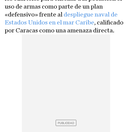
uso de armas como parte de un plan
«defensivo» frente al
despliegue naval de
Estados Unidos en el mar Caribe
, calificado
por Caracas como una amenaza directa.