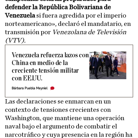
defender la República Bolivariana de
Venezuela
si fuera agredida por el imperio
norteamericano», declaró el mandatario, en
transmisión por
Venezolana de Televisión
(VTV).
Venezuela refuerza lazos con
China en medio de la
creciente tensión militar
con EE.UU.
Bárbara Puebla Meyniel
Las declaraciones se enmarcan en un
contexto de tensiones crecientes con
Washington, que mantiene una operación
naval bajo el argumento de combatir el
narcotráfico y cuya presencia en la región ha