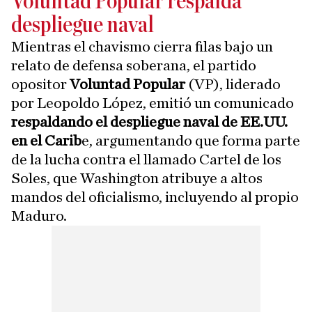
Voluntad Popular respalda
despliegue naval
Mientras el chavismo cierra filas bajo un
relato de defensa soberana, el partido
opositor
Voluntad Popular
(VP), liderado
por Leopoldo López, emitió un comunicado
respaldando el despliegue naval de EE.UU.
en el Carib
e, argumentando que forma parte
de la lucha contra el llamado Cartel de los
Soles, que Washington atribuye a altos
mandos del oficialismo, incluyendo al propio
Maduro.