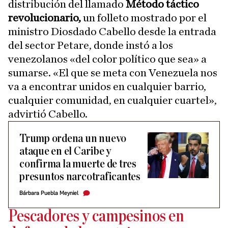
distribución del llamado
Método táctico
revolucionario,
un folleto mostrado por el
ministro Diosdado Cabello desde la entrada
del sector Petare, donde instó a los
venezolanos «del color político que sea» a
sumarse. «El que se meta con Venezuela nos
va a encontrar unidos en cualquier barrio,
cualquier comunidad, en cualquier cuartel»,
advirtió Cabello.
Trump ordena un nuevo
ataque en el Caribe y
confirma la muerte de tres
presuntos narcotraficantes
Bárbara Puebla Meyniel
Pescadores y campesinos en