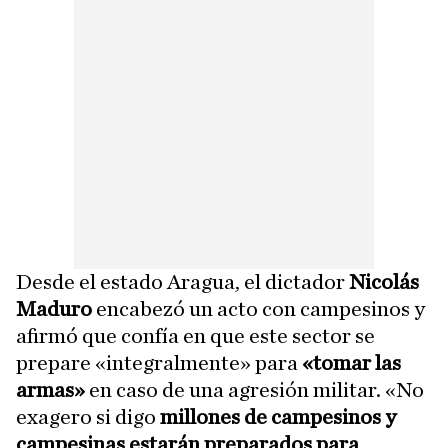
Desde el estado Aragua, el dictador
Nicolás
Maduro
encabezó un acto con campesinos y
afirmó que confía en que este sector se
prepare «integralmente» para
«tomar las
armas»
en caso de una agresión militar. «No
exagero si digo
millones de campesinos y
campesinas estarán preparados para