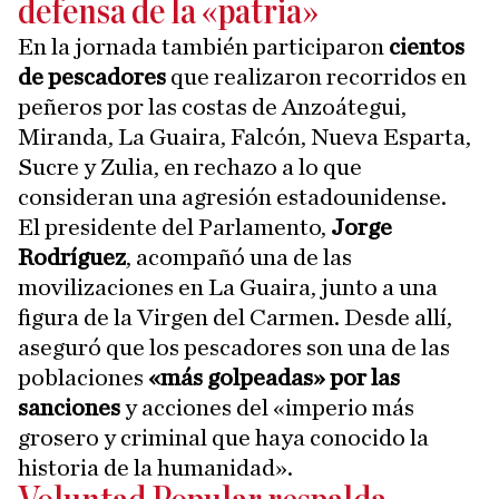
defensa de la «patria»
En la jornada también participaron
cientos
de pescadores
que realizaron recorridos en
peñeros por las costas de Anzoátegui,
Miranda, La Guaira, Falcón, Nueva Esparta,
Sucre y Zulia, en rechazo a lo que
consideran una agresión estadounidense.
El presidente del Parlamento,
Jorge
Rodríguez
, acompañó una de las
movilizaciones en La Guaira, junto a una
figura de la Virgen del Carmen. Desde allí,
aseguró que los pescadores son una de las
poblaciones
«más golpeadas» por las
sanciones
y acciones del «imperio más
grosero y criminal que haya conocido la
historia de la humanidad».