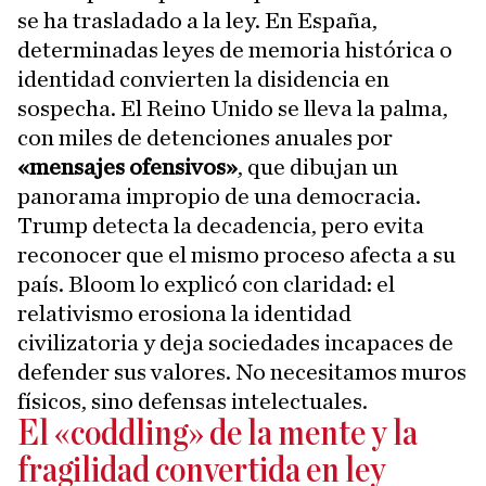
se ha trasladado a la ley. En España,
determinadas leyes de memoria histórica o
identidad convierten la disidencia en
sospecha. El Reino Unido se lleva la palma,
con miles de detenciones anuales por
«mensajes ofensivos»
, que dibujan un
panorama impropio de una democracia.
Trump detecta la decadencia, pero evita
reconocer que el mismo proceso afecta a su
país. Bloom lo explicó con claridad: el
relativismo erosiona la identidad
civilizatoria y deja sociedades incapaces de
defender sus valores. No necesitamos muros
físicos, sino defensas intelectuales.
El «coddling» de la mente y la
fragilidad convertida en ley