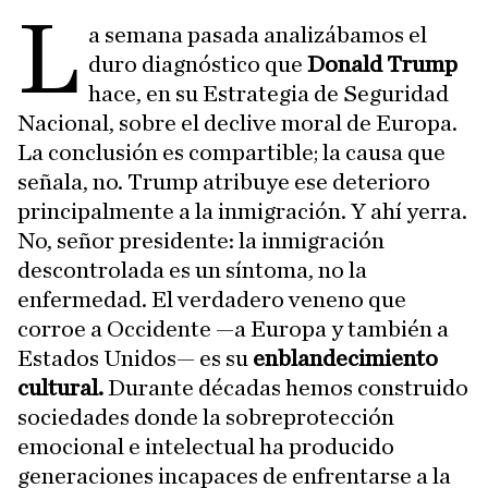
L
a semana pasada analizábamos el
duro diagnóstico que
Donald Trump
hace, en su Estrategia de Seguridad
Nacional, sobre el declive moral de Europa.
La conclusión es compartible; la causa que
señala, no. Trump atribuye ese deterioro
principalmente a la inmigración. Y ahí yerra.
No, señor presidente: la inmigración
descontrolada es un síntoma, no la
enfermedad. El verdadero veneno que
corroe a Occidente —a Europa y también a
Estados Unidos— es su
enblandecimiento
cultural.
Durante décadas hemos construido
sociedades donde la sobreprotección
emocional e intelectual ha producido
generaciones incapaces de enfrentarse a la