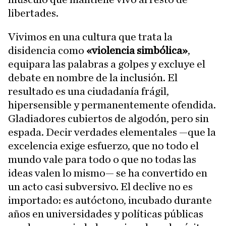
libertades.
Vivimos en una cultura que trata la
disidencia como
«violencia simbólica»
,
equipara las palabras a golpes y excluye el
debate en nombre de la inclusión. El
resultado es una ciudadanía frágil,
hipersensible y permanentemente ofendida.
Gladiadores cubiertos de algodón, pero sin
espada. Decir verdades elementales —que la
excelencia exige esfuerzo, que no todo el
mundo vale para todo o que no todas las
ideas valen lo mismo— se ha convertido en
un acto casi subversivo. El declive no es
importado: es autóctono, incubado durante
años en universidades y políticas públicas