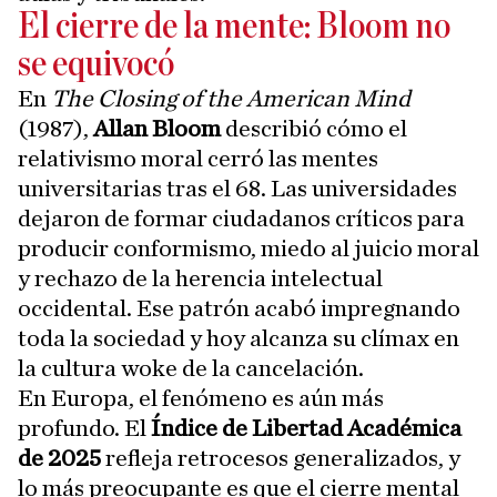
El cierre de la mente: Bloom no
se equivocó
En
The Closing of the American Mind
(1987),
Allan Bloom
describió cómo el
relativismo moral cerró las mentes
universitarias tras el 68. Las universidades
dejaron de formar ciudadanos críticos para
producir conformismo, miedo al juicio moral
y rechazo de la herencia intelectual
occidental. Ese patrón acabó impregnando
toda la sociedad y hoy alcanza su clímax en
la cultura woke de la cancelación.
En Europa, el fenómeno es aún más
profundo. El
Índice de Libertad Académica
de 2025
refleja retrocesos generalizados, y
lo más preocupante es que el cierre mental