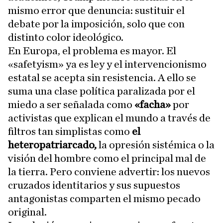
mismo error que denuncia: sustituir el
debate por la imposición, solo que con
distinto color ideológico.
En Europa, el problema es mayor. El
«safetyism» ya es ley y el intervencionismo
estatal se acepta sin resistencia. A ello se
suma una clase política paralizada por el
miedo a ser señalada como
«facha»
por
activistas que explican el mundo a través de
filtros tan simplistas como
el
heteropatriarcado,
la opresión sistémica o la
visión del hombre como el principal mal de
la tierra. Pero conviene advertir: los nuevos
cruzados identitarios y sus supuestos
antagonistas comparten el mismo pecado
original.