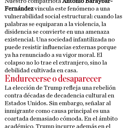
Nuestro compatriota
Antonio Baraybar-
Fernández
vincula este fenómeno a una
vulnerabilidad social estructural: cuando las
palabras se equiparan a la violencia, la
disidencia se convierte en una amenaza
existencial. Una sociedad infantilizada no
puede resistir influencias externas porque
ya ha renunciado a su vigor moral. El
colapso no lo trae el extranjero, sino la
debilidad cultivada en casa.
Endurecerse o desaparecer
La elección de Trump refleja una rebelión
contra décadas de decadencia cultural en
Estados Unidos. Sin embargo, señalar al
inmigrante como causa principal es una
coartada demasiado cómoda. En el ámbito
académico, Trump incurre además en el