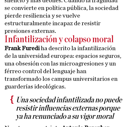
silencio y más débiles. Cuando la fragilidad
se convierte en política pública, la sociedad
pierde resiliencia y se vuelve
estructuralmente incapaz de resistir
presiones externas.
Infantilización y colapso moral
Frank Furedi
ha descrito la infantilización
de la universidad europea: espacios seguros,
una obsesión con las microagresiones y un
férreo control del lenguaje han
transformado los campus universitarios en
guarderías ideológicas.
Una sociedad infantilizada no puede
resistir influencias externas porque
ya ha renunciado a su vigor moral