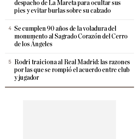
despacho de La Mareta para ocultar sus
pies y evitar burlas sobre su calzado
Se cumplen 90 años de la voladura del
monumento al Sagrado Corazón del Cerro
de los Ángeles
Rodri traiciona al Real Madrid: las razones
por las que se rompió el acuerdo entre club
y jugador