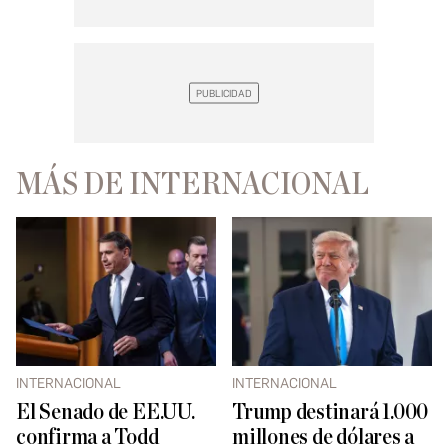
MÁS DE INTERNACIONAL
INTERNACIONAL
INTERNACIONAL
El Senado de EE.UU.
Trump destinará 1.000
confirma a Todd
millones de dólares a