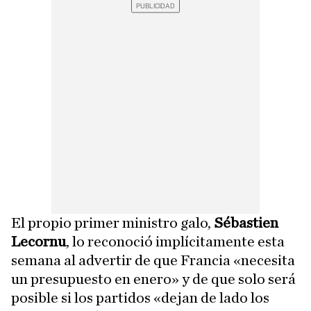
El propio primer ministro galo,
Sébastien
Lecornu
, lo reconoció implícitamente esta
semana al advertir de que Francia «necesita
un presupuesto en enero» y de que solo será
posible si los partidos «dejan de lado los