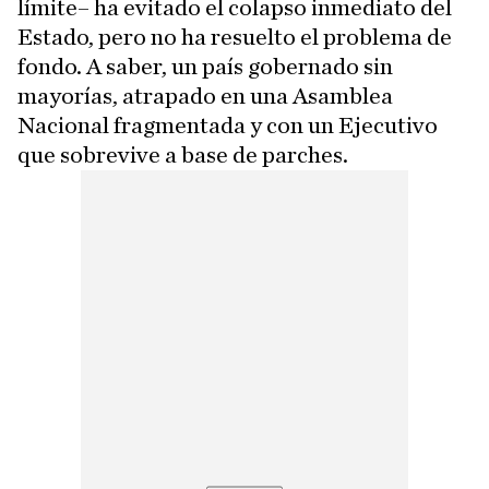
límite– ha evitado el colapso inmediato del
Estado, pero no ha resuelto el problema de
fondo. A saber, un país gobernado sin
mayorías, atrapado en una Asamblea
Nacional fragmentada y con un Ejecutivo
que sobrevive a base de parches.