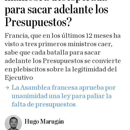
para sacar adelante los
Presupuestos?
Francia, que en los últimos 12 meses ha
visto a tres primeros ministros caer,
sabe que cada batalla para sacar
adelante los Presupuestos se convierte
en plebiscitos sobre la legitimidad del
Ejecutivo
​La Asamblea francesa aprueba por
unanimidad una ley para paliar la
falta de presupuestos
Hugo Marugán