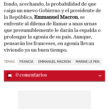
fondo, acechando, la probabilidad de que
caiga un nuevo Gobierno y el presidente de
la República,
Emmanuel Macron
, se
enfrente al dilema de llamar a unas urnas
que presumiblemente le darán la espalda o
prolongar la agonía de su país. Aunque,
pensarán los franceses, en agonía llevan
viviendo ya un buen tiempo.
TEMAS
FRANCIA
EMMANUEL MACRON
MARINE LE PEN
0
comentarios