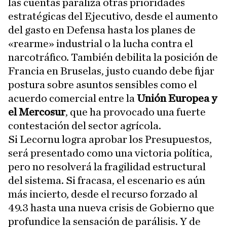
las cuentas paraliza otras prioridades
estratégicas del Ejecutivo, desde el aumento
del gasto en Defensa hasta los planes de
«rearme» industrial o la lucha contra el
narcotráfico. También debilita la posición de
Francia en Bruselas, justo cuando debe fijar
postura sobre asuntos sensibles como el
acuerdo comercial entre la
Unión Europea y
el Mercosur
, que ha provocado una fuerte
contestación del sector agrícola.
Si Lecornu logra aprobar los Presupuestos,
será presentado como una victoria política,
pero no resolverá la fragilidad estructural
del sistema. Si fracasa, el escenario es aún
más incierto, desde el recurso forzado al
49.3 hasta una nueva crisis de Gobierno que
profundice la sensación de parálisis. Y de