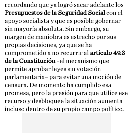
recordando que ya logró sacar adelante los
Presupuestos de la Seguridad Social
con el
apoyo socialista y que es posible gobernar
sin mayoría absoluta. Sin embargo, su
margen de maniobra es estrecho por sus
propias decisiones, ya que se ha
comprometido a no recurrir al
artículo 49.3
de la Constitución
–el mecanismo que
permite aprobar leyes sin votación
parlamentaria– para evitar una moción de
censura. De momento ha cumplido esa
promesa, pero la presión para que utilice ese
recurso y desbloquee la situación aumenta
incluso dentro de su propio campo político.