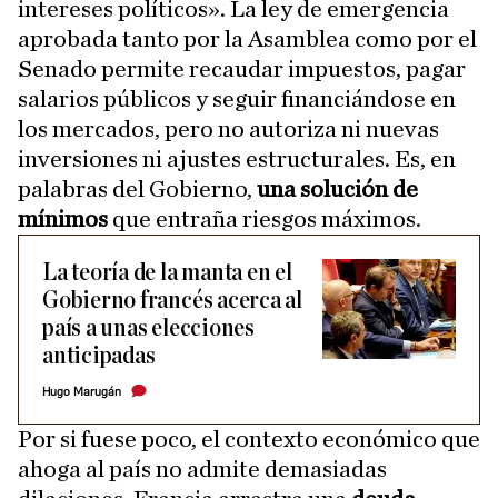
intereses políticos». La ley de emergencia
aprobada tanto por la Asamblea como por el
Senado permite recaudar impuestos, pagar
salarios públicos y seguir financiándose en
los mercados, pero no autoriza ni nuevas
inversiones ni ajustes estructurales. Es, en
palabras del Gobierno,
una solución de
mínimos
que entraña riesgos máximos.
La teoría de la manta en el
Gobierno francés acerca al
país a unas elecciones
anticipadas
Hugo Marugán
Por si fuese poco, el contexto económico que
ahoga al país no admite demasiadas