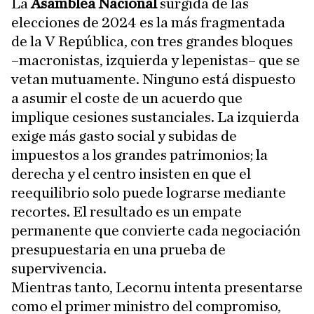
La
Asamblea Nacional
surgida de las
elecciones de 2024 es la más fragmentada
de la V República, con tres grandes bloques
–macronistas, izquierda y lepenistas– que se
vetan mutuamente. Ninguno está dispuesto
a asumir el coste de un acuerdo que
implique cesiones sustanciales. La izquierda
exige más gasto social y subidas de
impuestos a los grandes patrimonios; la
derecha y el centro insisten en que el
reequilibrio solo puede lograrse mediante
recortes. El resultado es un empate
permanente que convierte cada negociación
presupuestaria en una prueba de
supervivencia.
Mientras tanto, Lecornu intenta presentarse
como el primer ministro del compromiso,