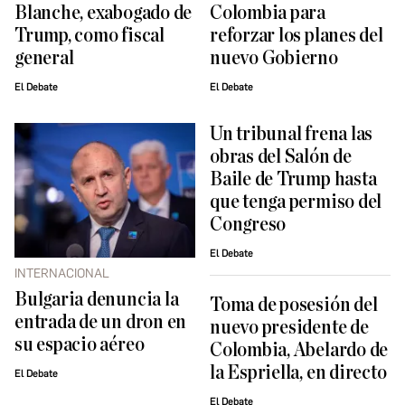
Blanche, exabogado de
Colombia para
Trump, como fiscal
reforzar los planes del
general
nuevo Gobierno
El Debate
El Debate
Un tribunal frena las
obras del Salón de
Baile de Trump hasta
que tenga permiso del
Congreso
El Debate
INTERNACIONAL
Bulgaria denuncia la
Toma de posesión del
entrada de un dron en
nuevo presidente de
su espacio aéreo
Colombia, Abelardo de
la Espriella, en directo
El Debate
El Debate