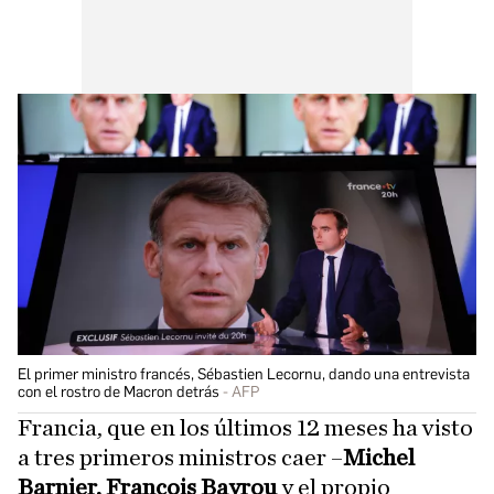
El primer ministro francés, Sébastien Lecornu, dando una entrevista
con el rostro de Macron detrás
AFP
Francia, que en los últimos 12 meses ha visto
a tres primeros ministros caer –
Michel
Barnier, François Bayrou
y el propio