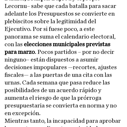
Lecornu– sabe que cada batalla para sacar
adelante los Presupuestos se convierte en
plebiscitos sobre la legitimidad del
Ejecutivo. Por si fuese poco, a este
panorama se suma el calendario electoral,
con las
elecciones municipales previstas
para marzo
. Pocos partidos – por no decir
ninguno– están dispuestos a asumir
decisiones impopulares —recortes, ajustes
fiscales— a las puertas de una cita con las
urnas. Cada semana que pasa reduce las
posibilidades de un acuerdo rápido y
aumenta el riesgo de que la prórroga
presupuestaria se convierta en norma y no
en excepción.
Mientras tanto, la incapacidad para aprobar